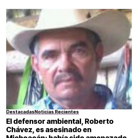
Destacadas
Noticias Recientes
El defensor ambiental, Roberto
Chávez, es asesinado en