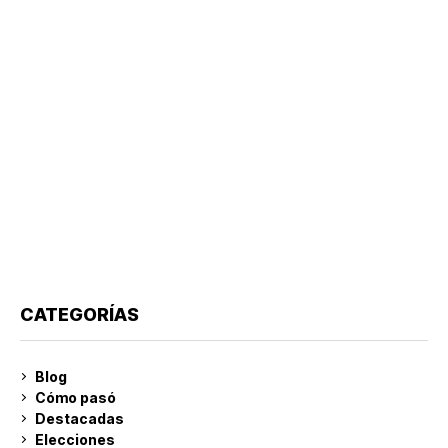
CATEGORÍAS
Blog
Cómo pasó
Destacadas
Elecciones