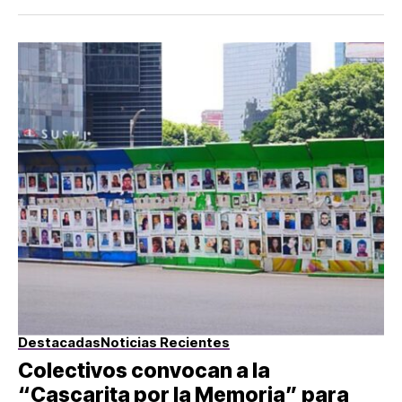
Destacadas
Noticias Recientes
Colectivos convocan a la
“Cascarita por la Memoria” para