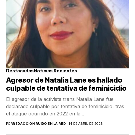
Destacadas
Noticias Recientes
Agresor de Natalia Lane es hallado
culpable de tentativa de feminicidio
El agresor de la activista trans Natalia Lane fue
declarado culpable por tentativa de feminicidio, tras
el ataque ocurrido en 2022 en la...
POR
REDACCIÓN RUIDO EN LA RED
14 DE ABRIL DE 2026