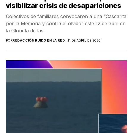
visibilizar crisis de desapariciones
Colectivos de familiares convocaron a una “Cascarita
por la Memoria y contra el olvido” este 12 de abril en
la Glorieta de las...
POR
REDACCIÓN RUIDO EN LA RED
11 DE ABRIL DE 2026