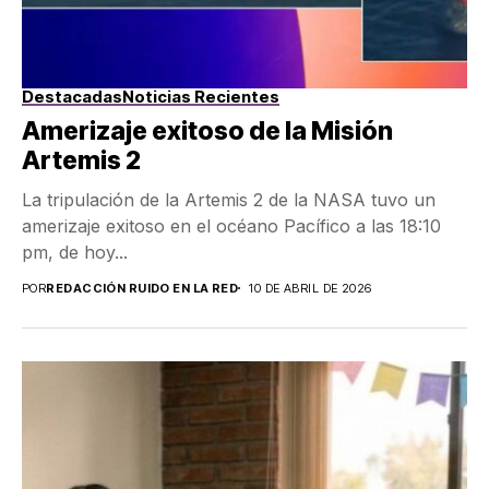
Destacadas
Noticias Recientes
Amerizaje exitoso de la Misión
Artemis 2
La tripulación de la Artemis 2 de la NASA tuvo un
amerizaje exitoso en el océano Pacífico a las 18:10
pm, de hoy...
POR
REDACCIÓN RUIDO EN LA RED
10 DE ABRIL DE 2026