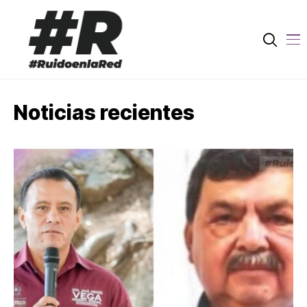
Noticias recientes