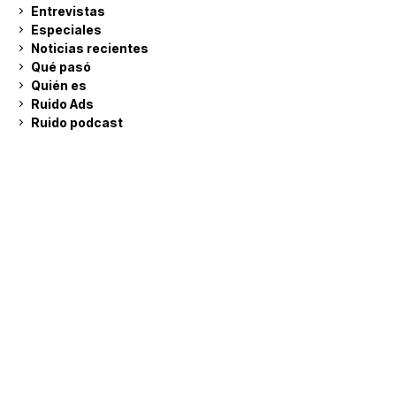
Entrevistas
Especiales
Noticias recientes
Qué pasó
Quién es
Ruido Ads
Ruido podcast