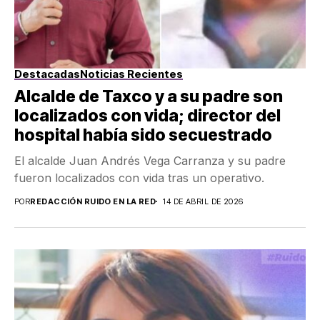
Destacadas
Noticias Recientes
Alcalde de Taxco y a su padre son
localizados con vida; director del
hospital había sido secuestrado
El alcalde Juan Andrés Vega Carranza y su padre
fueron localizados con vida tras un operativo.
POR
REDACCIÓN RUIDO EN LA RED
14 DE ABRIL DE 2026