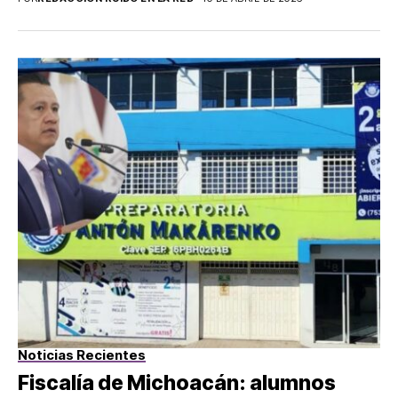
Noticias Recientes
Fiscalía de Michoacán: alumnos