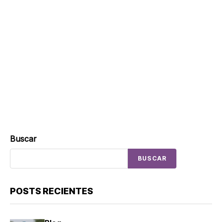
Buscar
BUSCAR
POSTS RECIENTES