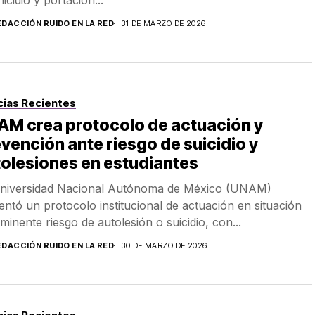
EDACCIÓN RUIDO EN LA RED
31 DE MARZO DE 2026
cias Recientes
AM crea protocolo de actuación y
vención ante riesgo de suicidio y
olesiones en estudiantes
niversidad Nacional Autónoma de México (UNAM)
entó un protocolo institucional de actuación en situación
nminente riesgo de autolesión o suicidio, con...
EDACCIÓN RUIDO EN LA RED
30 DE MARZO DE 2026