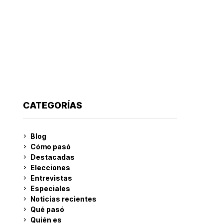
CATEGORÍAS
Blog
Cómo pasó
Destacadas
Elecciones
Entrevistas
Especiales
Noticias recientes
Qué pasó
Quién es