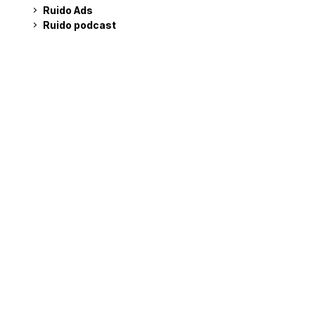
Ruido Ads
Ruido podcast