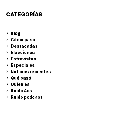
CATEGORÍAS
Blog
Cómo pasó
Destacadas
Elecciones
Entrevistas
Especiales
Noticias recientes
Qué pasó
Quién es
Ruido Ads
Ruido podcast