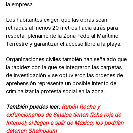
la empresa.
Los habitantes exigen que las obras sean
retiradas al menos 20 metros hacia atrás para
respetar plenamente la Zona Federal Marítimo
Terrestre y garantizar el acceso libre a la playa.
Organizaciones civiles también han señalado que
la rapidez con la que se integraron las carpetas
de investigación y se obtuvieron las órdenes de
aprehensión representa un posible intento de
criminalizar la protesta social en la zona.
También puedes leer:
Rubén Rocha y
exfuncionarios de Sinaloa tienen ficha roja de
Interpol; si llegan a salir de México, los podrían
detener: Sheinbaum