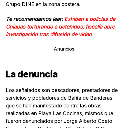
Grupo DINE en la zona costera.
Te recomendamos leer:
Exhiben a policías de
Chiapas torturando a detenidos; fiscalía abre
investigación tras difusión de video
Anuncios
La denuncia
Los señalados son pescadores, prestadores de
servicios y pobladores de Bahía de Banderas
que se han manifestado contra las obras
realizadas en Playa Las Cocinas, mismos que
fueron denunciados por Jorge Alberto Coeto