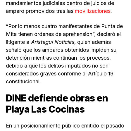
mandamientos judiciales dentro de juicios de
amparo promovidos tras las
movilizaciones
.
“Por lo menos cuatro manifestantes de Punta de
Mita tienen órdenes de aprehensión”, declaró el
litigante a
Aristegui Noticias
, quien además
señaló que los amparos obtenidos impiden su
detención mientras continúan los procesos,
debido a que los delitos imputados no son
considerados graves conforme al Artículo 19
constitucional.
DINE defiende obras en
Playa Las Cocinas
En un posicionamiento público emitido el pasado