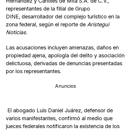
Hernández y Cantiles de Mita S.A. de C.V.,
representantes de la filial de Grupo
DINE, desarrollador del complejo turístico en la
zona federal, según el reporte de
Aristegui
Noticias
.
Las acusaciones incluyen amenazas, daños en
propiedad ajena, apología del delito y asociación
delictuosa, derivadas de denuncias presentadas
por los representantes.
Anuncios
El abogado Luis Daniel Juárez, defensor de
varios manifestantes, confirmó al medio que
jueces federales notificaron la existencia de los