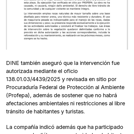
DINE también aseguró que la intervención fue
autorizada mediante el oficio
138.01.03/4439/2025 y revisada en sitio por
Procuraduría Federal de Protección al Ambiente
(Profepa), además de sostener que no habrá
afectaciones ambientales ni restricciones al libre
tránsito de habitantes y turistas.
La compañía indicó además que ha participado