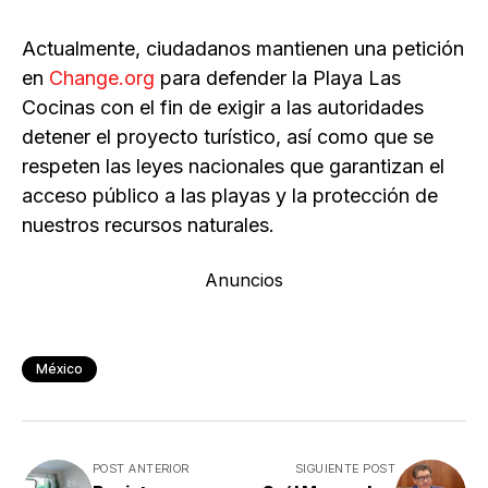
Actualmente, ciudadanos mantienen una petición
en
Change.org
para defender la Playa Las
Cocinas con el fin de exigir a las autoridades
detener el proyecto turístico, así como que se
respeten las leyes nacionales que garantizan el
acceso público a las playas y la protección de
nuestros recursos naturales.
Anuncios
México
POST ANTERIOR
SIGUIENTE POST