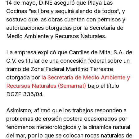
14 de mayo, DINE aseguró que Playa Las
Cocinas “es libre y seguirá siendo de todos”, y
sostuvo que las obras cuentan con permisos y
autorizaciones otorgadas por la Secretaría de
Medio Ambiente y Recursos Naturales.
La empresa explicó que Cantiles de Mita, S.A. de
C.V. es titular de una concesión federal sobre un
tramo de Zona Federal Marítimo Terrestre
otorgada por
la Secretaría de Medio Ambiente y
Recursos Naturales (Semarnat)
bajo el título
DGZF 336/04.
Asimismo, afirmó que los trabajos responden a
problemas de erosión costera ocasionados por
fenómenos meteorológicos y la dinámica natural
del mar, por lo que se colocan rocas naturales de