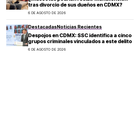
tras divorcio de sus dueños en CDMX?
6 DE AGOSTO DE 2026
Destacadas
Noticias Recientes
Despojos en CDMX: SSC identifica a cinco
grupos criminales vinculados a este delito
6 DE AGOSTO DE 2026