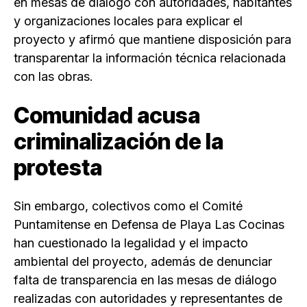
en mesas de diálogo con autoridades, habitantes
y organizaciones locales para explicar el
proyecto y afirmó que mantiene disposición para
transparentar la información técnica relacionada
con las obras.
Comunidad acusa
criminalización de la
protesta
Sin embargo, colectivos como el Comité
Puntamitense en Defensa de Playa Las Cocinas
han cuestionado la legalidad y el impacto
ambiental del proyecto, además de denunciar
falta de transparencia en las mesas de diálogo
realizadas con autoridades y representantes de