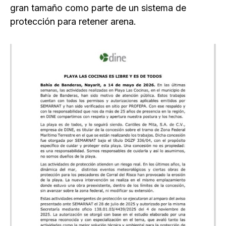
gran tamaño como parte de un sistema de
protección para retener arena.