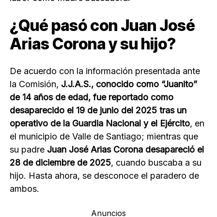
¿Qué pasó con Juan José
Arias Corona y su hijo?
De acuerdo con la información presentada ante
la Comisión,
J.J.A.S., conocido como “Juanito”
de 14 años de edad, fue reportado como
desaparecido el 19 de junio del 2025
tras un
operativo de la Guardia Nacional y el Ejército
, en
el municipio de Valle de Santiago; mientras que
su padre
Juan José Arias Corona desapareció el
28 de diciembre de 2025
, cuando buscaba a su
hijo. Hasta ahora, se desconoce el paradero de
ambos.
Anuncios