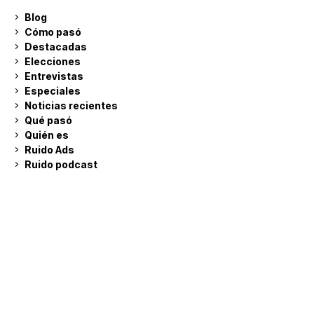
Blog
Cómo pasó
Destacadas
Elecciones
Entrevistas
Especiales
Noticias recientes
Qué pasó
Quién es
Ruido Ads
Ruido podcast