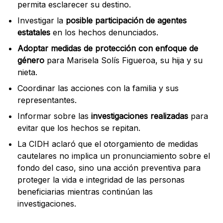
permita esclarecer su destino.
Investigar la
posible participación de agentes
estatales
en los hechos denunciados.
Adoptar medidas de protección con enfoque de
género
para Marisela Solís Figueroa, su hija y su
nieta.
Coordinar las acciones con la familia y sus
representantes.
Informar sobre las
investigaciones realizadas
para
evitar que los hechos se repitan.
La CIDH aclaró que el otorgamiento de medidas
cautelares no implica un pronunciamiento sobre el
fondo del caso, sino una acción preventiva para
proteger la vida e integridad de las personas
beneficiarias mientras continúan las
investigaciones.