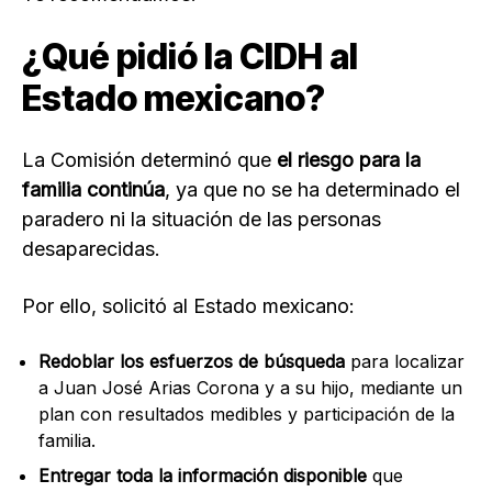
¿Qué pidió la CIDH al
Estado mexicano?
La Comisión determinó que
el riesgo para la
familia continúa
, ya que no se ha determinado el
paradero ni la situación de las personas
desaparecidas.
Por ello, solicitó al Estado mexicano:
Redoblar los esfuerzos de búsqueda
para localizar
a Juan José Arias Corona y a su hijo, mediante un
plan con resultados medibles y participación de la
familia.
Entregar toda la información disponible
que