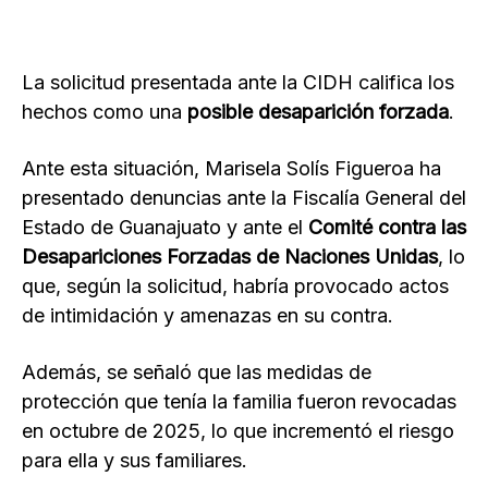
La solicitud presentada ante la CIDH califica los
hechos como una
posible desaparición forzada
.
Ante esta situación, Marisela Solís Figueroa ha
presentado denuncias ante la Fiscalía General del
Estado de Guanajuato y ante el
Comité contra las
Desapariciones Forzadas de Naciones Unidas
, lo
que, según la solicitud, habría provocado actos
de intimidación y amenazas en su contra.
Además, se señaló que las medidas de
protección que tenía la familia fueron revocadas
en octubre de 2025, lo que incrementó el riesgo
para ella y sus familiares.