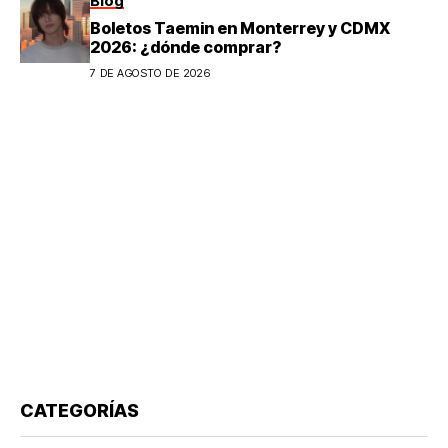
Blog
Boletos Taemin en Monterrey y CDMX
2026: ¿dónde comprar?
7 DE AGOSTO DE 2026
CATEGORÍAS