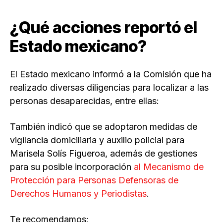
¿Qué acciones reportó el
Estado mexicano?
El Estado mexicano informó a la Comisión que ha
realizado diversas diligencias para localizar a las
personas desaparecidas, entre ellas:
También indicó que se adoptaron medidas de
vigilancia domiciliaria y auxilio policial para
Marisela Solís Figueroa, además de gestiones
para su posible incorporación
al Mecanismo de
Protección para Personas Defensoras de
Derechos Humanos y Periodistas
.
Te recomendamos: