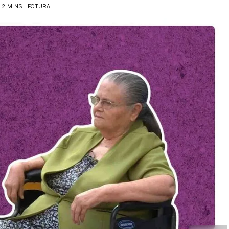
2 MINS LECTURA