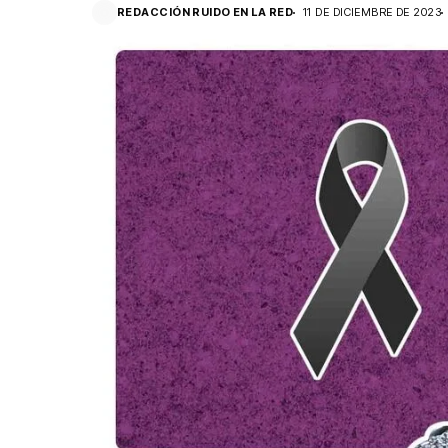
REDACCIÓN RUIDO EN LA RED
11 DE DICIEMBRE DE 2023