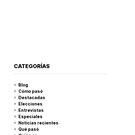
CATEGORÍAS
Blog
Cómo pasó
Destacadas
Elecciones
Entrevistas
Especiales
Noticias recientes
Qué pasó