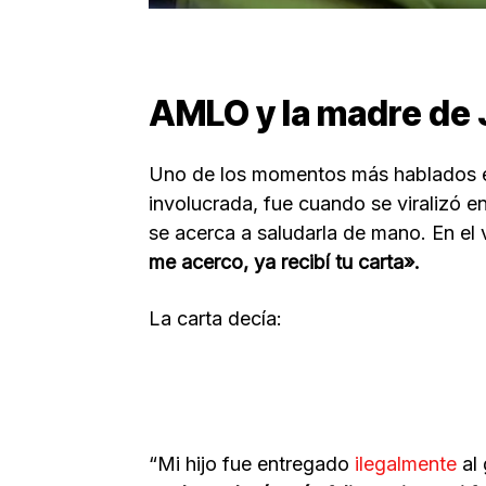
AMLO y la madre de
Uno de los momentos más hablados 
involucrada, fue cuando se viralizó 
se acerca a saludarla de mano. En el 
me acerco, ya recibí tu carta».
La carta decía:
“Mi hijo fue entregado
ilegalmente
al