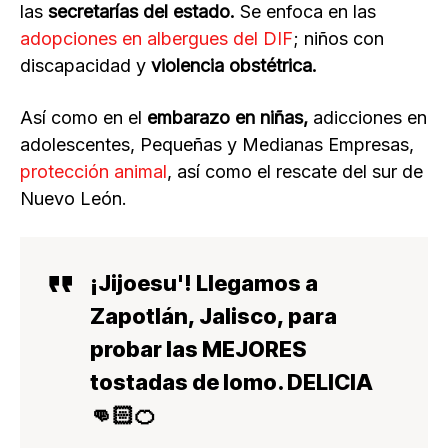
las
secretarías del estado.
Se enfoca en las
adopciones en albergues del DIF
; niños con
discapacidad y
violencia obstétrica.
Así como en el
embarazo en niñas,
adicciones en
adolescentes, Pequeñas y Medianas Empresas,
protección animal
, así como el rescate del sur de
Nuevo León.
¡Jijoesu'! Llegamos a
Zapotlán, Jalisco, para
probar las MEJORES
tostadas de lomo. DELICIA
👊🏻🍊