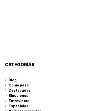
CATEGORÍAS
Blog
Cómo pasó
Destacadas
Elecciones
Entrevistas
Especiales