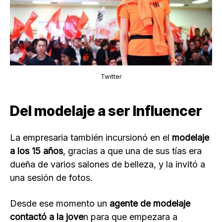
Twitter
Del modelaje a ser Influencer
La empresaria también incursionó en el
modelaje
a los 15 años
, gracias a que una de sus tías era
dueña de varios salones de belleza, y la invitó a
una sesión de fotos.
Desde ese momento un
agente de modelaje
contactó a la jove
n para que empezara a