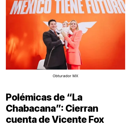
Obturador MX
Polémicas de “La
Chabacana”: Cierran
cuenta de Vicente Fox