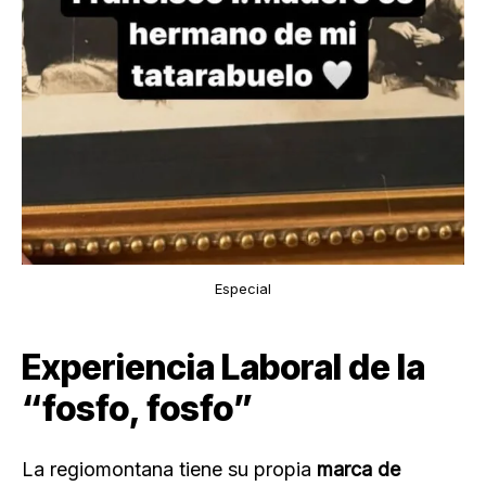
Especial
Experiencia Laboral de la
“fosfo, fosfo”
La regiomontana tiene su propia
marca de