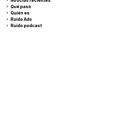
Noticias recientes
Qué pasó
Quién es
Ruido Ads
Ruido podcast