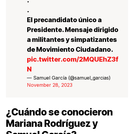
.
.
El precandidato único a
Presidente. Mensaje dirigido
a militantes y simpatizantes
de Movimiento Ciudadano.
pic.twitter.com/2MQUEhZ3f
N
— Samuel García (@samuel_garcias)
November 28, 2023
¿Cuándo se conocieron
Mariana Rodríguez y