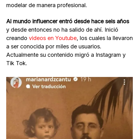
modelar de manera profesional.
Al mundo influencer entró desde hace seis años
y desde entonces no ha salido de ahí. Inició
creando
videos en Youtube
, los cuales la llevaron
a ser conocida por miles de usuarios.
Actualmente su contenido migró a Instagram y
Tik Tok.