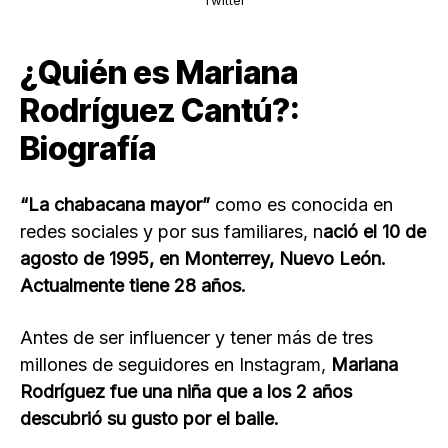
¿Quién es Mariana
Rodríguez Cantú?:
Biografía
“La chabacana mayor”
como es conocida en
redes sociales y por sus familiares, n
ació el 10 de
agosto de 1995, en Monterrey, Nuevo León.
Actualmente tiene 28 años.
Antes de ser influencer y tener más de tres
millones de seguidores en Instagram,
Mariana
Rodríguez fue una niña que a los 2 años
descubrió su gusto por el baile.