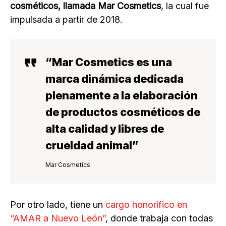
cosméticos, llamada Mar Cosmetics
, la cual fue
impulsada a partir de 2018.
“Mar Cosmetics es una
marca dinámica dedicada
plenamente a la elaboración
de
productos cosmético
s de
alta calidad y
libres de
crueldad animal
”
Mar Cosmetics
Por otro lado, tiene un
cargo honorífico en
“AMAR a Nuevo León”
, donde trabaja con todas