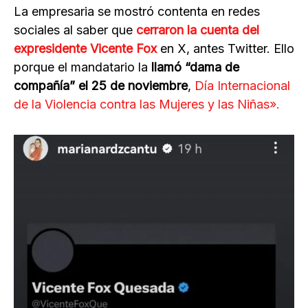
La empresaria se mostró contenta en redes
sociales al saber que
cerraron la cuenta del
expresidente Vicente Fox
en X, antes Twitter. Ello
porque el mandatario la
llamó “dama de
compañía” el 25 de noviembre
,
Día Internacional
de la Violencia contra las Mujeres y las Niñas».