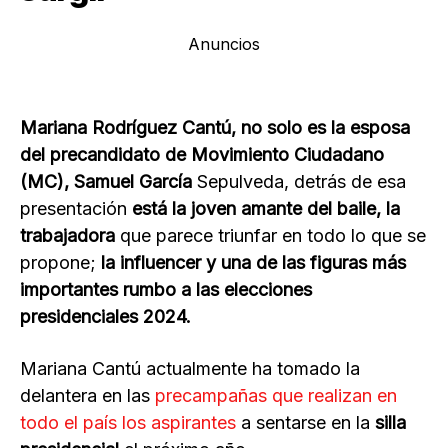
Anuncios
Mariana Rodríguez Cantú, no solo es la esposa
del precandidato de Movimiento Ciudadano
(MC), Samuel García
Sepulveda, detrás de esa
presentación
está la joven amante del baile, la
trabajadora
que parece triunfar en todo lo que se
propone;
la influencer y una de las figuras más
importantes rumbo a las elecciones
presidenciales 2024.
Mariana Cantú actualmente ha tomado la
delantera en las
precampañas que realizan en
todo el país los aspirantes
a sentarse en la
silla