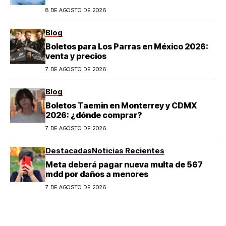
8 DE AGOSTO DE 2026
Blog
Boletos para Los Parras en México 2026:
venta y precios
7 DE AGOSTO DE 2026
Blog
Boletos Taemin en Monterrey y CDMX
2026: ¿dónde comprar?
7 DE AGOSTO DE 2026
Destacadas
Noticias Recientes
Meta deberá pagar nueva multa de 567
mdd por daños a menores
7 DE AGOSTO DE 2026