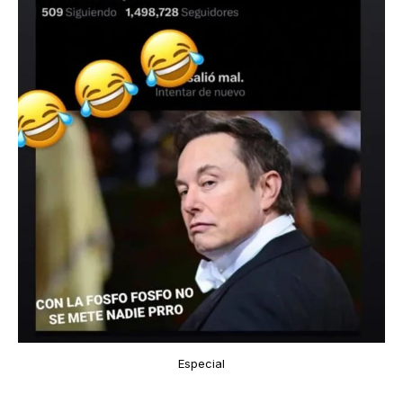
Especial