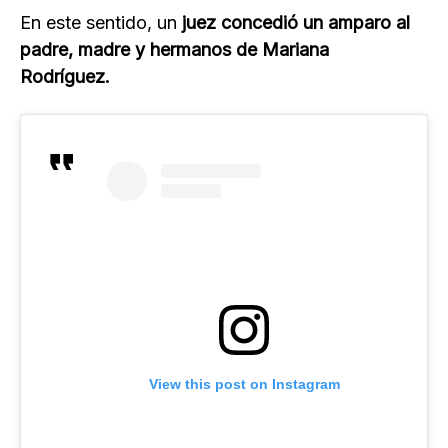
En este sentido, un
juez concedió un amparo al
padre, madre y hermanos de Mariana
Rodríguez.
View this post on Instagram