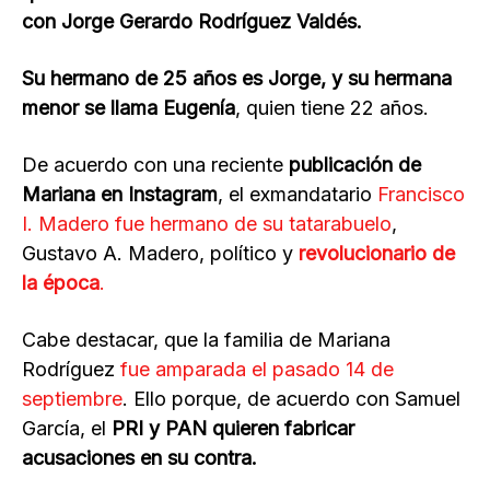
con Jorge Gerardo Rodríguez Valdés.
Su hermano de 25 años es Jorge, y su hermana
menor se llama Eugenía
, quien tiene 22 años.
De acuerdo con una reciente
publicación de
Mariana en Instagram
, el exmandatario
Francisco
I. Madero fue hermano de su tatarabuelo
,
Gustavo A. Madero, político y
revolucionario de
la época
.
Cabe destacar, que la familia de Mariana
Rodríguez
fue amparada el pasado 14 de
septiembre
. Ello porque, de acuerdo con Samuel
García, el
PRI y PAN quieren fabricar
acusaciones en su contra.