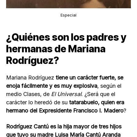
Especial
¿Quiénes son los padres y
hermanas de Mariana
Rodríguez?
Mariana Rodríguez
tiene un carácter fuerte, se
enoja fácilmente y es muy explosiva
, según el
medio Clases, de
El
Universal
. ¿Será que el
carácter lo heredó de su
tatarabuelo, quien era
hermano del Expresidente Francisco I. Madero
?
Rodríguez Cantú es la hija mayor de tres hijos
que tuvo su madre Luisa María Cantú Aranda