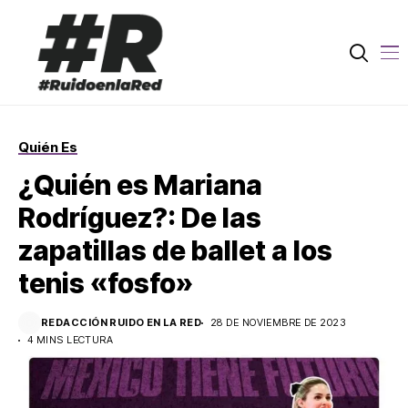
Quién Es
¿Quién es Mariana
Rodríguez?: De las
zapatillas de ballet a los
tenis «fosfo»
REDACCIÓN RUIDO EN LA RED
28 DE NOVIEMBRE DE 2023
4 MINS LECTURA