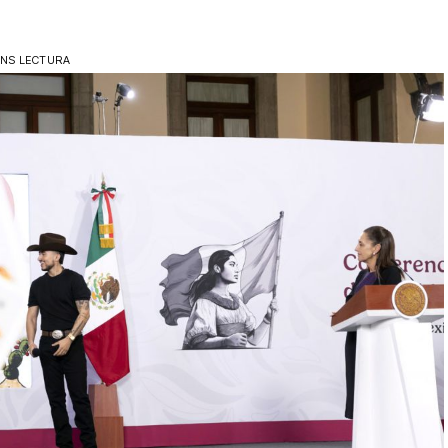
INS LECTURA