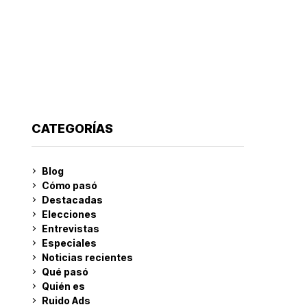
CATEGORÍAS
Blog
Cómo pasó
Destacadas
Elecciones
Entrevistas
Especiales
Noticias recientes
Qué pasó
Quién es
Ruido Ads