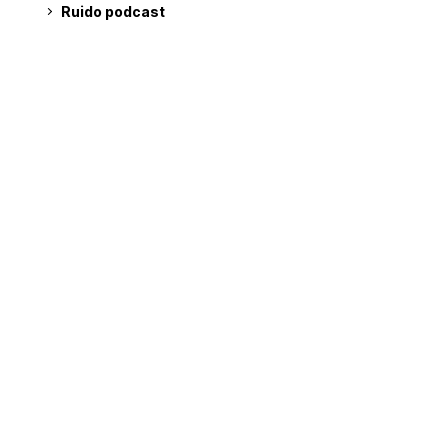
Ruido podcast