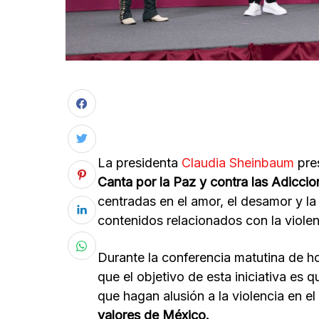
La presidenta
Claudia Sheinbaum
pre
Canta por la Paz y contra las Adiccio
centradas en el amor, el desamor y l
contenidos relacionados con la violen
Durante la conferencia matutina de 
que el objetivo de esta iniciativa es 
que hagan alusión a la violencia en e
valores de México.