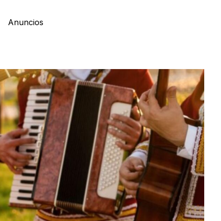
Anuncios