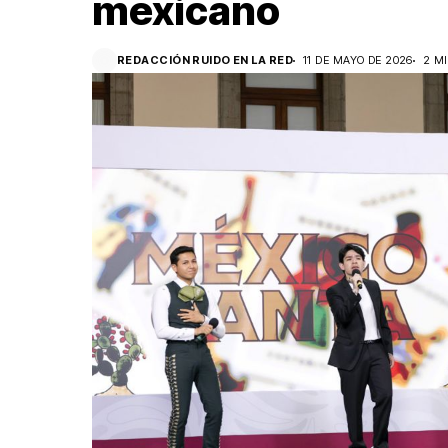
mexicano
REDACCIÓN RUIDO EN LA RED
11 DE MAYO DE 2026
2 M