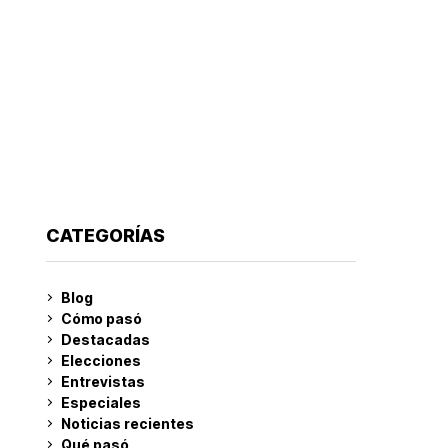
CATEGORÍAS
Blog
Cómo pasó
Destacadas
Elecciones
Entrevistas
Especiales
Noticias recientes
Qué pasó