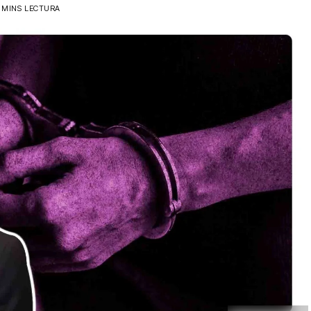
1 MINS LECTURA