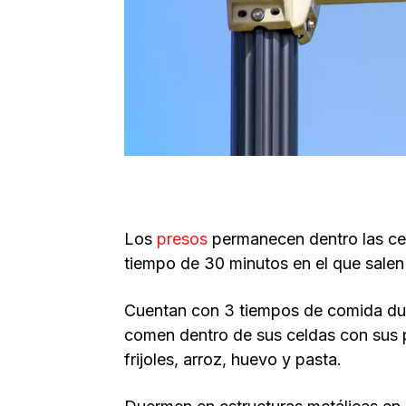
Los
presos
permanecen dentro las cel
tiempo de 30 minutos en el que salen 
Cuentan con 3 tiempos de comida dur
comen dentro de sus celdas con sus 
frijoles, arroz, huevo y pasta.