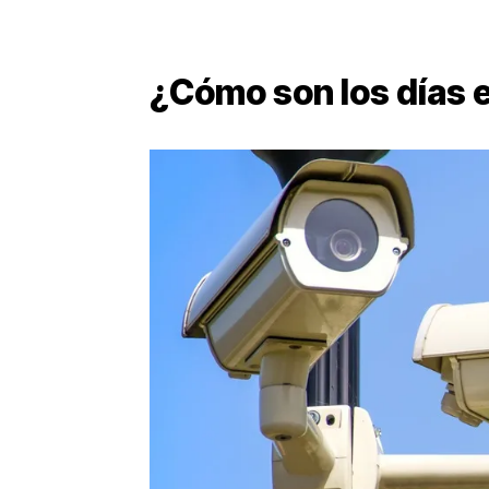
¿Cómo son los días 