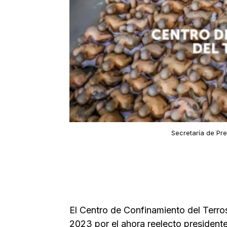
Secretaría de Pre
El Centro de Confinamiento del Terro
2023 por el ahora reelecto president