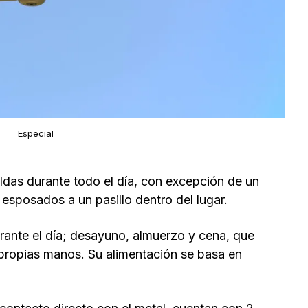
Especial
das durante todo el día, con excepción de un
esposados a un pasillo dentro del lugar.
ante el día; desayuno, almuerzo y cena, que
propias manos. Su alimentación se basa en