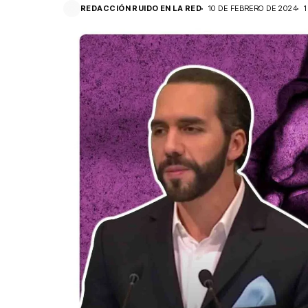
REDACCIÓN RUIDO EN LA RED
10 DE FEBRERO DE 2024