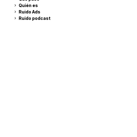
Quién es
Ruido Ads
Ruido podcast