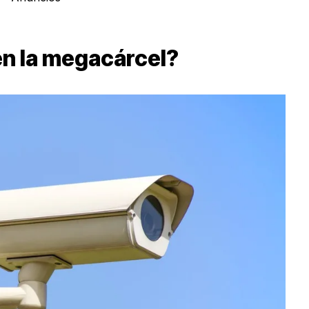
en la megacárcel?