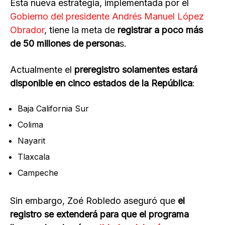
Esta nueva estrategia, implementada por el
Gobierno del presidente Andrés Manuel López
Obrador
, tiene la meta de
registrar a poco más
de 50 millones de persona
s.
Actualmente el
preregistro solamentes estará
disponible en cinco estados de la República
:
Baja California Sur
Colima
Nayarit
Tlaxcala
Campeche
Sin embargo, Zoé Robledo aseguró que
el
registro se extenderá para que el programa