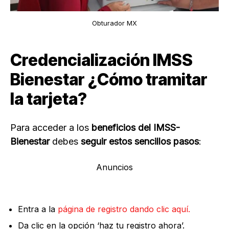
Obturador MX
Credencialización IMSS
Bienestar ¿Cómo tramitar
la tarjeta?
Para acceder a los
beneficios del IMSS-
Bienestar
debes
seguir estos sencillos pasos
:
Anuncios
Entra a la
página de registro dando clic aquí.
Da clic en la opción ‘haz tu registro ahora’.