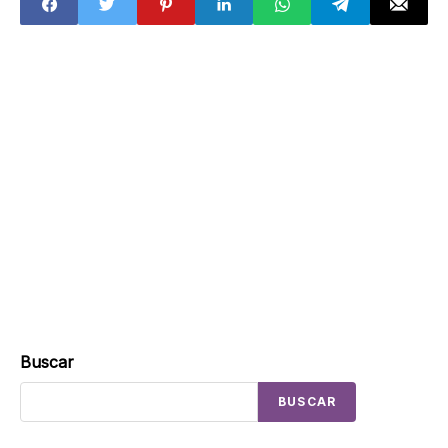
Buscar
BUSCAR