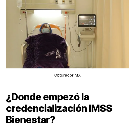
Obturador MX
¿Donde empezó la
credencialización IMSS
Bienestar?