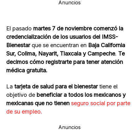
Anuncios
El pasado
martes 7 de noviembre comenzó la
credencialización de los usuarios del IMSS-
Bienestar
que se encuentran en
Baja California
Sur, Colima, Nayarit, Tlaxcala y Campeche
.
Te
decimos cómo registrarte para tener atención
médica gratuita.
La
tarjeta de salud para el bienestar
tiene el
objetivo de
beneficiar a todos los mexicanos y
mexicanas que no tienen
seguro social por parte
de su empleo.
Anuncios