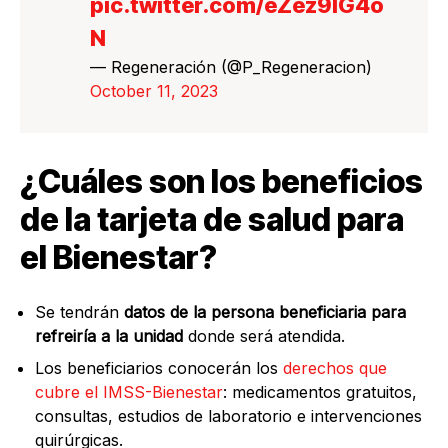
pic.twitter.com/eZez9IG4o
N
— Regeneración (@P_Regeneracion)
October 11, 2023
¿Cuáles son los beneficios
de la tarjeta de salud para
el Bienestar?
Se tendrán
datos de la persona beneficiaria para
refreiría a la unidad
donde será atendida.
Los beneficiarios conocerán los
derechos que
cubre el IMSS-Bienestar
: medicamentos gratuitos,
consultas, estudios de laboratorio e intervenciones
quirúrgicas.