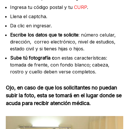
Ingresa tu código postal y tu
CURP
.
Llena el captcha.
Da clic en ingresar.
Escribe los datos que te solicite
: número celular,
dirección, correo electrónico, nivel de estudios,
estado civil y si tienes hijas o hijos.
Sube tú fotografía c
on estas características:
tomada de frente, con fondo blanco; cabeza,
rostro y cuello deben verse completos.
Ojo, en caso de que los solicitantes no puedan
subir la foto, esta se tomará en el lugar donde se
acuda para recibir atención médica.