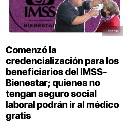
Especial
Comenzó la
credencialización para los
beneficiarios del IMSS-
Bienestar; quienes no
tengan seguro social
laboral podrán ir al médico
gratis