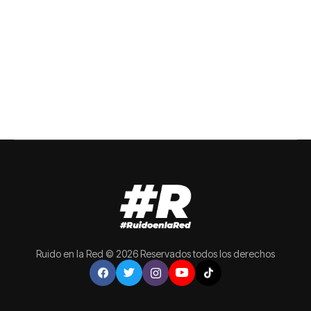
Ruido en la Red © 2026 Reservados todos los derechos