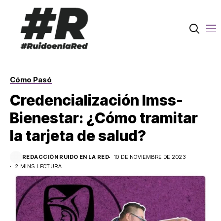
Cómo Pasó
Credencialización Imss-
Bienestar: ¿Cómo tramitar
la tarjeta de salud?
REDACCIÓN RUIDO EN LA RED
10 DE NOVIEMBRE DE 2023
2 MINS LECTURA