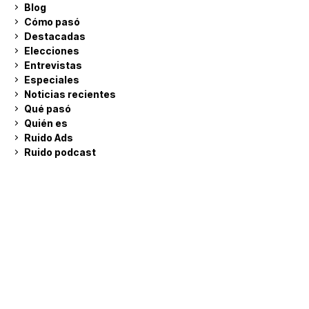
Blog
Cómo pasó
Destacadas
Elecciones
Entrevistas
Especiales
Noticias recientes
Qué pasó
Quién es
Ruido Ads
Ruido podcast