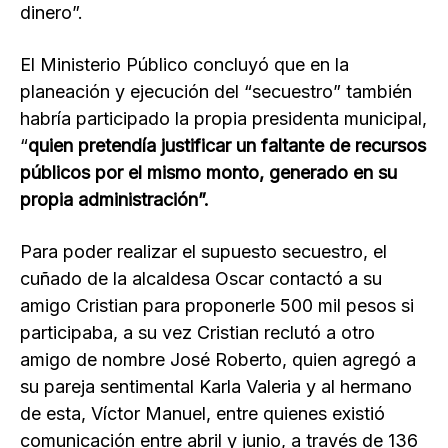
dinero”.
El Ministerio Público concluyó que en la
planeación y ejecución del “secuestro” también
habría participado la propia presidenta municipal,
“
quien pretendía justificar un faltante de recursos
públicos por el mismo monto, generado en su
propia administración”.
Para poder realizar el supuesto secuestro, el
cuñado de la alcaldesa Oscar contactó a su
amigo Cristian para proponerle 500 mil pesos si
participaba, a su vez Cristian reclutó a otro
amigo de nombre José Roberto, quien agregó a
su pareja sentimental Karla Valeria y al hermano
de esta, Víctor Manuel, entre quienes existió
comunicación entre abril y junio, a través de 136