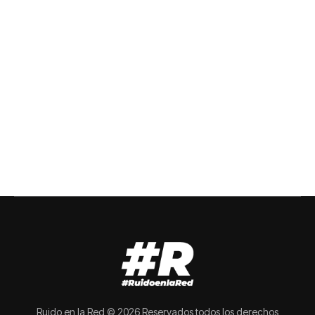
Ruido en la Red © 2026 Reservados todos los derechos