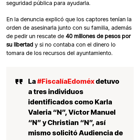
seguridad pública para ayudarla.
En la denuncia explicó que los captores tenían la
orden de asesinarla junto con su familia, además
de pedir un rescate de
40 millones de pesos por
su libertad
y si no contaba con el dinero lo
tomara de los recursos del ayuntamiento.
La
#FiscalíaEdoméx
detuvo
a tres individuos
identificados como Karla
Valeria “N”, Víctor Manuel
“N” y Christian “N”, así
mismo solicitó Audiencia de