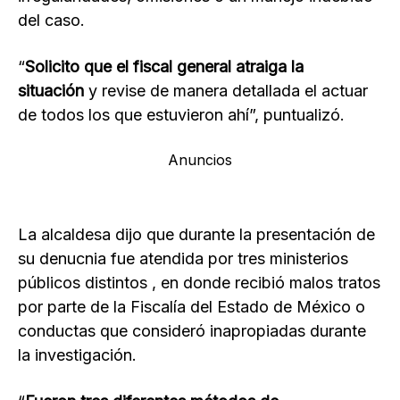
del caso.
“
Solicito que el fiscal general atraiga la
situación
y revise de manera detallada el actuar
de todos los que estuvieron ahí”, puntualizó.
Anuncios
La alcaldesa dijo que durante la presentación de
su denucnia fue atendida por tres ministerios
públicos distintos , en donde recibió malos tratos
por parte de la Fiscalía del Estado de México o
conductas que consideró inapropiadas durante
la investigación.