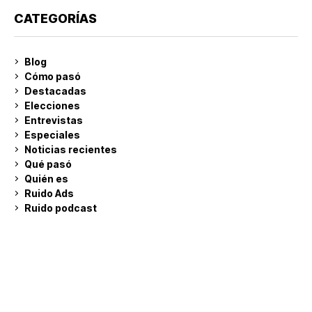
CATEGORÍAS
Blog
Cómo pasó
Destacadas
Elecciones
Entrevistas
Especiales
Noticias recientes
Qué pasó
Quién es
Ruido Ads
Ruido podcast