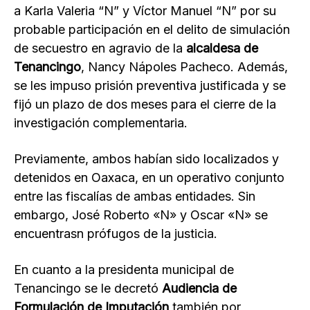
a Karla Valeria “N” y Víctor Manuel “N” por su
probable participación en el delito de simulación
de secuestro en agravio de la
alcaldesa de
Tenancingo
, Nancy Nápoles Pacheco. Además,
se les impuso prisión preventiva justificada y se
fijó un plazo de dos meses para el cierre de la
investigación complementaria.
Previamente, ambos habían sido localizados y
detenidos en Oaxaca, en un operativo conjunto
entre las fiscalías de ambas entidades. Sin
embargo, José Roberto «N» y Oscar «N» se
encuentrasn prófugos de la justicia.
En cuanto a la presidenta municipal de
Tenancingo se le decretó
Audiencia de
Formulación de Imputación
también por