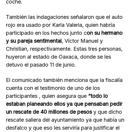
coche.
También las indagaciones señalaron que el auto
rojo era usado por Karla Valeria, quien habría
participado en los hechos junto c
on su hermano
y su pareja sentimental
, Víctor Manuel y
Christian, respectivamente. Estas tres personas,
huyeron al estado de Oaxaca, donde se les
detuvo el pasado 11 de junio.
El comunicado también menciona que la fiscalía
cuenta con el testimonio de uno de los
participantes , quien asegura que
“todo lo
estaban planeando ellos ya que pensaban pedir
un rescate de 40 millones de pesos
y que dicho
rescate saliera del ayuntamiento ya que había un
desfalco y que eso les serviría para justificar el