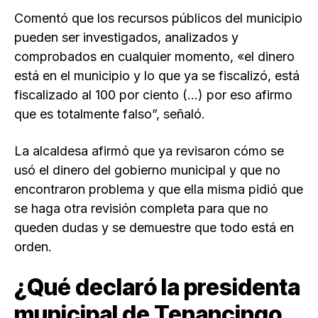
Comentó que los recursos públicos del municipio
pueden ser investigados, analizados y
comprobados en cualquier momento, «el dinero
está en el municipio y lo que ya se fiscalizó, está
fiscalizado al 100 por ciento (…) por eso afirmo
que es totalmente falso”, señaló.
La alcaldesa afirmó que ya revisaron cómo se
usó el dinero del gobierno municipal y que no
encontraron problema y que ella misma pidió que
se haga otra revisión completa para que no
queden dudas y se demuestre que todo está en
orden.
¿Qué declaró la presidenta
municipal de Tenancingo