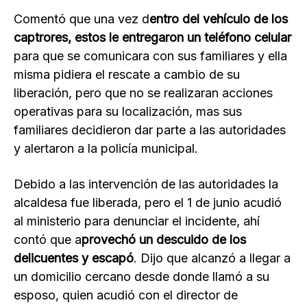
Comentó que una vez d
entro del vehículo de los
captrores, estos le entregaron un teléfono celular
para que se comunicara con sus familiares y ella
misma pidiera el rescate a cambio de su
liberación, pero que no se realizaran acciones
operativas para su localización, mas sus
familiares decidieron dar parte a las autoridades
y alertaron a la policía municipal.
Debido a las intervención de las autoridades la
alcaldesa fue liberada, pero el 1 de junio acudió
al ministerio para denunciar el incidente, ahí
contó que a
provechó un descuido de los
delicuentes y escapó
. Dijo que alcanzó a llegar a
un domicilio cercano desde donde llamó a su
esposo, quien acudió con el director de