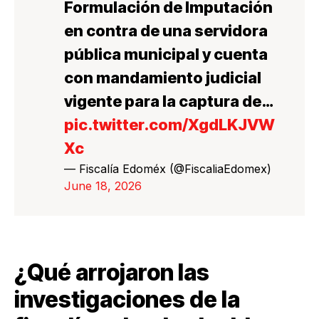
Formulación de Imputación
en contra de una servidora
pública municipal y cuenta
con mandamiento judicial
vigente para la captura de…
pic.twitter.com/XgdLKJVW
Xc
— Fiscalía Edoméx (@FiscaliaEdomex)
June 18, 2026
¿Qué arrojaron las
investigaciones de la