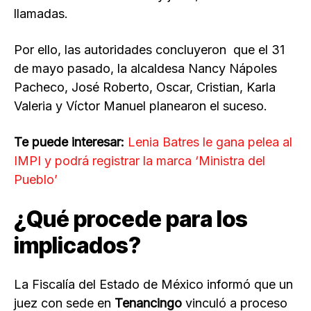
llamadas.
Por ello, las autoridades concluyeron que el 31
de mayo pasado, la alcaldesa Nancy Nápoles
Pacheco, José Roberto, Oscar, Cristian, Karla
Valeria y Víctor Manuel planearon el suceso.
Te puede interesar:
Lenia Batres le gana pelea al
IMPI y podrá registrar la marca ‘Ministra del
Pueblo’
¿Qué procede para los
implicados?
La Fiscalía del Estado de México informó que un
juez con sede en
Tenancingo
vinculó a proceso