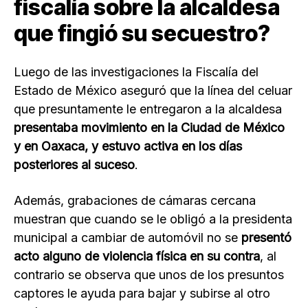
fiscalía sobre la alcaldesa
que fingió su secuestro?
Luego de las investigaciones la Fiscalía del
Estado de México aseguró que la línea del celuar
que presuntamente le entregaron a la alcaldesa
presentaba movimiento en la Ciudad de México
y en Oaxaca, y estuvo activa en los días
posteriores al suceso
.
Además, grabaciones de cámaras cercana
muestran que cuando se le obligó a la presidenta
municipal a cambiar de automóvil no se
presentó
acto alguno de violencia física en su contra
, al
contrario se observa que unos de los presuntos
captores le ayuda para bajar y subirse al otro