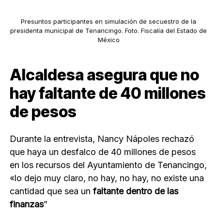
Presuntos participantes en simulación de secuestro de la
presidenta municipal de Tenancingo. Foto. Fiscalía del Estado de
México
Alcaldesa asegura que no
hay faltante de 40 millones
de pesos
Durante la entrevista, Nancy Nápoles rechazó
que haya un desfalco de 40 millones de pesos
en los recursos del Ayuntamiento de Tenancingo,
«lo dejo muy claro, no hay, no hay, no existe una
cantidad que sea un
faltante dentro de las
finanzas
”