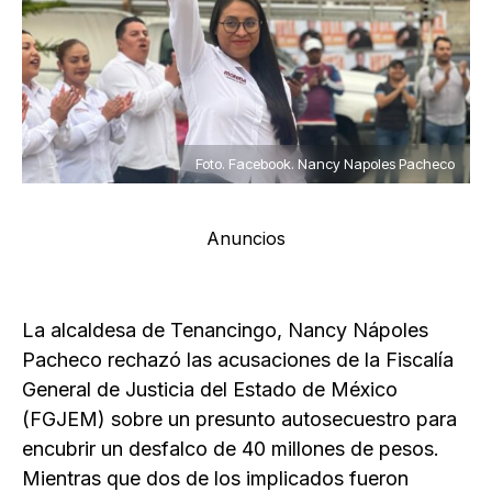
Foto. Facebook. Nancy Napoles Pacheco
Anuncios
La alcaldesa de Tenancingo, Nancy Nápoles
Pacheco rechazó las acusaciones de la Fiscalía
General de Justicia del Estado de México
(FGJEM) sobre un presunto autosecuestro para
encubrir un desfalco de 40 millones de pesos.
Mientras que dos de los implicados fueron