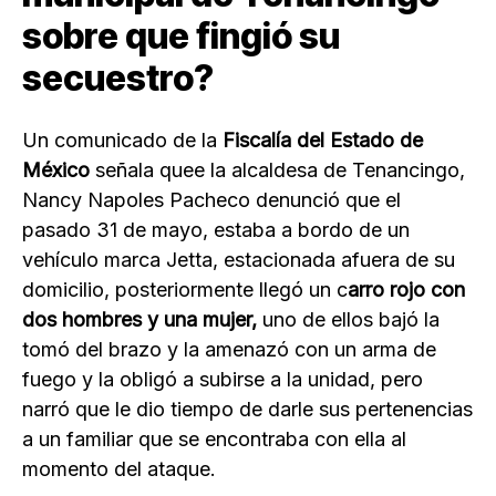
sobre que fingió su
secuestro?
Un comunicado de la
Fiscalía del Estado de
México
señala quee la alcaldesa de Tenancingo,
Nancy Napoles Pacheco denunció que el
pasado 31 de mayo, estaba a bordo de un
vehículo marca Jetta, estacionada afuera de su
domicilio, posteriormente llegó un c
arro rojo con
dos hombres y una mujer,
uno de ellos bajó la
tomó del brazo y la amenazó con un arma de
fuego y la obligó a subirse a la unidad, pero
narró que le dio tiempo de darle sus pertenencias
a un familiar que se encontraba con ella al
momento del ataque.