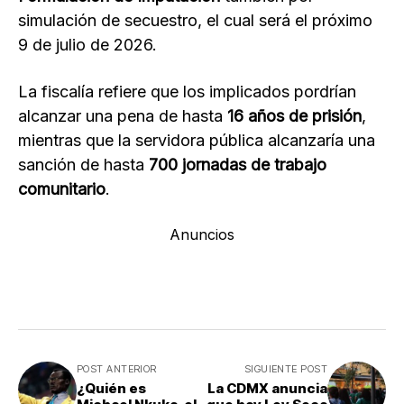
simulación de secuestro, el cual será el próximo
9 de julio de 2026.
La fiscalía refiere que los implicados pordrían
alcanzar una pena de hasta
16 años de prisión
,
mientras que la servidora pública alcanzaría una
sanción de hasta
700 jornadas de trabajo
comunitario
.
Anuncios
POST ANTERIOR
SIGUIENTE POST
¿Quién es
La CDMX anuncia