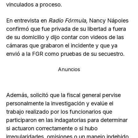
vinculados a proceso.
En entrevista en
Radio Fórmula,
Nancy Nápoles
confirmó que fue privada de su libertad a fuera
de su domicilio y dijo contar con videos de las
cámaras que grabaron el incidente y que ya
envió a la FGR como pruebas de su secuestro.
Anuncios
Además, solicitó que la fiscal general pervise
personalmente la investigación y evalúe el
trabajo realizado por los funcionarios que
participaron en las indagatorias para determinar
si actuaron correctamente o si hubo
irregularidades, omisiones o un manejo indebido