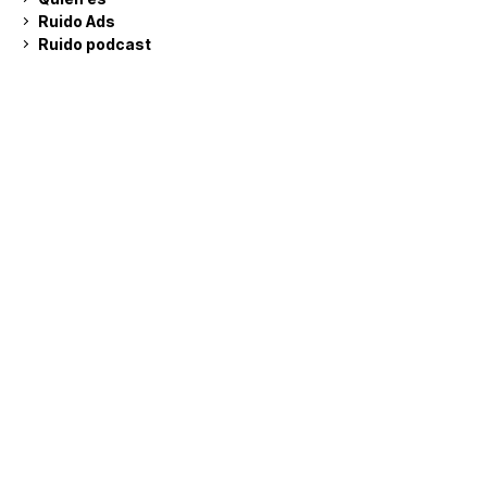
Ruido Ads
Ruido podcast