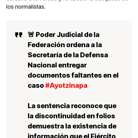
los normalistas.
🚨 Poder Judicial de la
Federación ordena a la
Secretaría de la Defensa
Nacional entregar
documentos faltantes en el
caso
#Ayotzinapa
La sentencia reconoce que
la discontinuidad en folios
demuestra la existencia de
información que el Ejército