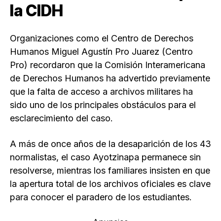
la CIDH
Organizaciones como el Centro de Derechos
Humanos Miguel Agustín Pro Juarez (Centro
Pro) recordaron que la Comisión Interamericana
de Derechos Humanos ha advertido previamente
que la falta de acceso a archivos militares ha
sido uno de los principales obstáculos para el
esclarecimiento del caso.
A más de once años de la desaparición de los 43
normalistas, el caso Ayotzinapa permanece sin
resolverse, mientras los familiares insisten en que
la apertura total de los archivos oficiales es clave
para conocer el paradero de los estudiantes.