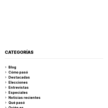
CATEGORÍAS
Blog
Cómo pasó
Destacadas
Elecciones
Entrevistas
Especiales
Noticias recientes
Qué pasó
Quién es