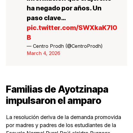
ha negado por años. Un
paso clave…
pic.twitter.com/SWXkaK7l0
B
— Centro Prodh (@CentroProdh)
March 4, 2026
Familias de Ayotzinapa
impulsaron el amparo
La resolución deriva de la demanda promovida
por madres y padres de los estudiantes de la