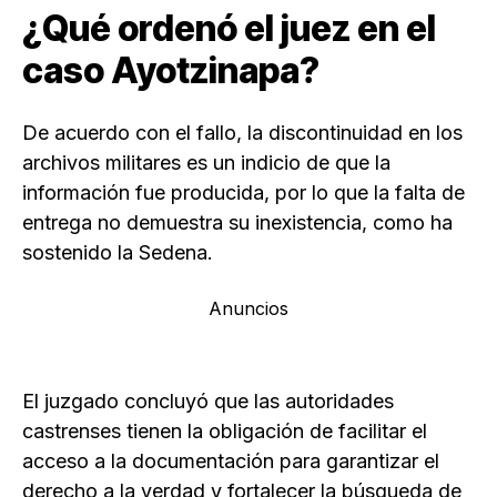
¿Qué ordenó el juez en el
caso Ayotzinapa?
De acuerdo con el fallo, la discontinuidad en los
archivos militares es un indicio de que la
información fue producida, por lo que la falta de
entrega no demuestra su inexistencia, como ha
sostenido la Sedena.
Anuncios
El juzgado concluyó que las autoridades
castrenses tienen la obligación de facilitar el
acceso a la documentación para garantizar el
derecho a la verdad y fortalecer la búsqueda de