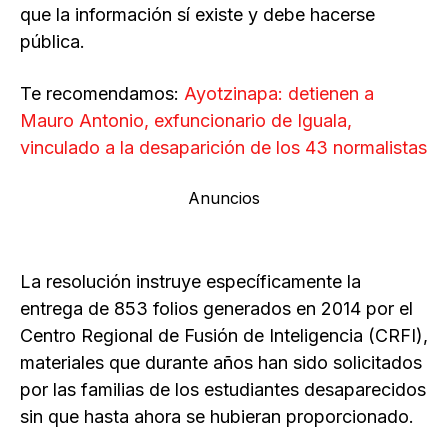
que la información sí existe y debe hacerse
pública.
Te recomendamos:
Ayotzinapa: detienen a
Mauro Antonio, exfuncionario de Iguala,
vinculado a la desaparición de los 43 normalistas
Anuncios
La resolución instruye específicamente la
entrega de 853 folios generados en 2014 por el
Centro Regional de Fusión de Inteligencia (CRFI),
materiales que durante años han sido solicitados
por las familias de los estudiantes desaparecidos
sin que hasta ahora se hubieran proporcionado.