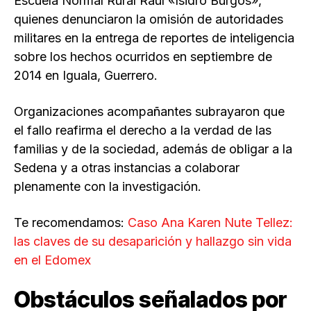
Escuela Normal Rural Raúl «Isidro Burgos»,
quienes denunciaron la omisión de autoridades
militares en la entrega de reportes de inteligencia
sobre los hechos ocurridos en septiembre de
2014 en Iguala, Guerrero.
Organizaciones acompañantes subrayaron que
el fallo reafirma el derecho a la verdad de las
familias y de la sociedad, además de obligar a la
Sedena y a otras instancias a colaborar
plenamente con la investigación.
Te recomendamos:
Caso Ana Karen Nute Tellez:
las claves de su desaparición y hallazgo sin vida
en el Edomex
Obstáculos señalados por