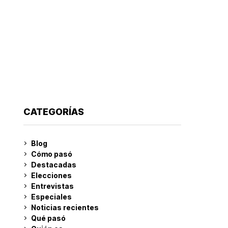
CATEGORÍAS
Blog
Cómo pasó
Destacadas
Elecciones
Entrevistas
Especiales
Noticias recientes
Qué pasó