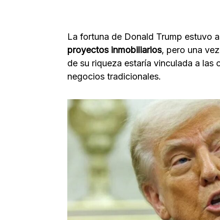
La fortuna de Donald Trump estuvo 
proyectos inmobiliarios
, pero una ve
de su riqueza estaría vinculada a la
negocios tradicionales.