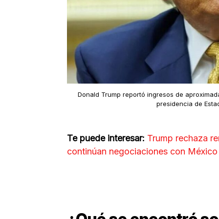
Donald Trump reportó ingresos de aproxima
presidencia de Esta
Te puede interesar:
Trump rechaza re
continúan negociaciones con México