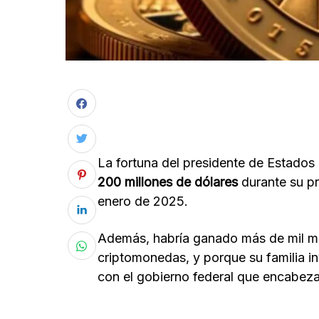
La fortuna del presidente de Estados
200 millones de dólares
durante su pr
enero de 2025.
Además, habría ganado más de mil mi
criptomonedas, y porque su familia i
con el gobierno federal que encabeza