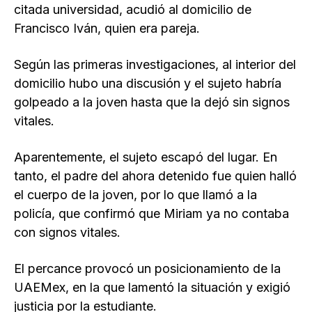
citada universidad, acudió al domicilio de
Francisco Iván, quien era pareja.
Según las primeras investigaciones, al interior del
domicilio hubo una discusión y el sujeto habría
golpeado a la joven hasta que la dejó sin signos
vitales.
Aparentemente, el sujeto escapó del lugar. En
tanto, el padre del ahora detenido fue quien halló
el cuerpo de la joven, por lo que llamó a la
policía, que confirmó que Miriam ya no contaba
con signos vitales.
El percance provocó un posicionamiento de la
UAEMex, en la que lamentó la situación y exigió
justicia por la estudiante.