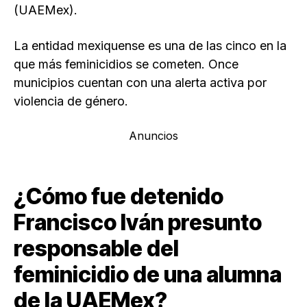
(UAEMex).
La entidad mexiquense es una de las cinco en la
que más feminicidios se cometen. Once
municipios cuentan con una alerta activa por
violencia de género.
Anuncios
¿Cómo fue detenido
Francisco Iván presunto
responsable del
feminicidio de una alumna
de la UAEMex?