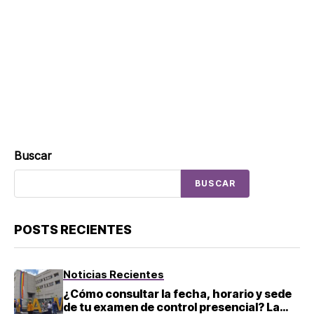
Buscar
BUSCAR
POSTS RECIENTES
Noticias Recientes
¿Cómo consultar la fecha, horario y sede
de tu examen de control presencial? La