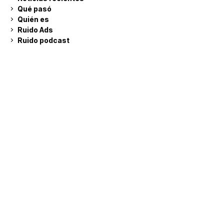
Qué pasó
Quién es
Ruido Ads
Ruido podcast