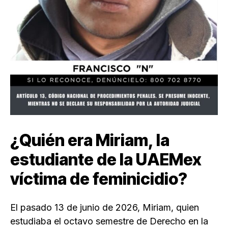
¿Quién era Miriam, la
estudiante de la UAEMex
víctima de feminicidio?
El pasado 13 de junio de 2026, Miriam, quien
estudiaba el octavo semestre de Derecho en la