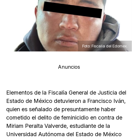
Foto: Fiscalía del Edomex.
Anuncios
Elementos de la Fiscalía General de Justicia del
Estado de México detuvieron a Francisco Iván,
quien es señalado de presuntamente haber
cometido el delito de feminicidio en contra de
Miriam Peralta Valverde, estudiante de la
Universidad Autónoma del Estado de México