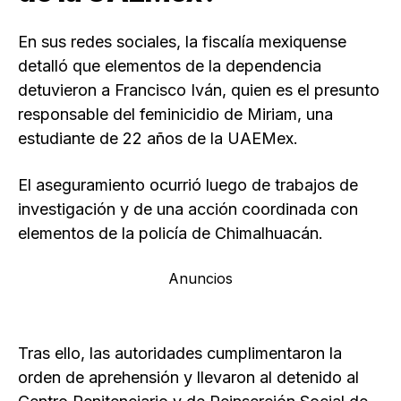
En sus redes sociales, la fiscalía mexiquense
detalló que elementos de la dependencia
detuvieron a Francisco Iván, quien es el presunto
responsable del feminicidio de Miriam, una
estudiante de 22 años de la UAEMex.
El aseguramiento ocurrió luego de trabajos de
investigación y de una acción coordinada con
elementos de la policía de Chimalhuacán.
Anuncios
Tras ello, las autoridades cumplimentaron la
orden de aprehensión y llevaron al detenido al