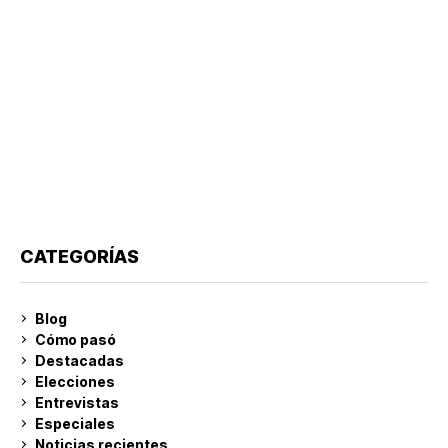
CATEGORÍAS
Blog
Cómo pasó
Destacadas
Elecciones
Entrevistas
Especiales
Noticias recientes