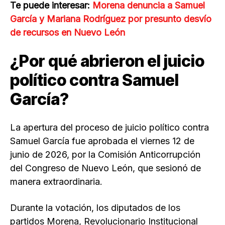
Te puede interesar:
Morena denuncia a Samuel
García y Mariana Rodríguez por presunto desvío
de recursos en Nuevo León
¿Por qué abrieron el juicio
político contra Samuel
García?
La apertura del proceso de juicio político contra
Samuel García fue aprobada el viernes 12 de
junio de 2026, por la Comisión Anticorrupción
del Congreso de Nuevo León, que sesionó de
manera extraordinaria.
Durante la votación, los diputados de los
partidos Morena, Revolucionario Institucional