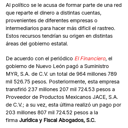
Al político se le acusa de formar parte de una red
que reparte el dinero a distintas cuentas,
provenientes de diferentes empresas o
intermediarios para hacer más dificil el rastreo.
Estos recursos tendrían su origen en distintas
áreas del gobierno estatal.
De acuerdo con el periódico
El Financiero
, el
gobierno de Nuevo León pagó a Suministro
MYR, S.A. de C.V. un total de 964 millones 789
mil 526.75 pesos. Posteriormente, esta empresa
transfirió 237 millones 207 mil 724.53 pesos a
Proveedor de Productos Mexicanos JACE, S.A.
de C.V.; a su vez, esta última realizó un pago por
203 millones 807 mil 724.52 pesos a la
firma
Jurídica y Fiscal Abogados, S.C.