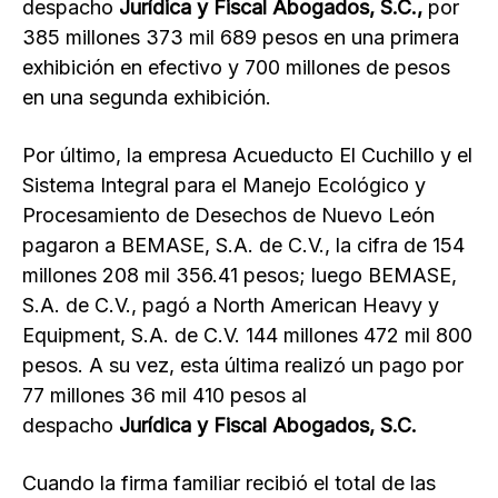
despacho
Jurídica y Fiscal Abogados, S.C.,
por
385 millones 373 mil 689 pesos en una primera
exhibición en efectivo y 700 millones de pesos
en una segunda exhibición.
Por último, la empresa Acueducto El Cuchillo y el
Sistema Integral para el Manejo Ecológico y
Procesamiento de Desechos de Nuevo León
pagaron a BEMASE, S.A. de C.V., la cifra de 154
millones 208 mil 356.41 pesos; luego BEMASE,
S.A. de C.V., pagó a North American Heavy y
Equipment, S.A. de C.V. 144 millones 472 mil 800
pesos. A su vez, esta última realizó un pago por
77 millones 36 mil 410 pesos al
despacho
Jurídica y Fiscal Abogados, S.C.
Cuando la firma familiar recibió el total de las