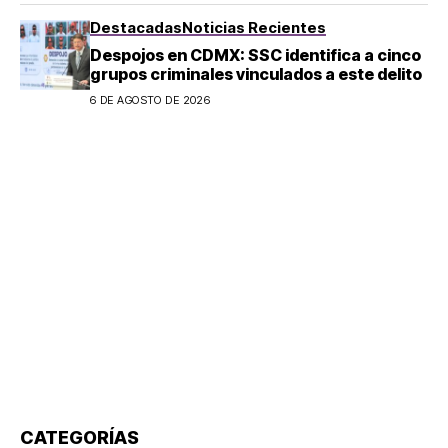
Destacadas
Noticias Recientes
Despojos en CDMX: SSC identifica a cinco
grupos criminales vinculados a este delito
6 DE AGOSTO DE 2026
CATEGORÍAS