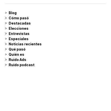
Blog
Cómo pasó
Destacadas
Elecciones
Entrevistas
Especiales
Noticias recientes
Qué pasó
Quién es
Ruido Ads
Ruido podcast