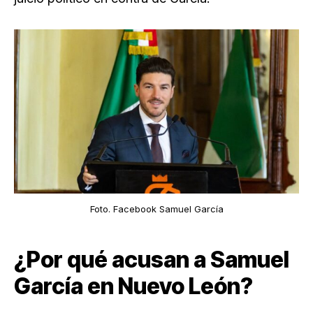
Foto. Facebook Samuel García
¿Por qué acusan a Samuel
García en Nuevo León?