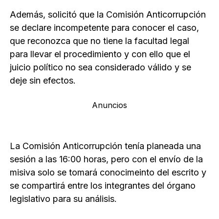
Además, solicitó que la Comisión Anticorrupción
se declare incompetente para conocer el caso,
que reconozca que no tiene la facultad legal
para llevar el procedimiento y con ello que el
juicio político no sea considerado válido y se
deje sin efectos.
Anuncios
La Comisión Anticorrupción tenía planeada una
sesión a las 16:00 horas, pero con el envío de la
misiva solo se tomará conocimeinto del escrito y
se compartirá entre los integrantes del órgano
legislativo para su análisis.