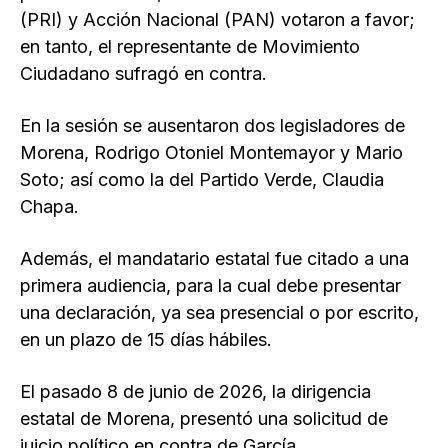
(PRI) y Acción Nacional (PAN) votaron a favor;
en tanto, el representante de Movimiento
Ciudadano sufragó en contra.
En la sesión se ausentaron dos legisladores de
Morena, Rodrigo Otoniel Montemayor y Mario
Soto; así como la del Partido Verde, Claudia
Chapa.
Además, el mandatario estatal fue citado a una
primera audiencia, para la cual debe presentar
una declaración, ya sea presencial o por escrito,
en un plazo de 15 días hábiles.
El pasado 8 de junio de 2026, la dirigencia
estatal de Morena, presentó una solicitud de
juicio político en contra de García.