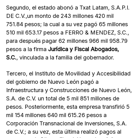
Segundo, el estado abonó a Txat Latam, S.A.P.I.
DE C.V.,un monto de 243 millones 420 mil
751.84 pesos; la cual a su vez pagó 65 millones
510 mil 653.17 pesos a FERRO & MENDEZ, S.C.,
para después pagar 62 millones 966 mil 958.79
pesos a la firma
Jurídica y Fiscal Abogados,
S.C.
, vinculada a la familia del gobernador.
Tercero, el Instituto de Movilidad y Accesibilidad
del gobierno de Nuevo León pagó a
Infraestructura y Construcciones de Nuevo León,
S.A. de C.V. un total de 5 mil 851 millones de
pesos. Posteriormente, esta empresa transfirió 5
mil 154 millones 640 mil 615.26 pesos a
Corporación Transnacional de Inversiones, S.A.
de C.V.; a su vez, esta última realizó pagos al