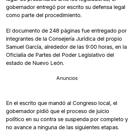
gobernador entregó por escrito su defensa legal
como parte del procedimiento.
El documento de 248 páginas fue entregado por
integrantes de la Consejería Jurídica del propio
Samuel García, alrededor de las 9:00 horas, en la
Oficialía de Partes del Poder Legislativo del
estado de Nuevo León.
Anuncios
En el escrito que mandó al Congreso local, el
gobernador pidió que el proceso de juicio
político en su contra se suspenda por completo y
no avance a ninguna de las siguientes etapas.