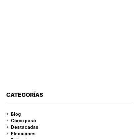
CATEGORÍAS
Blog
Cómo pasó
Destacadas
Elecciones