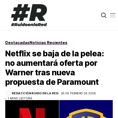
Destacadas
Noticias Recientes
Netflix se baja de la pelea:
no aumentará oferta por
Warner tras nueva
propuesta de Paramount
REDACCIÓN RUIDO EN LA RED
26 DE FEBRERO DE 2026
1 MINS LECTURA