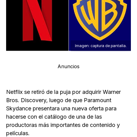
Imagen: captura de pantalla.
Anuncios
Netflix se retiró de la puja por adquirir Warner
Bros. Discovery, luego de que Paramount
Skydance presentara una nueva oferta para
hacerse con el catálogo de una de las
productoras más importantes de contenido y
películas.