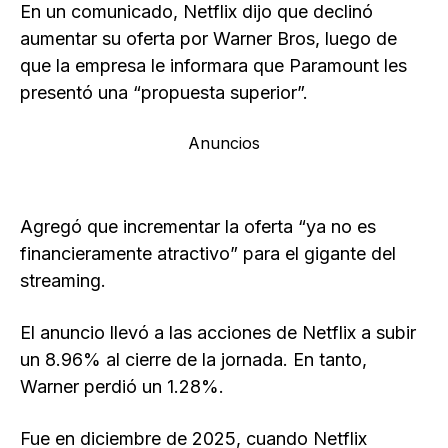
En un comunicado, Netflix dijo que declinó
aumentar su oferta por Warner Bros, luego de
que la empresa le informara que Paramount les
presentó una “propuesta superior”.
Anuncios
Agregó que incrementar la oferta “ya no es
financieramente atractivo” para el gigante del
streaming.
El anuncio llevó a las acciones de Netflix a subir
un 8.96% al cierre de la jornada. En tanto,
Warner perdió un 1.28%.
Fue en diciembre de 2025, cuando Netflix