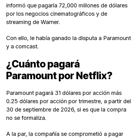
informó que pagaría 72,000 millones de dólares
por los negocios cinematográficos y de
streaming de Warner.
Con ello, le había ganado la disputa a Paramount
y a comcast.
¿Cuánto pagará
Paramount por Netflix?
Paramount pagará 31 dólares por acción más
0.25 dólares por acción por trimestre, a partir del
30 de septiembre de 2026, si es que la compra
no se formaliza.
A la par, la compañía se comprometió a pagar