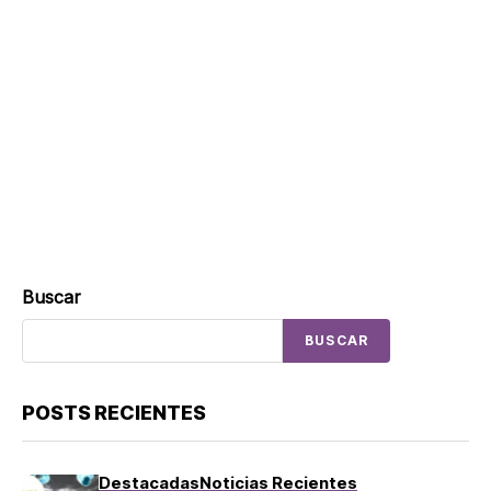
Buscar
BUSCAR
POSTS RECIENTES
Destacadas
Noticias Recientes