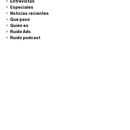
Entrevistas
Especiales
Noticias recientes
Qué pasó
Quién es
Ruido Ads
Ruido podcast