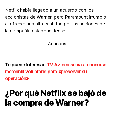
Netflix había llegado a un acuerdo con los
accionistas de Warner, pero Paramount irrumpió
al ofrecer una alta cantidad por las acciones de
la compañía estadounidense.
Anuncios
Te puede interesar:
TV Azteca se va a concurso
mercantil voluntario para «preservar su
operación»
¿Por qué Netflix se bajó de
la compra de Warner?