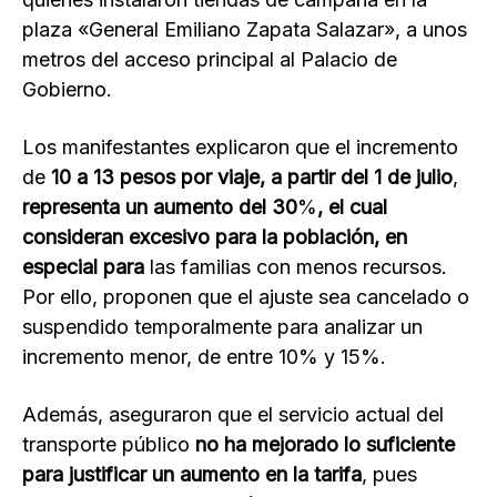
plaza «General Emiliano Zapata Salazar», a unos
metros del acceso principal al Palacio de
Gobierno.
Los manifestantes explicaron que el incremento
de
10 a 13 pesos por viaje, a partir del
1 de julio
,
representa un aumento del 30
%
, el cual
consideran excesivo para la población, en
especial para
las familias con menos recursos.
Por ello, proponen que el ajuste sea cancelado o
suspendido temporalmente para analizar un
incremento menor, de entre 10% y 15%.
Además, aseguraron que el servicio actual del
transporte público
no ha mejorado lo suficiente
para justificar un aumento en la tarifa
, pues