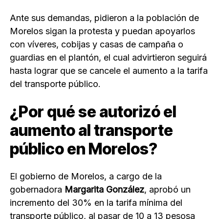
Ante sus demandas, pidieron a la población de
Morelos sigan la protesta y puedan apoyarlos
con víveres, cobijas y casas de campaña o
guardias en el plantón, el cual advirtieron seguirá
hasta lograr que se cancele el aumento a la tarifa
del transporte público.
¿Por qué se autorizó el
aumento al transporte
público en Morelos?
El gobierno de Morelos, a cargo de la
gobernadora
Margarita González
, aprobó un
incremento del 30% en la tarifa mínima del
transporte público, al pasar de 10 a 13 pesosa