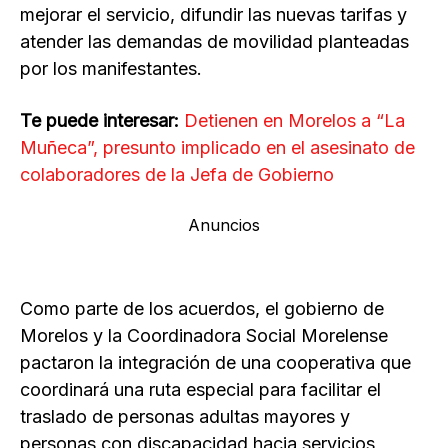
mejorar el servicio, difundir las nuevas tarifas y
atender las demandas de movilidad planteadas
por los manifestantes.
Te puede interesar:
Detienen en Morelos a “La
Muñeca”, presunto implicado en el asesinato de
colaboradores de la Jefa de Gobierno
Anuncios
Como parte de los acuerdos, el gobierno de
Morelos y la Coordinadora Social Morelense
pactaron la integración de una cooperativa que
coordinará una ruta especial para facilitar el
traslado de personas adultas mayores y
personas con discapacidad hacia servicios