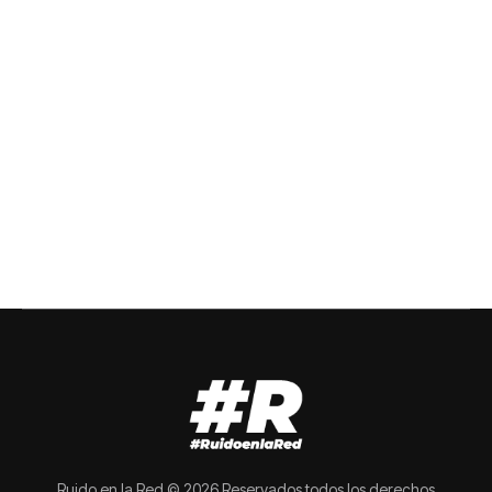
Ruido en la Red © 2026 Reservados todos los derechos