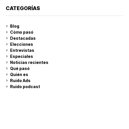
CATEGORÍAS
Blog
Cómo pasó
Destacadas
Elecciones
Entrevistas
Especiales
Noticias recientes
Qué pasó
Quién es
Ruido Ads
Ruido podcast