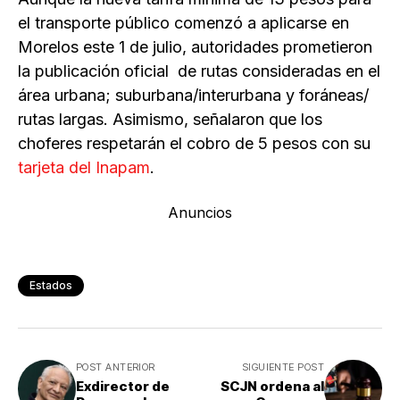
el transporte público comenzó a aplicarse en
Morelos este 1 de julio, autoridades prometieron
la publicación oficial de rutas consideradas en el
área urbana; suburbana/interurbana y foráneas/
rutas largas. Asimismo, señalaron que los
choferes respetarán el cobro de 5 pesos con su
tarjeta del Inapam
.
Anuncios
Estados
POST ANTERIOR
SIGUIENTE POST
Exdirector de
SCJN ordena al