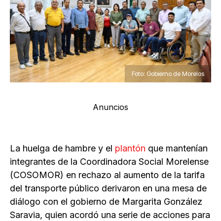
Foto: Gobierno de Morelos
Anuncios
La huelga de hambre y el
plantón
que mantenían
integrantes de la Coordinadora Social Morelense
(COSOMOR) en rechazo al aumento de la tarifa
del transporte público derivaron en una mesa de
diálogo con el gobierno de Margarita González
Saravia, quien acordó una serie de acciones para