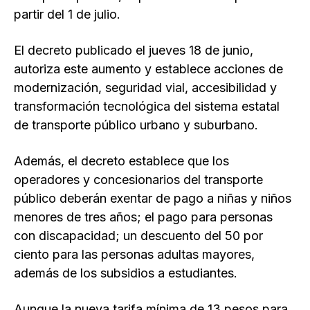
partir del 1 de julio.
El decreto publicado el jueves 18 de junio,
autoriza este aumento y establece acciones de
modernización, seguridad vial, accesibilidad y
transformación tecnológica del sistema estatal
de transporte público urbano y suburbano.
Además, el decreto establece que los
operadores y concesionarios del transporte
público deberán exentar de pago a niñas y niños
menores de tres años; el pago para personas
con discapacidad; un descuento del 50 por
ciento para las personas adultas mayores,
además de los subsidios a estudiantes.
Aunque la nueva tarifa mínima de 13 pesos para