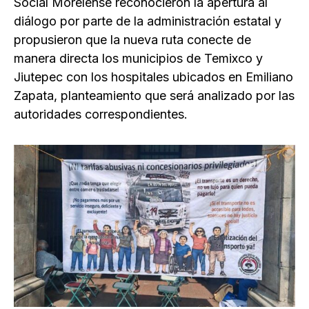
Social Morelense reconocieron la apertura al
diálogo por parte de la administración estatal y
propusieron que la nueva ruta conecte de
manera directa los municipios de Temixco y
Jiutepec con los hospitales ubicados en Emiliano
Zapata, planteamiento que será analizado por las
autoridades correspondientes.