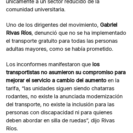
únicamente a un sector reducido de la
comunidad universitaria.
Uno de los dirigentes del movimiento,
Gabriel
Rivas Ríos
, denunció que no se ha implementado
el transporte gratuito para todas las personas
adultas mayores, como se había prometido.
Los inconformes manifestaron que
los
transportistas no asumieron su compromiso para
mejorar el servicio a cambio del aumento
en la
tarifa, “las unidades siguen siendo chatarras
rodantes, no existe la anunciada modernización
del transporte, no existe la inclusión para las
personas con discapacidad ni para quienes
deben abordar en silla de ruedas”, dijo Rivas
Ríos.