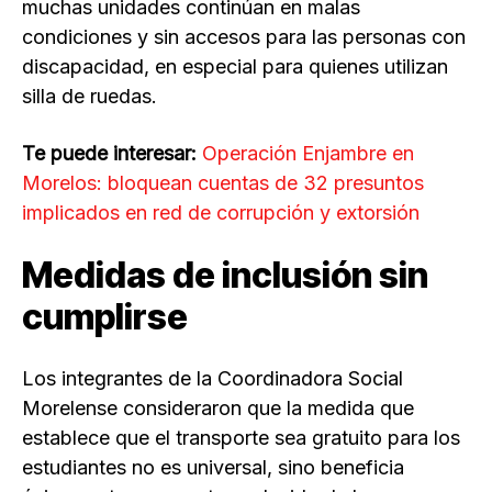
muchas unidades continúan en malas
condiciones y sin accesos para las personas con
discapacidad, en especial para quienes utilizan
silla de ruedas.
Te puede interesar:
Operación Enjambre en
Morelos: bloquean cuentas de 32 presuntos
implicados en red de corrupción y extorsión
Medidas de inclusión sin
cumplirse
Los integrantes de la Coordinadora Social
Morelense consideraron que la medida que
establece que el transporte sea gratuito para los
estudiantes no es universal, sino beneficia