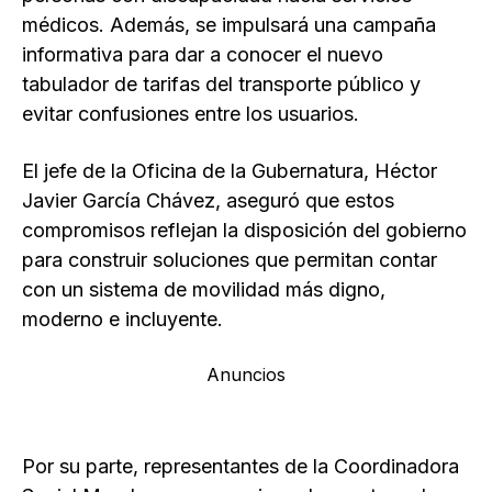
médicos. Además, se impulsará una campaña
informativa para dar a conocer el nuevo
tabulador de tarifas del transporte público y
evitar confusiones entre los usuarios.
El jefe de la Oficina de la Gubernatura, Héctor
Javier García Chávez, aseguró que estos
compromisos reflejan la disposición del gobierno
para construir soluciones que permitan contar
con un sistema de movilidad más digno,
moderno e incluyente.
Anuncios
Por su parte, representantes de la Coordinadora