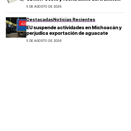
2026
5 DE AGOSTO DE 2026
Destacadas
Noticias Recientes
EU suspende actividades en Michoacán y
perjudica exportación de aguacate
5 DE AGOSTO DE 2026