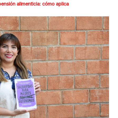
ensión alimenticia: cómo aplica