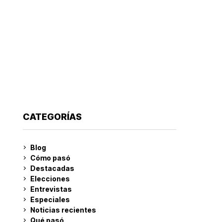
CATEGORÍAS
Blog
Cómo pasó
Destacadas
Elecciones
Entrevistas
Especiales
Noticias recientes
Qué pasó