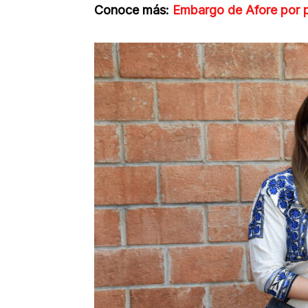
Conoce más:
Embargo de Afore por p