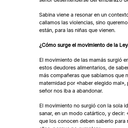
Sabina viene a resonar en un context
callamos las violencias, sino queremos
están, para las niñas que vienen.
¿Cómo surge el movimiento de la Ley
El movimiento de las mamás surgió e
estos deudores alimentarios, de sabe
más compañeras que sabíamos que no
maternidad por «haber elegido mal», 
señor nos iba a abandonar.
El movimiento no surgió con la sola 
sanar, en un modo catártico, y decir:
que los conocen deben saberlo para no