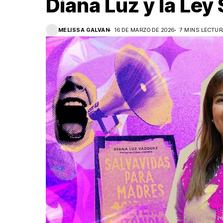
Diana Luz y la Ley
MELISSA GALVAN
16 DE MARZO DE 2026
7 MINS LECTUR