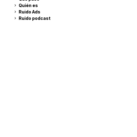
Quién es
Ruido Ads
Ruido podcast