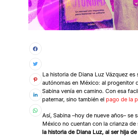
La historia de Diana Luz Vázquez es s
autónomas en México: al progenitor de
Sabina venía en camino. Con esa faci
paternar, sino también el
pago de la p
Así, Sabina –hoy de nueve años– se su
México no cuentan con la crianza de
la historia de Diana Luz, al ser hija 