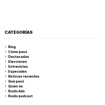
CATEGORÍAS
Blog
Cómo pasó
Destacadas
Elecciones
Entrevistas
Especiales
Noticias recientes
Qué pasó
Quién es
Ruido Ads
Ruido podcast