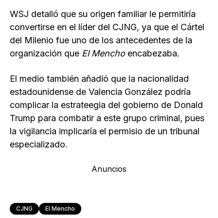
WSJ detalló que su origen familiar le permitiría
convertirse en el líder del CJNG, ya que el Cártel
del Milenio fue uno de los antecedentes de la
organización que
El Mencho
encabezaba.
El medio también añadió que la nacionalidad
estadounidense de Valencia González podría
complicar la estrateegia del gobierno de Donald
Trump para combatir a este grupo criminal, pues
la vigilancia implicaría el permisio de un tribunal
especializado.
Anuncios
CJNG
El Mencho