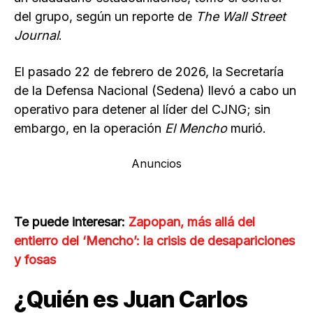
del grupo, según un reporte de
The Wall Street
Journal
.
El pasado 22 de febrero de 2026, la Secretaría
de la Defensa Nacional (Sedena) llevó a cabo un
operativo para detener al líder del CJNG; sin
embargo, en la operación
El Mencho
murió.
Anuncios
Te puede interesar:
Zapopan, más allá del
entierro del ‘Mencho’: la crisis de desapariciones
y fosas
¿Quién es Juan Carlos