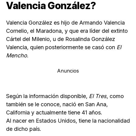
Valencia González?
Valencia González es hijo de Armando Valencia
Cornelio, el Maradona, y que era líder del extinto
Cártel del Milenio, u de Rosalinda González
Valencia, quien posteriormente se casó con
El
Mencho
.
Anuncios
Según la información disponible,
El Tres
, como
también se le conoce, nació en San Ana,
California y actualmente tiene 41 años.
Al nacer en Estados Unidos, tiene la nacionalidad
de dicho país.