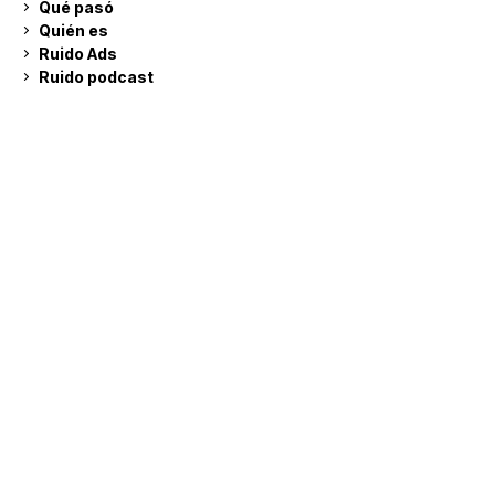
Qué pasó
Quién es
Ruido Ads
Ruido podcast