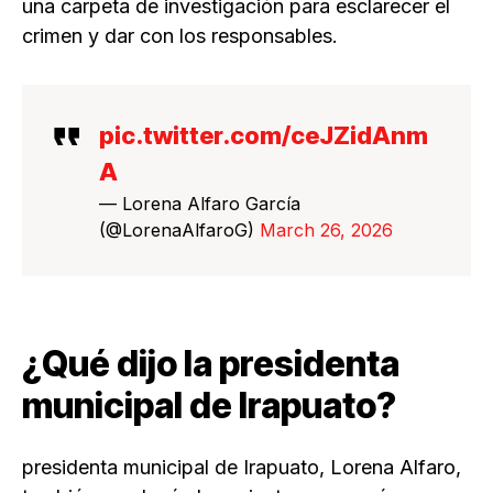
una carpeta de investigación para esclarecer el
crimen y dar con los responsables.
pic.twitter.com/ceJZidAnm
A
— Lorena Alfaro García
(@LorenaAlfaroG)
March 26, 2026
¿Qué dijo la presidenta
municipal de Irapuato?
presidenta municipal de Irapuato, Lorena Alfaro,