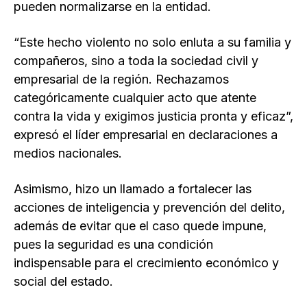
pueden normalizarse en la entidad.
“Este hecho violento no solo enluta a su familia y
compañeros, sino a toda la sociedad civil y
empresarial de la región. Rechazamos
categóricamente cualquier acto que atente
contra la vida y exigimos justicia pronta y eficaz”,
expresó el líder empresarial en declaraciones a
medios nacionales.
Asimismo, hizo un llamado a fortalecer las
acciones de inteligencia y prevención del delito,
además de evitar que el caso quede impune,
pues la seguridad es una condición
indispensable para el crecimiento económico y
social del estado.