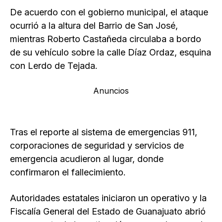
De acuerdo con el gobierno municipal, el ataque
ocurrió a la altura del Barrio de San José,
mientras Roberto Castañeda circulaba a bordo
de su vehículo sobre la calle Díaz Ordaz, esquina
con Lerdo de Tejada.
Anuncios
Tras el reporte al sistema de emergencias 911,
corporaciones de seguridad y servicios de
emergencia acudieron al lugar, donde
confirmaron el fallecimiento.
Autoridades estatales iniciaron un operativo y la
Fiscalía General del Estado de Guanajuato abrió