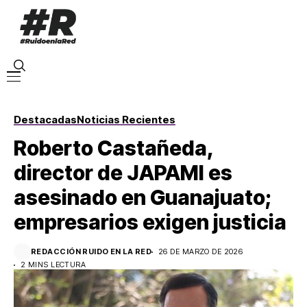
Destacadas
Noticias Recientes
Roberto Castañeda,
director de JAPAMI es
asesinado en Guanajuato;
empresarios exigen justicia
REDACCIÓN RUIDO EN LA RED
26 DE MARZO DE 2026
2 MINS LECTURA