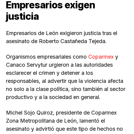
Empresarios exigen
justicia
Empresarios de León exigieron justicia tras el
asesinato de Roberto Castañeda Tejeda.
Organismos empresariales como
Coparmex
y
Canaco Servytur urgieron a las autoridades
esclarecer el crimen y detener a los
responsables, al advertir que la violencia afecta
no solo a la clase política, sino también al sector
productivo y a la sociedad en general.
Michel Sojo Quiroz, presidente de Coparmex
Zona Metropolitana de León, lamentó el
asesinato y advirtió que este tipo de hechos no