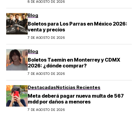
8 DE AGOSTO DE 2026
Blog
Boletos para Los Parras en México 2026:
venta y precios
7 DE AGOSTO DE 2026
Blog
Boletos Taemin en Monterrey y CDMX
2026: ¿dónde comprar?
7 DE AGOSTO DE 2026
Destacadas
Noticias Recientes
Meta deberá pagar nueva multa de 567
mdd por daños a menores
7 DE AGOSTO DE 2026