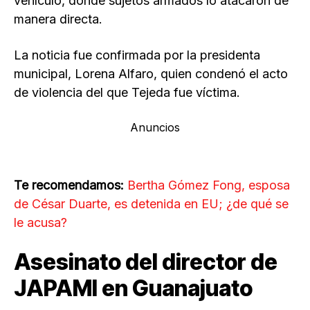
vehículo, donde sujetos armados lo atacaron de
manera directa.
La noticia fue confirmada por la presidenta
municipal, Lorena Alfaro, quien condenó el acto
de violencia del que Tejeda fue víctima.
Anuncios
Te recomendamos:
Bertha Gómez Fong, esposa
de César Duarte, es detenida en EU; ¿de qué se
le acusa?
Asesinato del director de
JAPAMI en Guanajuato