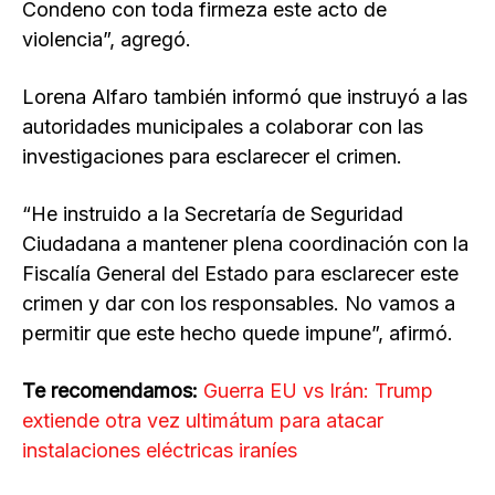
Condeno con toda firmeza este acto de
violencia”, agregó.
Lorena Alfaro también informó que instruyó a las
autoridades municipales a colaborar con las
investigaciones para esclarecer el crimen.
“He instruido a la Secretaría de Seguridad
Ciudadana a mantener plena coordinación con la
Fiscalía General del Estado para esclarecer este
crimen y dar con los responsables. No vamos a
permitir que este hecho quede impune”, afirmó.
Te recomendamos:
Guerra EU vs Irán: Trump
extiende otra vez ultimátum para atacar
instalaciones eléctricas iraníes