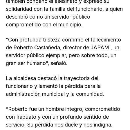
también condenó el asesinato y expresó su
solidaridad con la familia del funcionario, a quien
describió como un servidor público
comprometido con el municipio.
“Con profunda tristeza confirmo el fallecimiento
de Roberto Castañeda, director de JAPAMI, un
servidor público ejemplar, pero sobre todo, un
gran ser humano”, señaló.
La alcaldesa destacó la trayectoria del
funcionario y lamentó la pérdida para la
administración municipal y la comunidad.
“Roberto fue un hombre íntegro, comprometido
con Irapuato y con un profundo sentido de
servicio. Su pérdida nos duele y nos indigna.