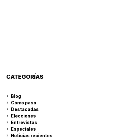
CATEGORÍAS
Blog
Cómo pasó
Destacadas
Elecciones
Entrevistas
Especiales
Noticias recientes