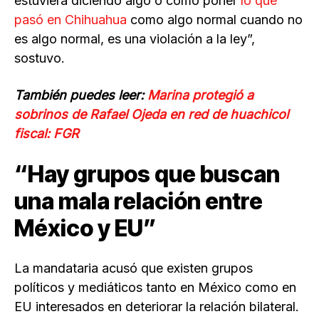
estuviera diciendo algo o como poner
lo que
pasó en Chihuahua
como algo normal cuando no
es algo normal, es una violación a la ley”,
sostuvo.
También puedes leer:
Marina protegió a
sobrinos de Rafael Ojeda en red de huachicol
fiscal: FGR
“Hay grupos que buscan
una mala relación entre
México y EU”
La mandataria acusó que existen grupos
políticos y mediáticos tanto en México como en
EU interesados en deteriorar la relación bilateral.