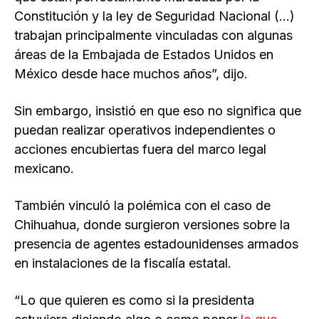
Constitución y la ley de Seguridad Nacional (…)
trabajan principalmente vinculadas con algunas
áreas de la Embajada de Estados Unidos en
México desde hace muchos años”, dijo.
Sin embargo, insistió en que eso no significa que
puedan realizar operativos independientes o
acciones encubiertas fuera del marco legal
mexicano.
También vinculó la polémica con el caso de
Chihuahua, donde surgieron versiones sobre la
presencia de agentes estadounidenses armados
en instalaciones de la fiscalía estatal.
“Lo que quieren es como si la presidenta