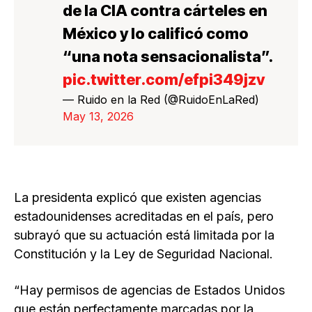
de la CIA contra cárteles en
México y lo calificó como
“una nota sensacionalista”.
pic.twitter.com/efpi349jzv
— Ruido en la Red (@RuidoEnLaRed)
May 13, 2026
La presidenta explicó que existen agencias
estadounidenses acreditadas en el país, pero
subrayó que su actuación está limitada por la
Constitución y la Ley de Seguridad Nacional.
“Hay permisos de agencias de Estados Unidos
que están perfectamente marcadas por la