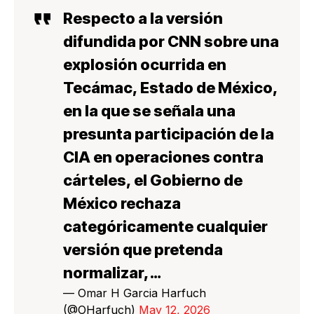
Respecto a la versión
difundida por CNN sobre una
explosión ocurrida en
Tecámac, Estado de México,
en la que se señala una
presunta participación de la
CIA en operaciones contra
cárteles, el Gobierno de
México rechaza
categóricamente cualquier
versión que pretenda
normalizar,…
— Omar H Garcia Harfuch
(@OHarfuch)
May 12, 2026