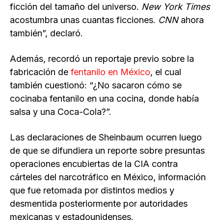
ficción del tamaño del universo.
New York Times
acostumbra unas cuantas ficciones.
CNN
ahora
también”, declaró.
Además, recordó un reportaje previo sobre la
fabricación de
fentanilo en México
, el cual
también cuestionó: “¿No sacaron cómo se
cocinaba fentanilo en una cocina, donde había
salsa y una Coca-Cola?”.
Las declaraciones de Sheinbaum ocurren luego
de que se difundiera un reporte sobre presuntas
operaciones encubiertas de la CIA contra
cárteles del narcotráfico en México, información
que fue retomada por distintos medios y
desmentida posteriormente por autoridades
mexicanas y estadounidenses.