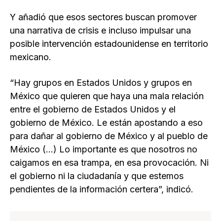
Y añadió que esos sectores buscan promover
una narrativa de crisis e incluso impulsar una
posible intervención estadounidense en territorio
mexicano.
“Hay grupos en Estados Unidos y grupos en
México que quieren que haya una mala relación
entre el gobierno de Estados Unidos y el
gobierno de México. Le están apostando a eso
para dañar al gobierno de México y al pueblo de
México (…) Lo importante es que nosotros no
caigamos en esa trampa, en esa provocación. Ni
el gobierno ni la ciudadanía y que estemos
pendientes de la información certera”, indicó.