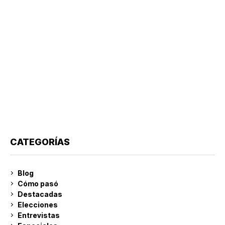
CATEGORÍAS
Blog
Cómo pasó
Destacadas
Elecciones
Entrevistas