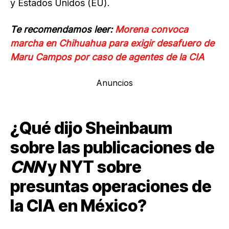
y Estados Unidos (EU).
Te recomendamos leer:
Morena convoca
marcha en Chihuahua para exigir desafuero de
Maru Campos por caso de agentes de la CIA
Anuncios
¿Qué dijo Sheinbaum
sobre las publicaciones de
CNN
y NYT sobre
presuntas operaciones de
la CIA en México?