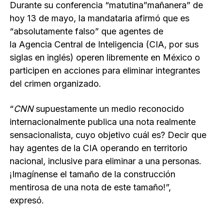
Durante su conferencia “matutina”mañanera” de
hoy 13 de mayo, la mandataria afirmó que es
“absolutamente falso” que agentes de
la Agencia Central de Inteligencia (CIA, por sus
siglas en inglés) operen libremente en México o
participen en acciones para eliminar integrantes
del crimen organizado.
“
CNN
supuestamente un medio reconocido
internacionalmente publica una nota realmente
sensacionalista, cuyo objetivo cuál es? Decir que
hay agentes de la CIA operando en territorio
nacional, inclusive para eliminar a una personas.
¡Imagínense el tamaño de la construcción
mentirosa de una nota de este tamaño!”,
expresó.