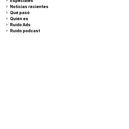
Especiales
Noticias recientes
Qué pasó
Quién es
Ruido Ads
Ruido podcast