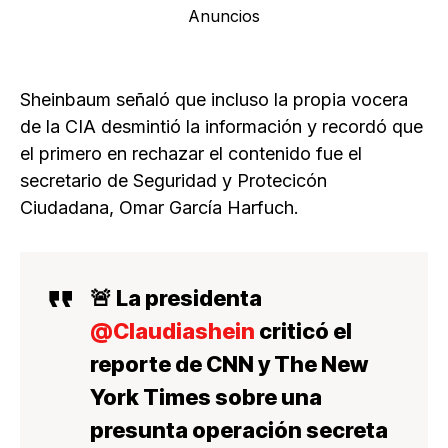
Anuncios
Sheinbaum señaló que incluso la propia vocera
de la CIA desmintió la información y recordó que
el primero en rechazar el contenido fue el
secretario de Seguridad y Protecicón
Ciudadana, Omar García Harfuch.
🚨 La presidenta
@Claudiashein
criticó el
reporte de CNN y The New
York Times sobre una
presunta operación secreta