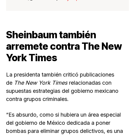
Sheinbaum también
arremete contra The New
York Times
La presidenta también criticó publicaciones
de
The New York Times
relacionadas con
supuestas estrategias del gobierno mexicano
contra grupos criminales.
“Es absurdo, como si hubiera un área especial
del gobierno de México dedicada a poner
bombas para eliminar grupos delictivos, es una