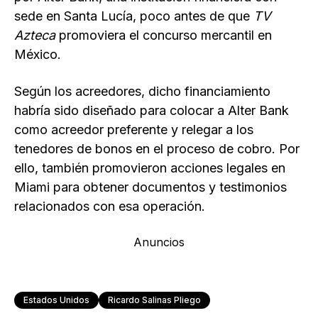
sede en Santa Lucía, poco antes de que
TV
Azteca
promoviera el concurso mercantil en
México.
Según los acreedores, dicho financiamiento
habría sido diseñado para colocar a Alter Bank
como acreedor preferente y relegar a los
tenedores de bonos en el proceso de cobro. Por
ello, también promovieron acciones legales en
Miami para obtener documentos y testimonios
relacionados con esa operación.
Anuncios
Estados Unidos
Ricardo Salinas Pliego