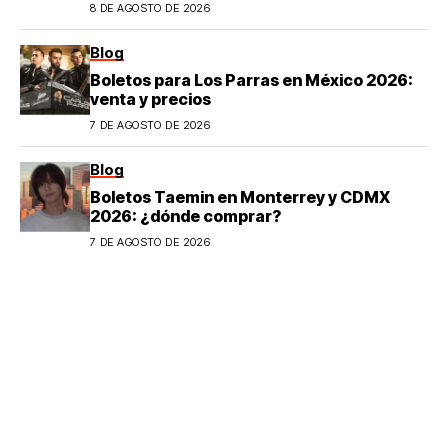
8 DE AGOSTO DE 2026
Blog
Boletos para Los Parras en México 2026:
venta y precios
7 DE AGOSTO DE 2026
Blog
Boletos Taemin en Monterrey y CDMX
2026: ¿dónde comprar?
7 DE AGOSTO DE 2026