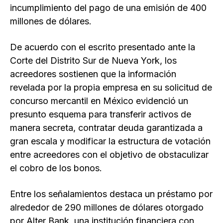
incumplimiento del pago de una emisión de 400
millones de dólares.
De acuerdo con el escrito presentado ante la
Corte del Distrito Sur de Nueva York, los
acreedores sostienen que la información
revelada por la propia empresa en su solicitud de
concurso mercantil en México evidenció un
presunto esquema para transferir activos de
manera secreta, contratar deuda garantizada a
gran escala y modificar la estructura de votación
entre acreedores con el objetivo de obstaculizar
el cobro de los bonos.
Entre los señalamientos destaca un préstamo por
alrededor de 290 millones de dólares otorgado
por Alter Bank, una institución financiera con