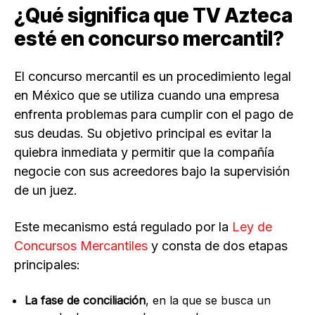
¿Qué significa que TV Azteca
esté en concurso mercantil?
El concurso mercantil es un procedimiento legal
en México que se utiliza cuando una empresa
enfrenta problemas para cumplir con el pago de
sus deudas. Su objetivo principal es evitar la
quiebra inmediata y permitir que la compañía
negocie con sus acreedores bajo la supervisión
de un juez.
Este mecanismo está regulado por la
Ley de
Concursos Mercantiles
y consta de dos etapas
principales:
La fase de conciliación
, en la que se busca un