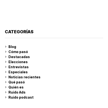
CATEGORÍAS
Blog
Cómo pasó
Destacadas
Elecciones
Entrevistas
Especiales
Noticias recientes
Qué pasó
Quién es
Ruido Ads
Ruido podcast