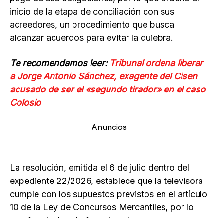
inicio de la etapa de conciliación con sus
acreedores, un procedimiento que busca
alcanzar acuerdos para evitar la quiebra.
Te recomendamos leer:
Tribunal ordena liberar
a Jorge Antonio Sánchez, exagente del Cisen
acusado de ser el «segundo tirador» en el caso
Colosio
Anuncios
La resolución, emitida el 6 de julio dentro del
expediente 22/2026, establece que la televisora
cumple con los supuestos previstos en el artículo
10 de la Ley de Concursos Mercantiles, por lo