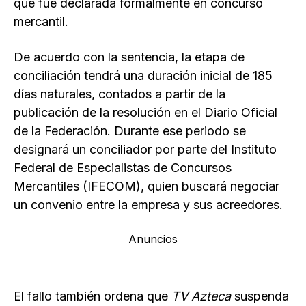
que fue declarada formalmente en concurso
mercantil.
De acuerdo con la sentencia, la etapa de
conciliación tendrá una duración inicial de 185
días naturales, contados a partir de la
publicación de la resolución en el Diario Oficial
de la Federación. Durante ese periodo se
designará un conciliador por parte del Instituto
Federal de Especialistas de Concursos
Mercantiles (IFECOM), quien buscará negociar
un convenio entre la empresa y sus acreedores.
Anuncios
El fallo también ordena que
TV Azteca
suspenda