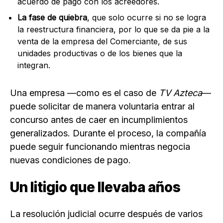
acuerdo de pago con los acreedores.
La fase de quiebra
, que solo ocurre si no se logra
la reestructura financiera, por lo que se da pie a la
venta de la empresa del Comerciante, de sus
unidades productivas o de los bienes que la
integran.
Una empresa —como es el caso de
TV Azteca
—
puede solicitar de manera voluntaria entrar al
concurso antes de caer en incumplimientos
generalizados. Durante el proceso, la compañía
puede seguir funcionando mientras negocia
nuevas condiciones de pago.
Un litigio que llevaba años
La resolución judicial ocurre después de varios