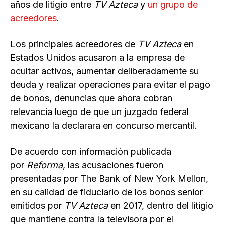
años de litigio entre
TV Azteca
y
un grupo de
acreedores
.
Los principales acreedores de
TV Azteca
en
Estados Unidos acusaron a la empresa de
ocultar activos, aumentar deliberadamente su
deuda y realizar operaciones para evitar el pago
de bonos, denuncias que ahora cobran
relevancia luego de que un juzgado federal
mexicano la declarara en concurso mercantil.
De acuerdo con información publicada
por
Reforma
, las acusaciones fueron
presentadas por The Bank of New York Mellon,
en su calidad de fiduciario de los bonos senior
emitidos por
TV Azteca
en 2017, dentro del litigio
que mantiene contra la televisora por el