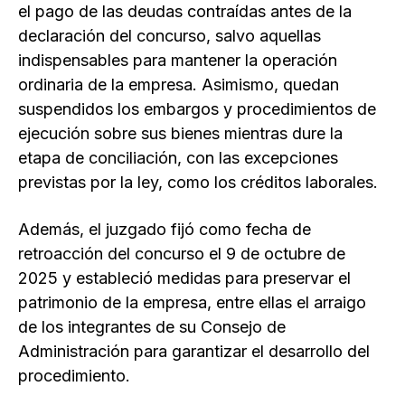
el pago de las deudas contraídas antes de la
declaración del concurso, salvo aquellas
indispensables para mantener la operación
ordinaria de la empresa. Asimismo, quedan
suspendidos los embargos y procedimientos de
ejecución sobre sus bienes mientras dure la
etapa de conciliación, con las excepciones
previstas por la ley, como los créditos laborales.
Además, el juzgado fijó como fecha de
retroacción del concurso el 9 de octubre de
2025 y estableció medidas para preservar el
patrimonio de la empresa, entre ellas el arraigo
de los integrantes de su Consejo de
Administración para garantizar el desarrollo del
procedimiento.