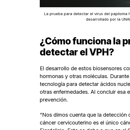
La prueba para detectar el virus del papilom
desarrollado por la UNA
¿Cómo funciona la p
detectar el VPH?
El desarrollo de estos biosensores c
hormonas y otras moléculas. Durante 
tecnología para detectar ácidos nuclei
otras enfermedades. Al concluir esa e
prevención.
“Nos dimos cuenta que la detección 
cáncer cervicouterino es el único cán