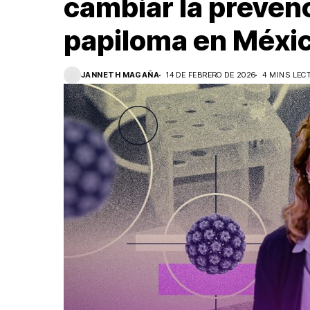
cambiar la prevenc
papiloma en Méxi
JANNETH MAGAÑA
14 DE FEBRERO DE 2026
4 MINS LEC