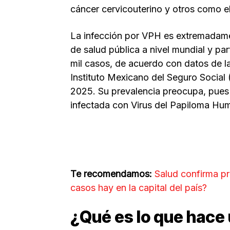
cáncer cervicouterino y otros como el
La infección por VPH es extremadam
de salud pública a nivel mundial y p
mil casos, de acuerdo con datos de la
Instituto Mexicano del Seguro Social
2025. Su prevalencia preocupa, pues 
infectada con Virus del Papiloma Hu
Te recomendamos:
Salud confirma p
casos hay en la capital del país?
¿Qué es lo que hace 