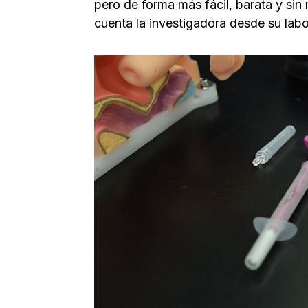
pero de forma más fácil, barata y sin
cuenta la investigadora desde su labo