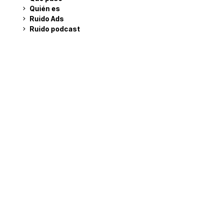
Quién es
Ruido Ads
Ruido podcast