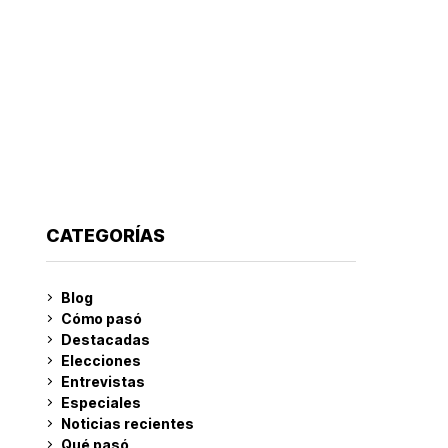
CATEGORÍAS
Blog
Cómo pasó
Destacadas
Elecciones
Entrevistas
Especiales
Noticias recientes
Qué pasó