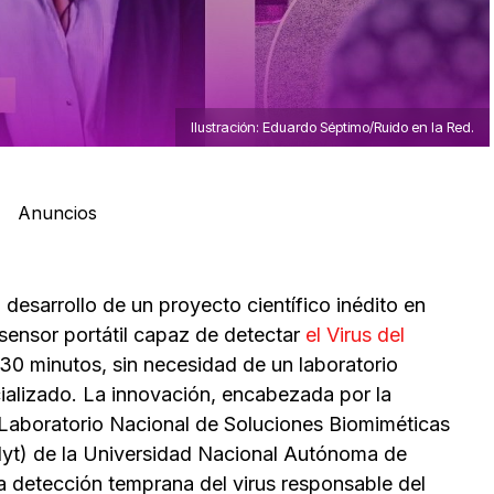
Ilustración: Eduardo Séptimo/Ruido en la Red.
Anuncios
desarrollo de un proyecto científico inédito en
sensor portátil capaz de detectar
el Virus del
30 minutos, sin necesidad de un laboratorio
ializado. La innovación, encabezada por la
l Laboratorio Nacional de Soluciones Biomiméticas
dyt) de la Universidad Nacional Autónoma de
 detección temprana del virus responsable del