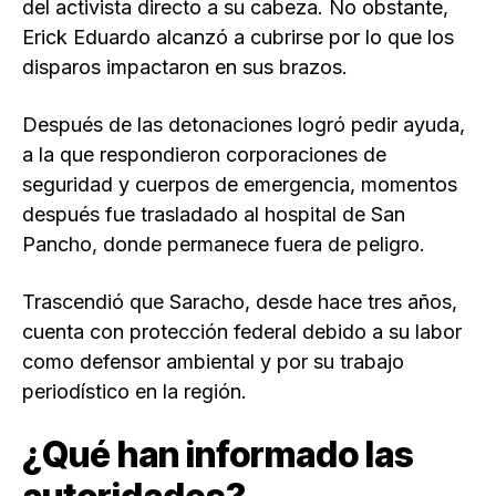
del activista directo a su cabeza. No obstante,
Erick Eduardo alcanzó a cubrirse por lo que los
disparos impactaron en sus brazos.
Después de las detonaciones logró pedir ayuda,
a la que respondieron corporaciones de
seguridad y cuerpos de emergencia, momentos
después fue trasladado al hospital de San
Pancho, donde permanece fuera de peligro.
Trascendió que Saracho, desde hace tres años,
cuenta con protección federal debido a su labor
como defensor ambiental y por su trabajo
periodístico en la región.
¿Qué han informado las