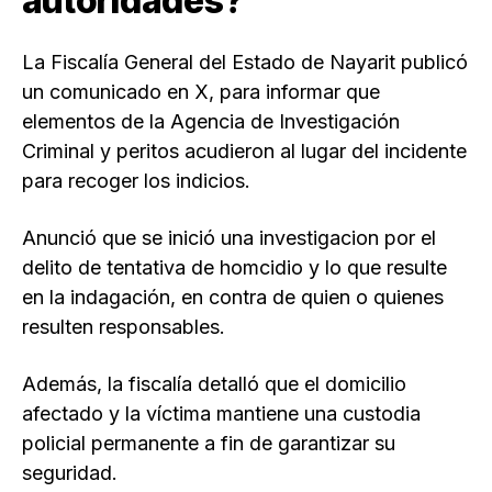
autoridades?
La Fiscalía General del Estado de Nayarit publicó
un comunicado en X, para informar que
elementos de la Agencia de Investigación
Criminal y peritos acudieron al lugar del incidente
para recoger los indicios.
Anunció que se inició una investigacion por el
delito de tentativa de homcidio y lo que resulte
en la indagación, en contra de quien o quienes
resulten responsables.
Además, la fiscalía detalló que el domicilio
afectado y la víctima mantiene una custodia
policial permanente a fin de garantizar su
seguridad.