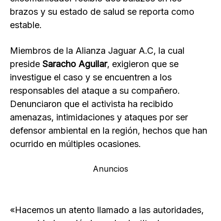
brazos y su estado de salud se reporta como
estable.
Miembros de la Alianza Jaguar A.C, la cual
preside
Saracho Aguilar
, exigieron que se
investigue el caso y se encuentren a los
responsables del ataque a su compañero.
Denunciaron que el activista ha recibido
amenazas, intimidaciones y ataques por ser
defensor ambiental en la región, hechos que han
ocurrido en múltiples ocasiones.
Anuncios
«Hacemos un atento llamado a las autoridades,