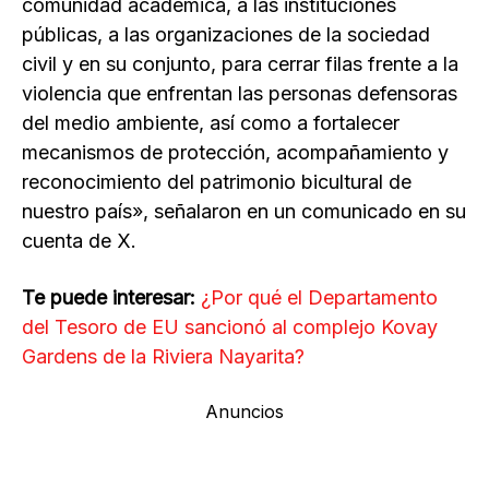
comunidad académica, a las instituciones
públicas, a las organizaciones de la sociedad
civil y en su conjunto, para cerrar filas frente a la
violencia que enfrentan las personas defensoras
del medio ambiente, así como a fortalecer
mecanismos de protección, acompañamiento y
reconocimiento del patrimonio bicultural de
nuestro país», señalaron en un comunicado en su
cuenta de X.
Te puede interesar:
¿Por qué el Departamento
del Tesoro de EU sancionó al complejo Kovay
Gardens de la Riviera Nayarita?
Anuncios