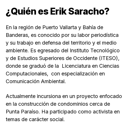
¿Quién es
Erik Saracho
?
En la región de Puerto Vallarta y Bahía de
Banderas, es conocido por su labor periodística
y su trabajo en defensa del territorio y el medio
ambiente. Es egresado del Instituto Tecnológico
y de Estudios Superiores de Occidente (ITESO),
donde se graduó de la Licenciatura en Ciencias
Computacionales, con especialización en
Comunicación Ambiental.
Actualmente incursiona en un proyecto enfocado
en la construcción de condominios cerca de
Punta Paraíso. Ha participado como activista en
temas de carácter social.