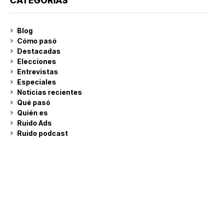
CATEGORÍAS
Blog
Cómo pasó
Destacadas
Elecciones
Entrevistas
Especiales
Noticias recientes
Qué pasó
Quién es
Ruido Ads
Ruido podcast