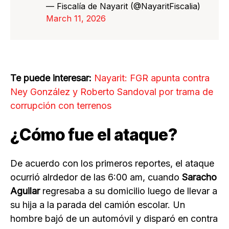
— Fiscalía de Nayarit (@NayaritFiscalia)
March 11, 2026
Te puede interesar:
Nayarit: FGR apunta contra
Ney González y Roberto Sandoval por trama de
corrupción con terrenos
¿Cómo fue el ataque?
De acuerdo con los primeros reportes, el ataque
ocurrió alrdedor de las 6:00 am, cuando
Saracho
Aguilar
regresaba a su domicilio luego de llevar a
su hija a la parada del camión escolar. Un
hombre bajó de un automóvil y disparó en contra