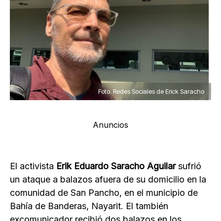
Foto. Redes Sociales de Erick Saracho
Anuncios
El activista
Erik Eduardo Saracho Aguilar
sufrió
un ataque a balazos afuera de su domicilio en la
comunidad de San Pancho, en el municipio de
Bahía de Banderas, Nayarit. El también
excomunicador recibió dos balazos en los