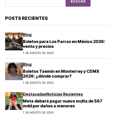
BUSCAR
POSTS RECIENTES
Blog
Boletos para Los Parras en México 2026:
venta y precios
7 DE AGOSTO DE 2026
Blog
Boletos Taemin en Monterrey y CDMX
2026: ¿dónde comprar?
7 DE AGOSTO DE 2026
Destacadas
Noticias Recientes
Meta deberá pagar nueva multa de 567
mdd por daños a menores
7 DE AGOSTO DE 2026