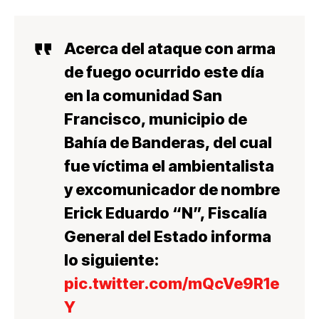
Acerca del ataque con arma
de fuego ocurrido este día
en la comunidad San
Francisco, municipio de
Bahía de Banderas, del cual
fue víctima el ambientalista
y excomunicador de nombre
Erick Eduardo “N”, Fiscalía
General del Estado informa
lo siguiente:
pic.twitter.com/mQcVe9R1e
Y