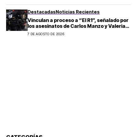
Destacadas
Noticias Recientes
Vinculan a proceso a “El R1”, señalado por
los asesinatos de Carlos Manzo y Valeria
Márquez
7 DE AGOSTO DE 2026