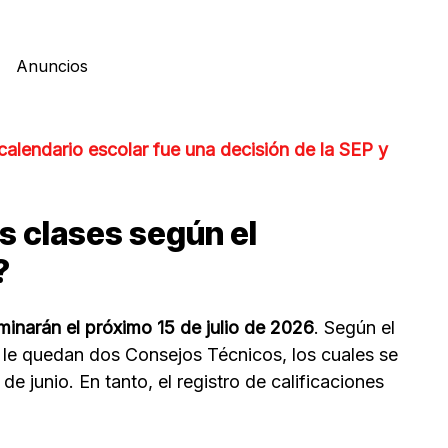
Anuncios
calendario escolar fue una decisión de la SEP y
s clases según el
?
minarán el próximo 15 de julio de 2026
. Según el
ún le quedan dos Consejos Técnicos, los cuales se
de junio. En tanto, el registro de calificaciones