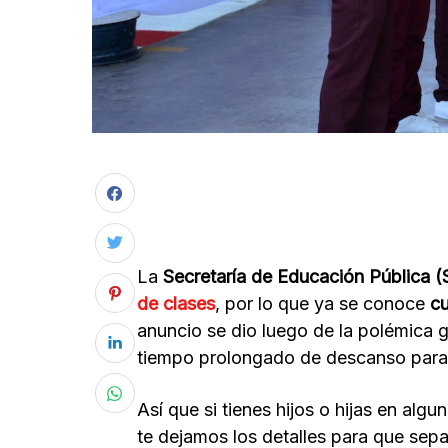
La
Secretaría de Educación Pública 
de clases
, por lo que ya se conoce
cu
anuncio se dio luego de la polémica
tiempo prolongado de descanso para l
Así que si tienes hijos o hijas en alg
te dejamos los detalles para que sepa