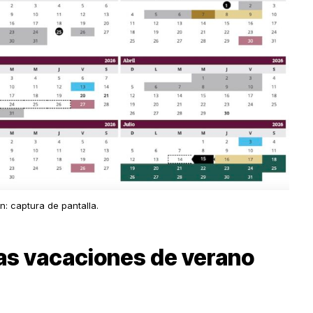
n: captura de pantalla.
as vacaciones de verano