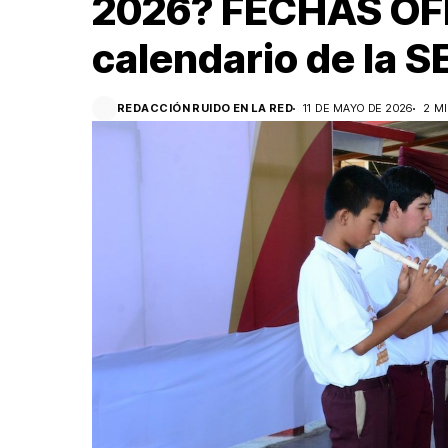
2026? FECHAS OFI
calendario de la S
REDACCIÓN RUIDO EN LA RED
11 DE MAYO DE 2026
2 M