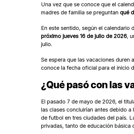
Una vez que se conoce que el calend
madres de familia se preguntan
qué d
En este sentido, según el calendario 
próximo jueves 16 de julio de 2026
, u
julio.
Se espera que las vacaciones duren a
conoce la fecha oficial para el inicio
¿Qué pasó con las v
El pasado 7 de mayo de 2026, el titu
las clases concluirían antes debido a 
de futbol en tres ciudades del país. L
privadas, tanto de educación básica 