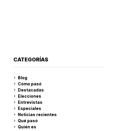
CATEGORÍAS
Blog
Cómo pasó
Destacadas
Elecciones
Entrevistas
Especiales
Noticias recientes
Qué pasó
Quién es