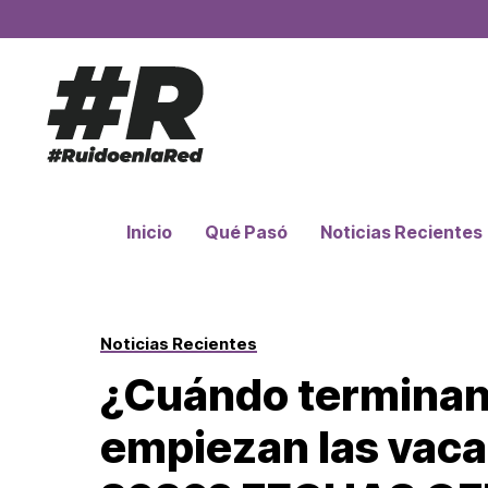
Inicio
Qué Pasó
Noticias Recientes
Noticias Recientes
¿Cuándo terminan 
empiezan las vaca