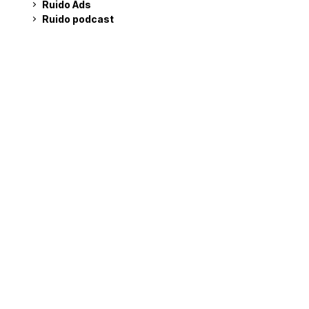
Ruido Ads
Ruido podcast