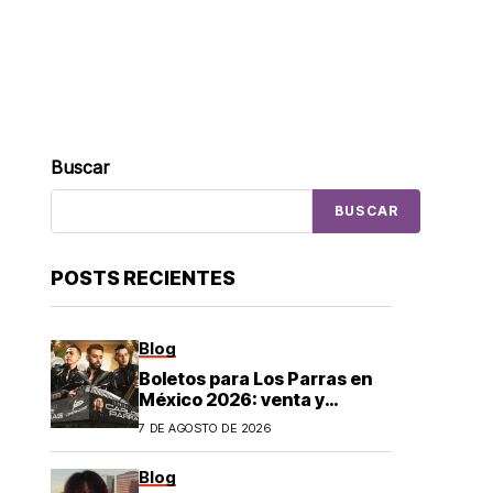
Buscar
BUSCAR
POSTS RECIENTES
Blog
Boletos para Los Parras en
México 2026: venta y
precios
7 DE AGOSTO DE 2026
Blog