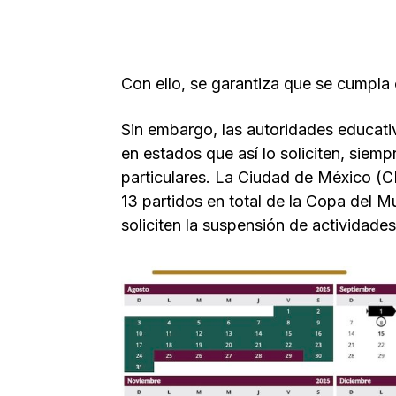
Con ello, se garantiza que se cumpla 
Sin embargo, las autoridades educati
en estados que así lo soliciten, siemp
particulares. La Ciudad de México (
13 partidos en total de la Copa del M
soliciten la suspensión de actividades