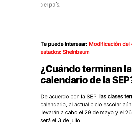
del país.
Te puede interesar:
Modificación del 
estados: Sheinbaum
¿Cuándo terminan la
calendario de la SEP
De acuerdo con la SEP,
las clases ter
calendario, al actual ciclo escolar a
llevarán a cabo el 29 de mayo y el 26 
será el 3 de julio.