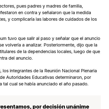
sectores, pues padres y madres de familia,
festaron en contra y señalaron que la medida
ntes, y complicaría las labores de cuidados de los
aum tuvo que salir al paso y señalar que el anuncio
 volvería a analizar. Posteriormente, dijo que la
itulares de la dependencias locales, luego de que
ntra del anuncio.
, los integrantes de la Reunión Nacional Plenaria
 de Autoridades Educativas determinaron, por
a tal cual se había anunciado el año pasado.
resentamos, por decisión unánime