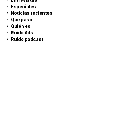
Especiales
Noticias recientes
Qué pasó
Quién es
Ruido Ads
Ruido podcast