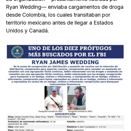
Ryan Wedding— enviaba cargamentos de droga
desde Colombia, los cuales transitaban por
territorio mexicano antes de llegar a Estados
Unidos y Canadá.