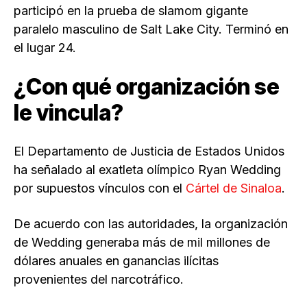
participó en la prueba de slamom gigante
paralelo masculino de Salt Lake City. Terminó en
el lugar 24.
¿Con qué organización se
le vincula?
El Departamento de Justicia de Estados Unidos
ha señalado al exatleta olímpico Ryan Wedding
por supuestos vínculos con el
Cártel de Sinaloa
.
De acuerdo con las autoridades, la organización
de Wedding generaba más de mil millones de
dólares anuales en ganancias ilícitas
provenientes del narcotráfico.