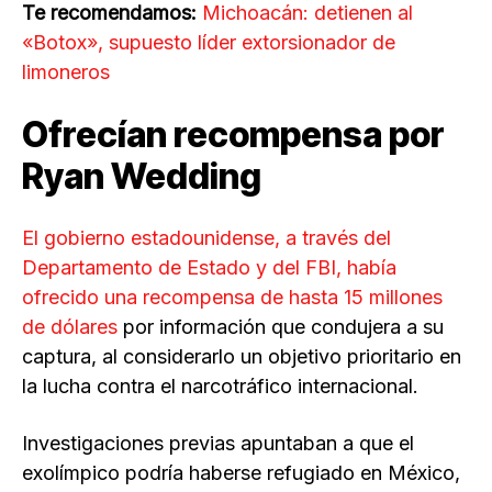
Te recomendamos:
Michoacán: detienen al
«Botox», supuesto líder extorsionador de
limoneros
Ofrecían recompensa por
Ryan Wedding
El gobierno estadounidense, a través del
Departamento de Estado y del FBI, había
ofrecido una recompensa de hasta 15 millones
de dólares
por información que condujera a su
captura, al considerarlo un objetivo prioritario en
la lucha contra el narcotráfico internacional.
Investigaciones previas apuntaban a que el
exolímpico podría haberse refugiado en México,