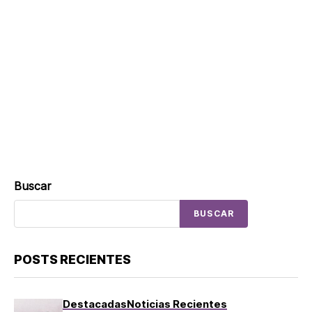
Buscar
BUSCAR
POSTS RECIENTES
Destacadas
Noticias Recientes