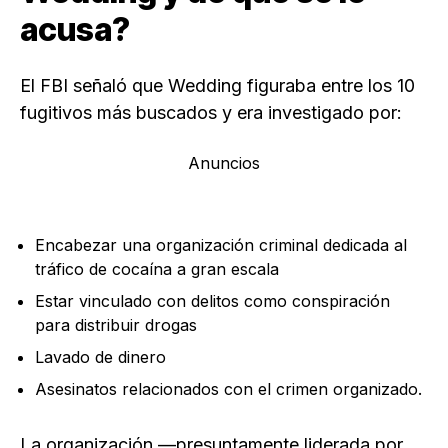
acusa?
El FBI señaló que Wedding figuraba entre los 10
fugitivos más buscados y era investigado por:
Anuncios
Encabezar una organización criminal dedicada al
tráfico de cocaína a gran escala
Estar vinculado con delitos como conspiración
para distribuir drogas
Lavado de dinero
Asesinatos relacionados con el crimen organizado.
La organización —presuntamente liderada por