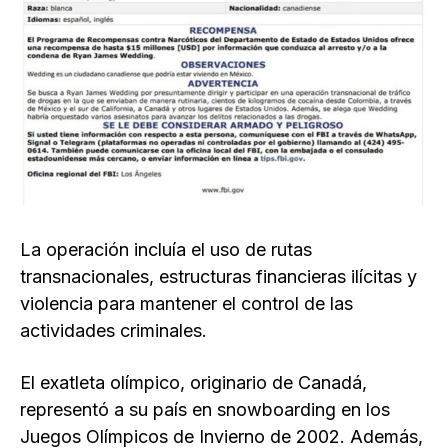
La operación incluía el uso de rutas
transnacionales, estructuras financieras ilícitas y
violencia para mantener el control de las
actividades criminales.
El exatleta olímpico, originario de Canadá,
representó a su país en snowboarding en los
Juegos Olímpicos de Invierno de 2002. Además,