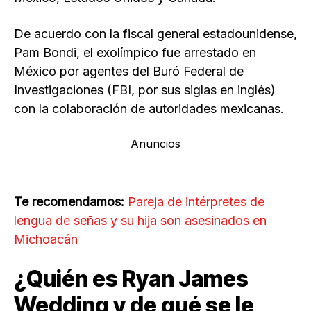
De acuerdo con la fiscal general estadounidense,
Pam Bondi, el exolímpico fue arrestado en
México por agentes del Buró Federal de
Investigaciones (FBI, por sus siglas en inglés)
con la colaboración de autoridades mexicanas.
Anuncios
Te recomendamos:
Pareja de intérpretes de
lengua de señas y su hija son asesinados en
Michoacán
¿Quién es Ryan James
Wedding y de qué se le