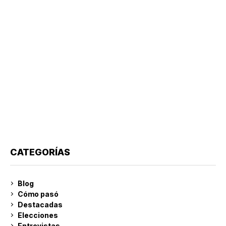
CATEGORÍAS
Blog
Cómo pasó
Destacadas
Elecciones
Entrevistas