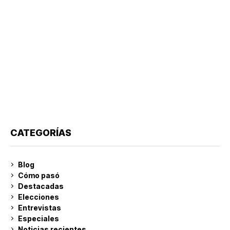
CATEGORÍAS
Blog
Cómo pasó
Destacadas
Elecciones
Entrevistas
Especiales
Noticias recientes