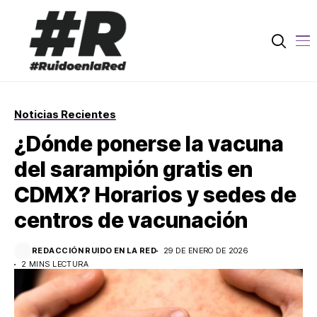
Noticias Recientes
¿Dónde ponerse la vacuna
del sarampión gratis en
CDMX? Horarios y sedes de
centros de vacunación
REDACCIÓN RUIDO EN LA RED
29 DE ENERO DE 2026
2 MINS LECTURA