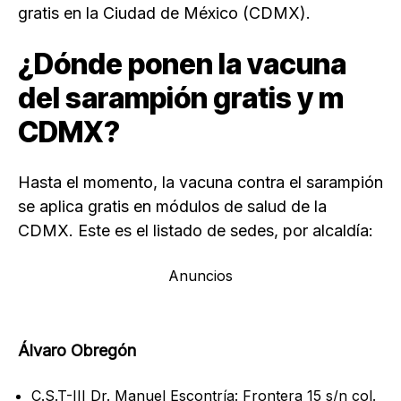
gratis en la Ciudad de México (CDMX).
¿Dónde ponen la vacuna
del sarampión gratis y m
CDMX?
Hasta el momento, la vacuna contra el sarampión
se aplica gratis en módulos de salud de la
CDMX. Este es el listado de sedes, por alcaldía:
Anuncios
Álvaro Obregón
C.S.T-III Dr. Manuel Escontría: Frontera 15 s/n col.