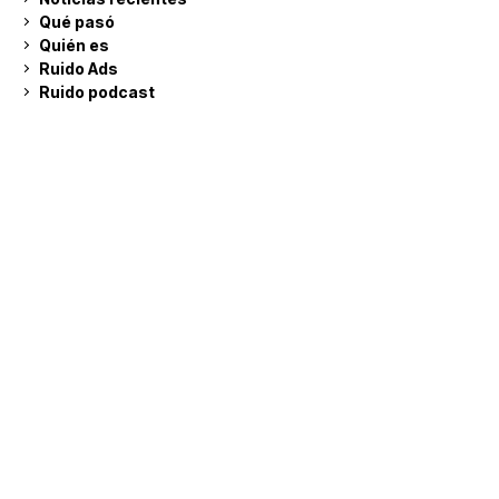
Qué pasó
Quién es
Ruido Ads
Ruido podcast