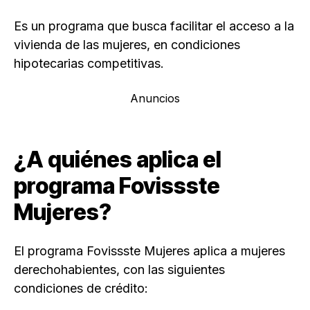
Es un programa que busca facilitar el acceso a la
vivienda de las mujeres, en condiciones
hipotecarias competitivas.
Anuncios
¿A quiénes aplica el
programa Fovissste
Mujeres?
El programa Fovissste Mujeres aplica a mujeres
derechohabientes, con las siguientes
condiciones de crédito: