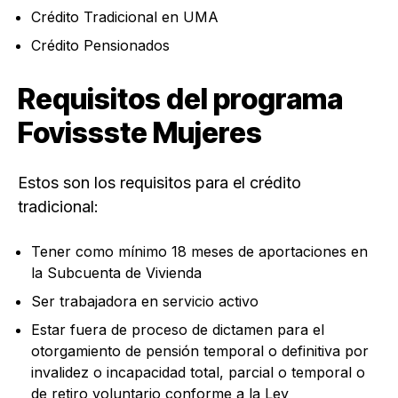
Crédito Tradicional en UMA
Crédito Pensionados
Requisitos del programa
Fovissste Mujeres
Estos son los requisitos para el crédito
tradicional:
Tener como mínimo 18 meses de aportaciones en
la Subcuenta de Vivienda
Ser trabajadora en servicio activo
Estar fuera de proceso de dictamen para el
otorgamiento de pensión temporal o definitiva por
invalidez o incapacidad total, parcial o temporal o
de retiro voluntario conforme a la Ley