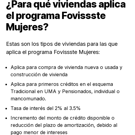
¿Para qué viviendas aplica
el programa Fovissste
Mujeres?
Estas son los tipos de viviendas para las que
aplica el programa Fovissste Mujeres:
Aplica para compra de vivienda nueva o usada y
construcción de vivienda
Aplica para primeros créditos en el esquema
Tradicional en UMA y Pensionados, individual o
mancomunado.
Tasa de interés del 2% al 3.5%
Incremento del monto de crédito disponible o
reducción del plazo de amortización, debido al
pago menor de intereses