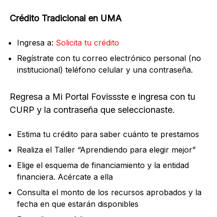
Crédito Tradicional en UMA
Ingresa a:
Solicita tu crédito
Regístrate con tu correo electrónico personal (no
institucional) teléfono celular y una contraseña.
Regresa a Mi Portal Fovissste e ingresa con tu
CURP y la contraseña que seleccionaste.
Estima tu crédito para saber cuánto te prestamos
Realiza el Taller “Aprendiendo para elegir mejor”
Elige el esquema de financiamiento y la entidad
financiera. Acércate a ella
Consulta el monto de los recursos aprobados y la
fecha en que estarán disponibles