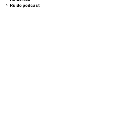
Ruido podcast