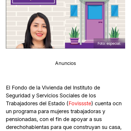
Foto: especial.
Anuncios
El Fondo de la Vivienda del Instituto de
Seguridad y Servicios Sociales de los
Trabajadores del Estado (
Fovissste
) cuenta ocn
un programa para mujeres trabajadoras y
pensionadas, con el fin de apoyar a sus
derechohabientas para que construyan su casa,