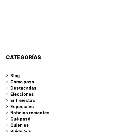
CATEGORÍAS
Blog
Cómo pasó
Destacadas
Elecciones
Entrevistas
Especiales
Noticias recientes
Qué pasó
Quién es
Ruido Ads