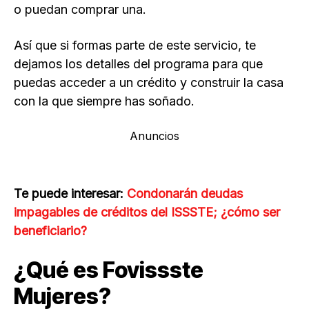
o puedan comprar una.
Así que si formas parte de este servicio, te
dejamos los detalles del programa para que
puedas acceder a un crédito y construir la casa
con la que siempre has soñado.
Anuncios
Te puede interesar:
Condonarán deudas
impagables de créditos del ISSSTE; ¿cómo ser
beneficiario?
¿Qué es Fovissste
Mujeres?