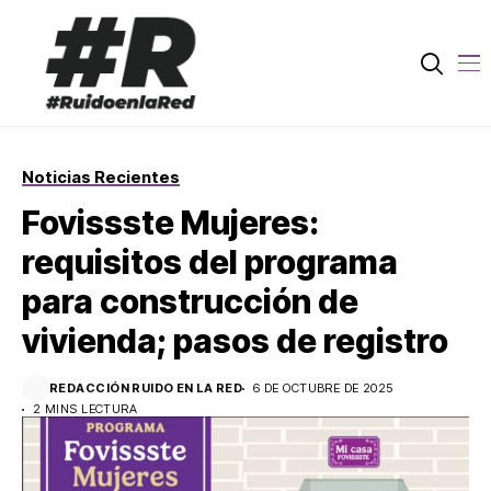
Noticias Recientes
Fovissste Mujeres:
requisitos del programa
para construcción de
vivienda; pasos de registro
REDACCIÓN RUIDO EN LA RED
6 DE OCTUBRE DE 2025
2 MINS LECTURA