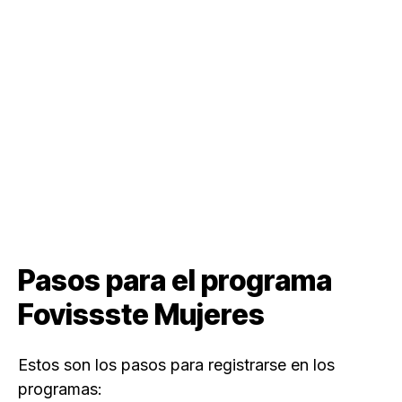
Pasos para el programa
Fovissste Mujeres
Estos son los pasos para registrarse en los
programas: