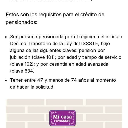
Estos son los requisitos para el crédito de
pensionados:
Ser persona pensionada por el régimen del artículo
Décimo Transitorio de la Ley del ISSSTE, bajo
alguna de las siguientes claves: pensión por
jubilación (clave 101); por edad y tiempo de servicio
(clave 102); y por cesantía en edad avanzada
(clave 634)
Tener entre 47 y menos de 74 años al momento
de hacer la solicitud