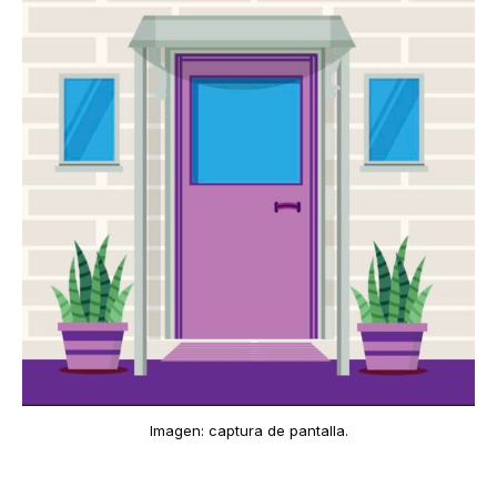
Imagen: captura de pantalla.