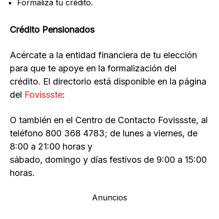
Formaliza tu crédito.
Crédito Pensionados
Acércate a la entidad financiera de tu elección
para que te apoye en la formalización del
crédito. El directorio está disponible en la página
del
Fovissste
:
O también en el Centro de Contacto Fovissste, al
teléfono 800 368 4783; de lunes a viernes, de
8:00 a 21:00 horas y
sábado, domingo y días festivos de 9:00 a 15:00
horas.
Anuncios