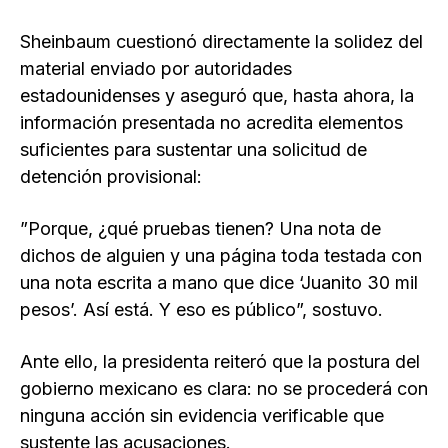
Sheinbaum cuestionó directamente la solidez del
material enviado por autoridades
estadounidenses y aseguró que, hasta ahora, la
información presentada no acredita elementos
suficientes para sustentar una solicitud de
detención provisional:
”Porque, ¿qué pruebas tienen? Una nota de
dichos de alguien y una página toda testada con
una nota escrita a mano que dice ‘Juanito 30 mil
pesos’. Así está. Y eso es público”, sostuvo.
Ante ello, la presidenta reiteró que la postura del
gobierno mexicano es clara: no se procederá con
ninguna acción sin evidencia verificable que
sustente las acusaciones.