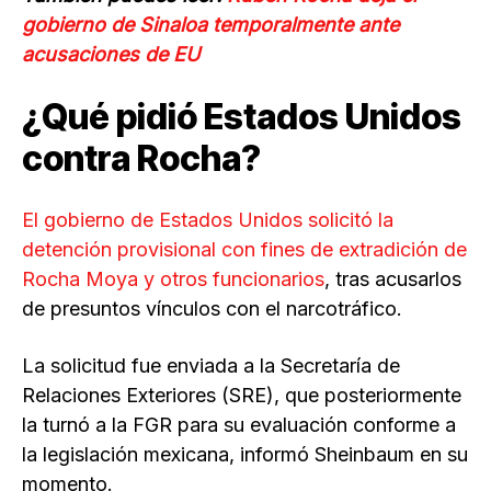
gobierno de Sinaloa temporalmente ante
acusaciones de EU
¿Qué pidió Estados Unidos
contra Rocha?
El gobierno de Estados Unidos solicitó la
detención provisional con fines de extradición de
Rocha Moya y otros funcionarios
, tras acusarlos
de presuntos vínculos con el narcotráfico.
La solicitud fue enviada a la Secretaría de
Relaciones Exteriores (SRE), que posteriormente
la turnó a la FGR para su evaluación conforme a
la legislación mexicana, informó Sheinbaum en su
momento.