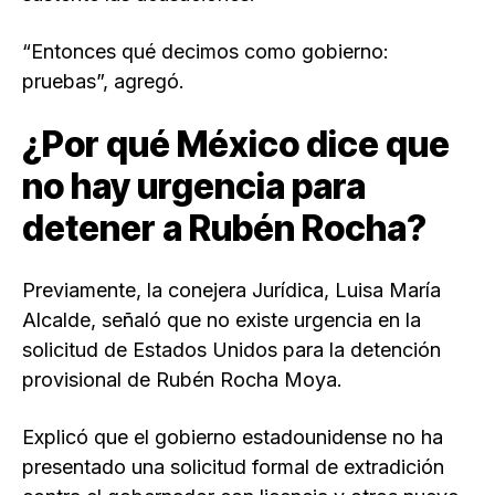
“Entonces qué decimos como gobierno:
pruebas”, agregó.
¿Por qué México dice que
no hay urgencia para
detener a Rubén Rocha?
Previamente, la conejera Jurídica, Luisa María
Alcalde, señaló que no existe urgencia en la
solicitud de Estados Unidos para la detención
provisional de Rubén Rocha Moya.
Explicó que el gobierno estadounidense no ha
presentado una solicitud formal de extradición