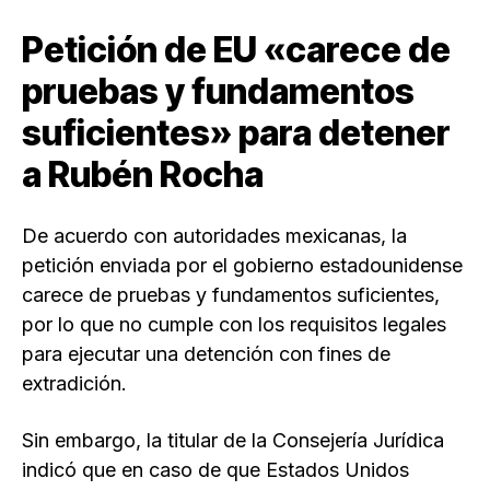
Petición de EU «carece de
pruebas y fundamentos
suficientes» para detener
a Rubén Rocha
De acuerdo con autoridades mexicanas, la
petición enviada por el gobierno estadounidense
carece de pruebas y fundamentos suficientes,
por lo que no cumple con los requisitos legales
para ejecutar una detención con fines de
extradición.
Sin embargo, la titular de la Consejería Jurídica
indicó que en caso de que Estados Unidos