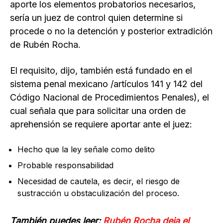
aporte los elementos probatorios necesarios,
sería un juez de control quien determine si
procede o no la detención y posterior extradición
de Rubén Rocha.
El requisito, dijo, también está fundado en el
sistema penal mexicano /artículos 141 y 142 del
Código Nacional de Procedimientos Penales), el
cual señala que para solicitar una orden de
aprehensión se requiere aportar ante el juez:
Hecho que la ley señale como delito
Probable responsabilidad
Necesidad de cautela, es decir, el riesgo de
sustracción u obstaculización del proceso.
También puedes leer:
Rubén Rocha deja el