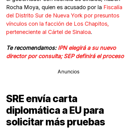
Rocha Moya, quien es acusado por la
Fiscalía
del Distrito Sur de Nueva York por presuntos
vínculos con la facción de Los Chapitos,
perteneciente al Cártel de Sinaloa
.
Te recomendamos:
IPN elegirá a su nuevo
director por consulta; SEP definirá el proceso
Anuncios
SRE envía carta
diplomática a EU para
solicitar más pruebas