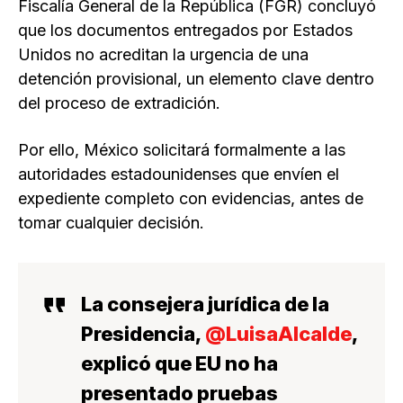
Fiscalía General de la República (FGR) concluyó
que los documentos entregados por Estados
Unidos no acreditan la urgencia de una
detención provisional, un elemento clave dentro
del proceso de extradición.
Por ello, México solicitará formalmente a las
autoridades estadounidenses que envíen el
expediente completo con evidencias, antes de
tomar cualquier decisión.
La consejera jurídica de la
Presidencia,
@LuisaAlcalde
,
explicó que EU no ha
presentado pruebas