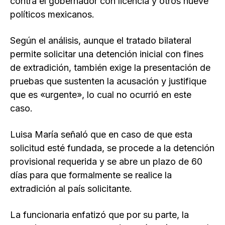
contra el gobernador con licencia y otros nueve
políticos mexicanos.
Según el análisis, aunque el tratado bilateral
permite solicitar una detención inicial con fines
de extradición, también exige la presentación de
pruebas que sustenten la acusación y justifique
que es «urgente», lo cual no ocurrió en este
caso.
Luisa María señaló que en caso de que esta
solicitud esté fundada, se procede a la detención
provisional requerida y se abre un plazo de 60
días para que formalmente se realice la
extradición al país solicitante.
La funcionaria enfatizó que por su parte, la