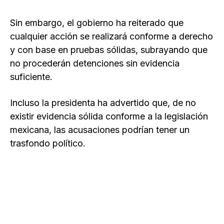
Sin embargo, el gobierno ha reiterado que
cualquier acción se realizará conforme a derecho
y con base en pruebas sólidas, subrayando que
no procederán detenciones sin evidencia
suficiente.
Incluso la presidenta ha advertido que, de no
existir evidencia sólida conforme a la legislación
mexicana, las acusaciones podrían tener un
trasfondo político.