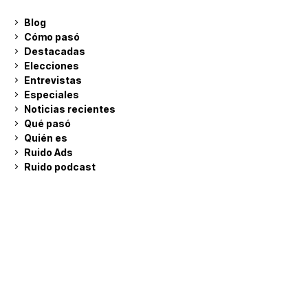
Blog
Cómo pasó
Destacadas
Elecciones
Entrevistas
Especiales
Noticias recientes
Qué pasó
Quién es
Ruido Ads
Ruido podcast