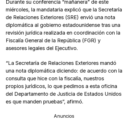
Durante su conferencia “mañanera” de este
miércoles, la mandataria explicó que la Secretaría
de Relaciones Exteriores (SRE) envió una nota
diplomática al gobierno estadounidense tras una
revisión jurídica realizada en coordinación con la
Fiscalía General de la República (FGR) y
asesores legales del Ejecutivo.
“La Secretaría de Relaciones Exteriores mandó
una nota diplomática diciendo: de acuerdo con la
consulta que hice con la fiscalía, nuestros
propios jurídicos, lo que pedimos a esta oficina
del Departamento de Justicia de Estados Unidos
es que manden pruebas”, afirmó.
Anuncios