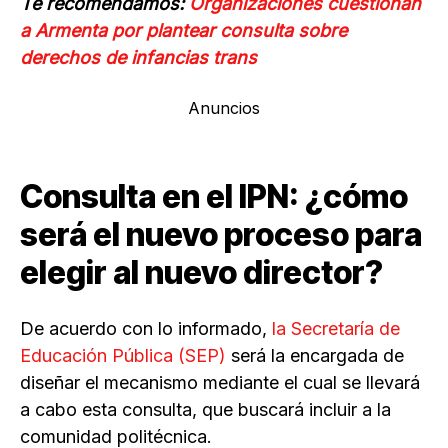
Te recomendamos:
Organizaciones cuestionan
a Armenta por plantear consulta sobre
derechos de infancias trans
Anuncios
Consulta en el IPN: ¿cómo
será el nuevo proceso para
elegir al nuevo director?
De acuerdo con lo informado,
la Secretaría de
Educación Pública (SEP)
será la encargada de
diseñar el mecanismo mediante el cual se llevará
a cabo esta consulta, que buscará incluir a la
comunidad politécnica.