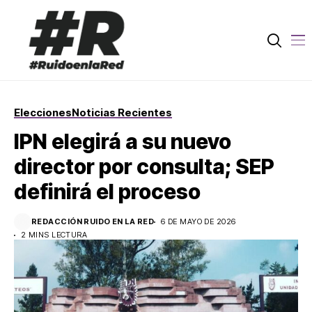
Elecciones
Noticias Recientes
IPN elegirá a su nuevo
director por consulta; SEP
definirá el proceso
REDACCIÓN RUIDO EN LA RED
6 DE MAYO DE 2026
2 MINS LECTURA