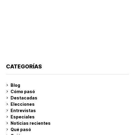
CATEGORÍAS
Blog
Cómo pasó
Destacadas
Elecciones
Entrevistas
Especiales
Noticias recientes
Qué pasó