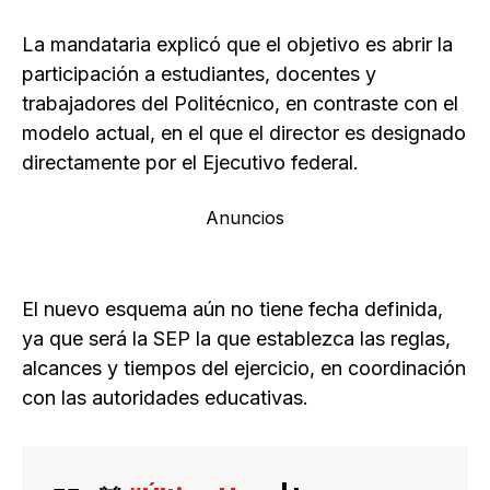
La mandataria explicó que el objetivo es abrir la
participación a estudiantes, docentes y
trabajadores del Politécnico, en contraste con el
modelo actual, en el que el director es designado
directamente por el Ejecutivo federal.
Anuncios
El nuevo esquema aún no tiene fecha definida,
ya que será la SEP la que establezca las reglas,
alcances y tiempos del ejercicio, en coordinación
con las autoridades educativas.