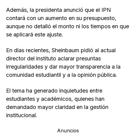
Además, la presidenta anunció que el IPN
contará con un aumento en su presupuesto,
aunque no detalló el monto ni los tiempos en que
se aplicará este ajuste.
En días recientes, Sheinbaum pidió al actual
director del instituto aclarar presuntas
irregularidades y dar mayor transparencia a la
comunidad estudiantil y a la opinión pública.
El tema ha generado inquietudes entre
estudiantes y académicos, quienes han
demandado mayor claridad en la gestión
institucional.
Anuncios