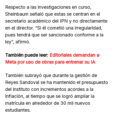
Respecto a las investigaciones en curso,
Sheinbaum señaló que estas se centran en el
secretario académico del IPN y no directamente
en el director. “Si él cometió una irregularidad,
pues tendrá que ser sancionado conforme a la
ley”, afirmó.
También puede leer:
Editoriales demandan a
Meta por uso de obras para entrenar su IA
También subrayó que durante la gestión de
Reyes Sandoval se ha mantenido el presupuesto
del instituto con incrementos acordes a la
inflación, al tiempo que se logró ampliar la
matrícula en alrededor de 30 mil nuevos
estudiantes.