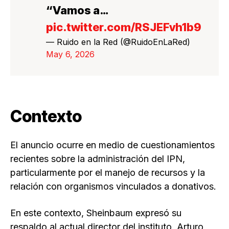
“Vamos a…
pic.twitter.com/RSJEFvh1b9
— Ruido en la Red (@RuidoEnLaRed)
May 6, 2026
Contexto
El anuncio ocurre en medio de cuestionamientos
recientes sobre la administración del IPN,
particularmente por el manejo de recursos y la
relación con organismos vinculados a donativos.
En este contexto, Sheinbaum expresó su
respaldo al actual director del instituto, Arturo