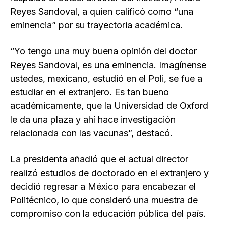
Reyes Sandoval, a quien calificó como “una
eminencia” por su trayectoria académica.
“Yo tengo una muy buena opinión del doctor
Reyes Sandoval, es una eminencia. Imagínense
ustedes, mexicano, estudió en el Poli, se fue a
estudiar en el extranjero. Es tan bueno
académicamente, que la Universidad de Oxford
le da una plaza y ahí hace investigación
relacionada con las vacunas”, destacó.
La presidenta añadió que el actual director
realizó estudios de doctorado en el extranjero y
decidió regresar a México para encabezar el
Politécnico, lo que consideró una muestra de
compromiso con la educación pública del país.