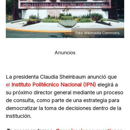
Foto: Wikimedia Commons.
Anuncios
La presidenta Claudia Sheinbaum anunció que
el
Instituto Politécnico Nacional (IPN)
elegirá a
su próximo director general mediante un proceso
de consulta, como parte de una estrategia para
democratizar la toma de decisiones dentro de la
institución.