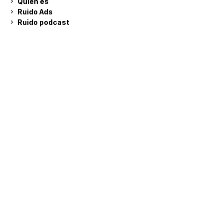
Quién es
Ruido Ads
Ruido podcast