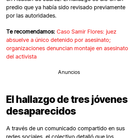
predio que ya había sido revisado previamente
por las autoridades.
Te recomendamos:
Caso Samir Flores: juez
absuelve a único detenido por asesinato;
organizaciones denuncian montaje en asesinato
del activista
Anuncios
El hallazgo de tres jóvenes
desaparecidos
A través de un comunicado compartido en sus
redes sociales, el colectivo detalló que los