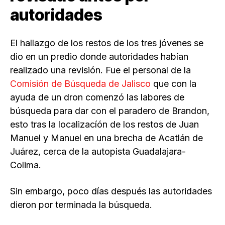
autoridades
El hallazgo de los restos de los tres jóvenes se
dio en un predio donde autoridades habían
realizado una revisión. Fue el personal de la
Comisión de Búsqueda de Jalisco
que con la
ayuda de un dron comenzó las labores de
búsqueda para dar con el paradero de Brandon,
esto tras la localizacíón de los restos de Juan
Manuel y Manuel en una brecha de Acatlán de
Juárez, cerca de la autopista Guadalajara-
Colima.
Sin embargo, poco días después las autoridades
dieron por terminada la búsqueda.