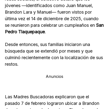
jóvenes —identificados como Juan Manuel,
Brandon Lara y Manuel— fueron vistos por
última vez el 14 de diciembre de 2025, cuando
se reunieron para celebrar un cumpleaños en
San
Pedro Tlaquepaque
.
Desde entonces, sus familias iniciaron una
búsqueda que se extendió por meses y que
culminó recientemente con la localización de sus
restos.
Anuncios
Las Madres Buscadoras explicaron que el
pasado 7 de febrero lograron ubicar a Brandon