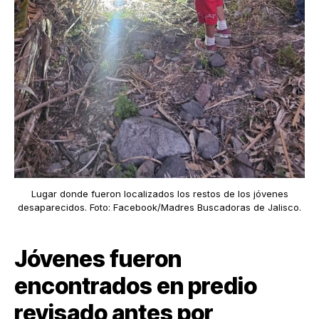
Lugar donde fueron localizados los restos de los jóvenes
desaparecidos. Foto: Facebook/Madres Buscadoras de Jalisco.
Jóvenes fueron
encontrados en predio
revisado antes por