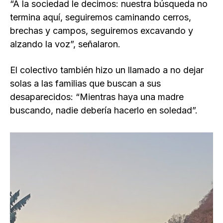
“A la sociedad le decimos: nuestra búsqueda no
termina aquí, seguiremos caminando cerros,
brechas y campos, seguiremos excavando y
alzando la voz”, señalaron.
El colectivo también hizo un llamado a no dejar
solas a las familias que buscan a sus
desaparecidos: “Mientras haya una madre
buscando, nadie debería hacerlo en soledad”.