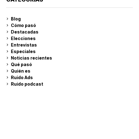
Blog
Cómo pasó
Destacadas
Elecciones
Entrevistas
Especiales
Noticias recientes
Qué pasó
Quién es
Ruido Ads
Ruido podcast