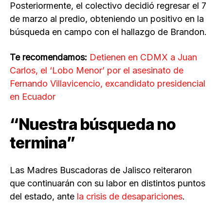
Posteriormente, el colectivo decidió regresar el 7
de marzo al predio, obteniendo un positivo en la
búsqueda en campo con el hallazgo de Brandon.
Te recomendamos:
Detienen en CDMX a Juan
Carlos, el ‘Lobo Menor’ por el asesinato de
Fernando Villavicencio, excandidato presidencial
en Ecuador
“Nuestra búsqueda no
termina”
Las Madres Buscadoras de Jalisco reiteraron
que continuarán con su labor en distintos puntos
del estado, ante
la crisis de desapariciones
.