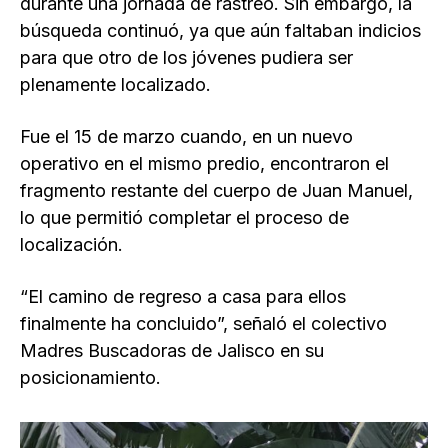
durante una jornada de rastreo. Sin embargo, la
búsqueda continuó, ya que aún faltaban indicios
para que otro de los jóvenes pudiera ser
plenamente localizado.
Fue el 15 de marzo cuando, en un nuevo
operativo en el mismo predio, encontraron el
fragmento restante del cuerpo de Juan Manuel,
lo que permitió completar el proceso de
localización.
“El camino de regreso a casa para ellos
finalmente ha concluido”, señaló el colectivo
Madres Buscadoras de Jalisco en su
posicionamiento.