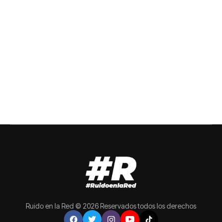
Ruido en la Red © 2026 Reservados todos los derechos