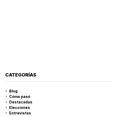
CATEGORÍAS
Blog
Cómo pasó
Destacadas
Elecciones
Entrevistas