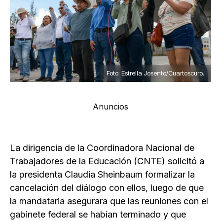
Foto: Estrella Josento/Cuartoscuro.
Anuncios
La dirigencia de la Coordinadora Nacional de
Trabajadores de la Educación (CNTE) solicitó a
la presidenta Claudia Sheinbaum formalizar la
cancelación del diálogo con ellos, luego de que
la mandataria asegurara que las reuniones con el
gabinete federal se habían terminado y que