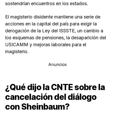
sostendrían encuentros en los estados.
El magisterio disidente mantiene una serie de
acciones en la capital del país para exigir la
derogación de la Ley del ISSSTE, un cambio a
los esquemas de pensiones, la desaparición del
USICAMM y mejoras laborales para el
magisterio.
Anuncios
¿Qué dijo la CNTE sobre la
cancelación del diálogo
con Sheinbaum?