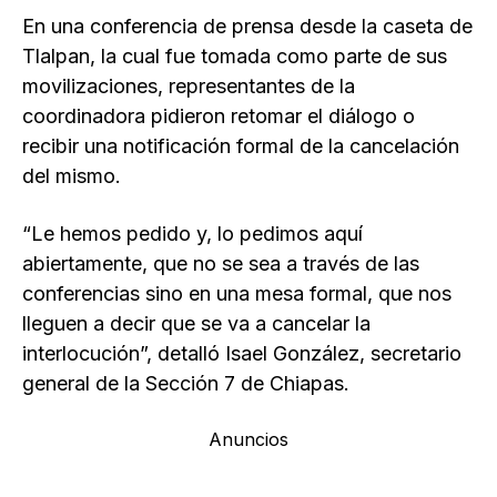
En una conferencia de prensa desde la caseta de
Tlalpan, la cual fue tomada como parte de sus
movilizaciones, representantes de la
coordinadora pidieron retomar el diálogo o
recibir una notificación formal de la cancelación
del mismo.
“Le hemos pedido y, lo pedimos aquí
abiertamente, que no se sea a través de las
conferencias sino en una mesa formal, que nos
lleguen a decir que se va a cancelar la
interlocución”, detalló Isael González, secretario
general de la Sección 7 de Chiapas.
Anuncios