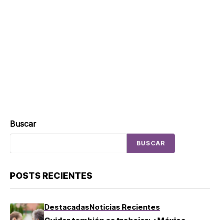
Buscar
BUSCAR
POSTS RECIENTES
Destacadas
Noticias Recientes