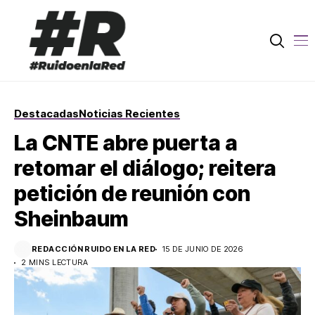
Destacadas
Noticias Recientes
La CNTE abre puerta a
retomar el diálogo; reitera
petición de reunión con
Sheinbaum
REDACCIÓN RUIDO EN LA RED
15 DE JUNIO DE 2026
2 MINS LECTURA