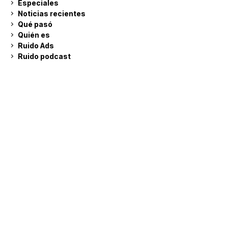
Especiales
Noticias recientes
Qué pasó
Quién es
Ruido Ads
Ruido podcast