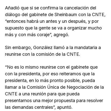
Añadió que si se confirma la cancelación del
diálogo del gabinete de Sheinbaum con la CNTE,
“entonces habrá un antes y un después, y por
supuesto que la gente se va a organizar mucho
más y con más coraje”, agregó.
Sin embargo, González llamó a la mandataria a
reunirse con la comisión de la CNTE.
“No es lo mismo reunirse con el gabinete que
con la presidenta, por eso reiteramos que la
presidenta, en lo más pronto posible, pueda
llamar a la Comisión Única de Negociación de la
CNTE a una reunión para que pueda
presentarnos una mejor propuesta para resolver
las demandas centrales”, apuntó.