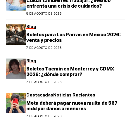
Cuidar también es trabajar: ¿México
enfrenta una crisis de cuidados?
8 DE AGOSTO DE 2026
Blog
Boletos para Los Parras en México 2026:
venta y precios
7 DE AGOSTO DE 2026
Blog
Boletos Taemin en Monterrey y CDMX
2026: ¿dónde comprar?
7 DE AGOSTO DE 2026
Destacadas
Noticias Recientes
Meta deberá pagar nueva multa de 567
mdd por daños a menores
7 DE AGOSTO DE 2026