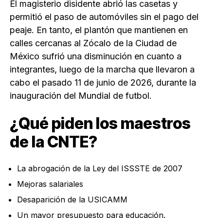
El magisterio disidente abrió las casetas y
permitió el paso de automóviles sin el pago del
peaje. En tanto, el plantón que mantienen en
calles cercanas al Zócalo de la Ciudad de
México sufrió una disminución en cuanto a
integrantes, luego de la marcha que llevaron a
cabo el pasado 11 de junio de 2026, durante la
inauguración del Mundial de futbol.
¿Qué piden los maestros
de la CNTE?
La abrogación de la Ley del ISSSTE de 2007
Mejoras salariales
Desaparición de la USICAMM
Un mayor presupuesto para educación.