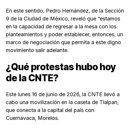
En este sentido, Pedro Hernández, de la Sección
9 de la Ciudad de México, reveló que “estamos
en la capacidad de regresar a la mesa con los
planteamientos y poder establecer, entonces, un
marco de negociación que permita a este digno
movimiento salir adelante.
¿Qué protestas hubo hoy
de la CNTE?
Este lunes 16 de junio de 2026, la CNTE llevó a
cabo una movilización en la caseta de Tlalpan,
que conecta a la capital del país con
Cuernavaca, Morelos.