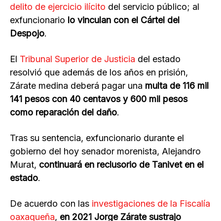
delito de ejercicio ilícito
del servicio público; al
exfuncionario
lo vinculan con el Cártel del
Despojo
.
El
Tribunal Superior de Justicia
del estado
resolvió que además de los años en prisión,
Zárate medina deberá pagar una
multa de 116 mil
141 pesos con 40 centavos y 600 mil pesos
como reparación del daño
.
Tras su sentencia, exfuncionario durante el
gobierno del hoy senador morenista, Alejandro
Murat,
continuará en reclusorio de Tanivet en el
estado
.
De acuerdo con las
investigaciones de la Fiscalía
oaxaqueña
,
en 2021 Jorge Zárate sustrajo