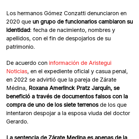
Los hermanos Gómez Conzatti denunciaron en
2020 que
un grupo de funcionarios cambiaron su
identidad
: fecha de nacimiento, nombres y
apellidos, con el fin de despojarlos de su
patrimonio.
De acuerdo con
información de Aristegui
Noticias
, en el expediente oficial y casua penal,
en 2022 se advirtió que la pareja de Zárate
Médina,
Roxana Amerlinck Pratz Jarquín, se
benefició a través de documentos falsos con la
compra de uno de los siete terrenos
de los que
intentaron despojar a la esposa viuda del doctor
Gerardo.
La sentencia de Zárate Medina es apenas de la