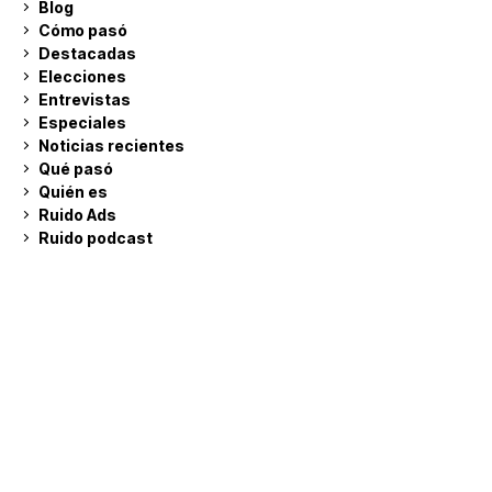
Blog
Cómo pasó
Destacadas
Elecciones
Entrevistas
Especiales
Noticias recientes
Qué pasó
Quién es
Ruido Ads
Ruido podcast