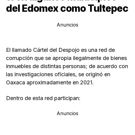
del Edomex como Tultepec
Anuncios
El llamado Cártel del Despojo es una red de
corrupción que se apropia ilegalmente de bienes
inmuebles de distintas personas; de acuerdo con
las investigaciones oficiales, se originó en
Oaxaca aproximadamente en 2021.
Dentro de esta red participan:
Anuncios