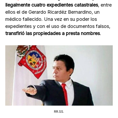
ilegalmente cuatro expedientes catastrales
, entre
ellos el de Gerardo Ricardéz Bernardino, un
médico fallecido. Una vez en su poder los
expedientes y con el uso de documentos falsos,
transfirió las propiedades a presta nombres
.
RR.SS.