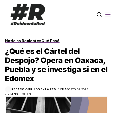
Noticias Recientes
Qué Pasó
¿Qué es el Cártel del
Despojo? Opera en Oaxaca,
Puebla y se investiga si en el
Edomex
REDACCIÓN RUIDO EN LA RED
1 DE AGOSTO DE 2025
2 MINS LECTURA