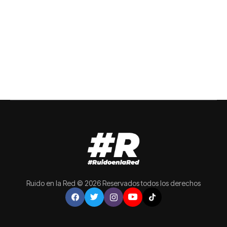
Ruido en la Red © 2026 Reservados todos los derechos