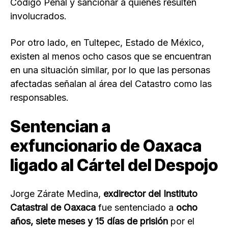
Código Penal y sancionar a quienes resulten
involucrados.
Por otro lado, en Tultepec, Estado de México,
existen al menos ocho casos que se encuentran
en una situación similar, por lo que las personas
afectadas señalan al área del Catastro como las
responsables.
Sentencian a
exfuncionario de Oaxaca
ligado al Cártel del Despojo
Jorge Zárate Medina,
exdirector del Instituto
Catastral de Oaxaca
fue sentenciado a
ocho
años, siete meses y 15 días de prisión
por el