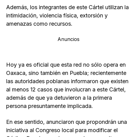
Además, los integrantes de este Cártel utilizan la
intimidación, violencia física, extorsión y
amenazas como recursos.
Anuncios
Hoy ya es oficial que esta red no sólo opera en
Oaxaca, sino también en Puebla; recientemente
las autoridades poblanas informaron que existen
al menos 12 casos que involucran a este Cártel,
además de que ya detuvieron a la primera
persona presuntamente implicada.
En ese sentido, anunciaron que propondrán una
iniciativa al Congreso local para modificar el