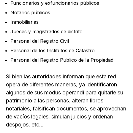
Funcionarios y exfuncionarios públicos
Notarios públicos
Inmobiliarias
Jueces y magistrados de distrito
Personal del Registro Civil
Personal de los Institutos de Catastro
Personal del Registro Público de la Propiedad
Si bien las autoridades informan que esta red
opera de diferentes maneras, ya identificaron
algunos de sus modus operandi para quitarle su
patrimonio a las personas: alteran libros
notariales, falsifican documentos, se aprovechan
de vacíos legales, simulan juicios y ordenan
despojos, etc…