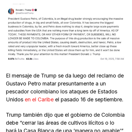
El mensaje de Trump se da luego del reclamo de
Gustavo Petro matar presuntamente a un
pescador colombiano los ataques de Estados
Unidos
en el Caribe
el pasado 16 de septiembre.
Trump también dijo que el gobierno de Colombia
debe “cerrar las áreas de cultivos ilícitos o lo
hará la Casa Blanca de una ‘manera no amable’”