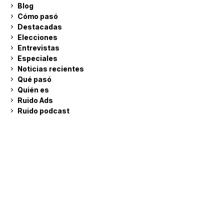
Blog
Cómo pasó
Destacadas
Elecciones
Entrevistas
Especiales
Noticias recientes
Qué pasó
Quién es
Ruido Ads
Ruido podcast