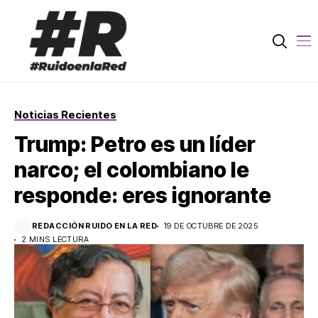
Noticias Recientes
Trump: Petro es un líder
narco; el colombiano le
responde: eres ignorante
REDACCIÓN RUIDO EN LA RED
19 DE OCTUBRE DE 2025
2 MINS LECTURA