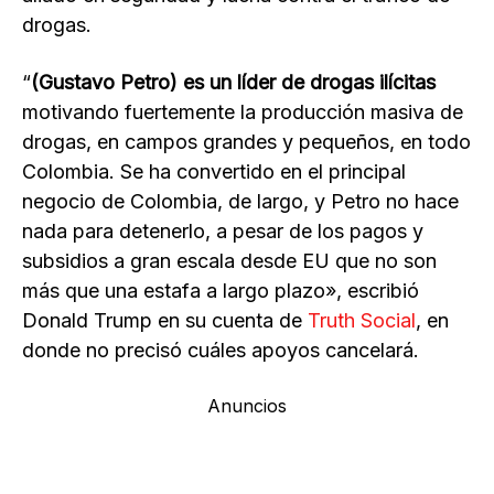
drogas.
“
(Gustavo Petro) es un líder de drogas ilícitas
motivando fuertemente la producción masiva de
drogas, en campos grandes y pequeños, en todo
Colombia. Se ha convertido en el principal
negocio de Colombia, de largo, y Petro no hace
nada para detenerlo, a pesar de los pagos y
subsidios a gran escala desde EU que no son
más que una estafa a largo plazo», escribió
Donald Trump en su cuenta de
Truth Social
, en
donde no precisó cuáles apoyos cancelará.
Anuncios