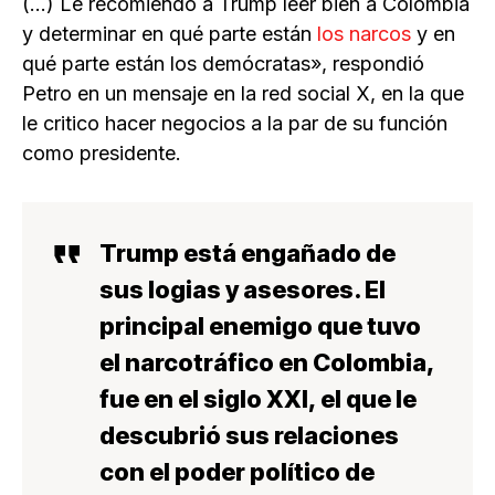
(…) Le recomiendo a Trump leer bien a Colombia
y determinar en qué parte están
los narcos
y en
qué parte están los demócratas», respondió
Petro en un mensaje en la red social X, en la que
le critico hacer negocios a la par de su función
como presidente.
Trump está engañado de
sus logias y asesores. El
principal enemigo que tuvo
el narcotráfico en Colombia,
fue en el siglo XXI, el que le
descubrió sus relaciones
con el poder político de