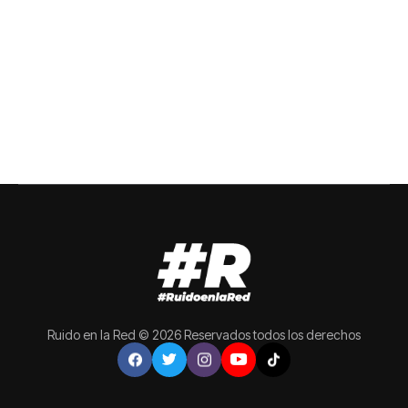
Ruido en la Red © 2026 Reservados todos los derechos