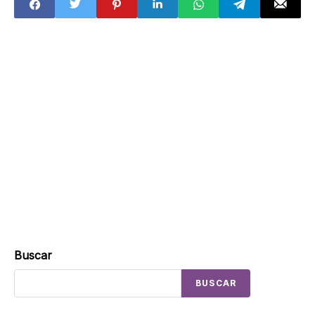
Buscar
BUSCAR