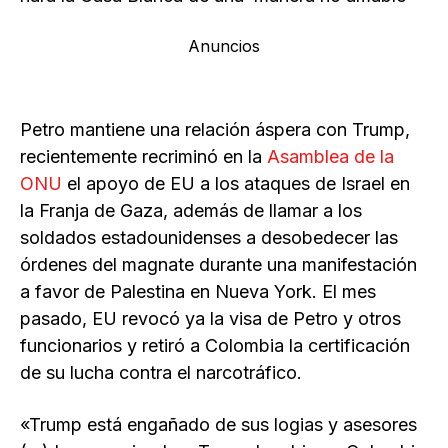
Anuncios
Petro mantiene una relación áspera con Trump,
recientemente recriminó en la
Asamblea de la
ONU
el apoyo de EU a los ataques de Israel en
la Franja de Gaza, además de llamar a los
soldados estadounidenses a desobedecer las
órdenes del magnate durante una manifestación
a favor de Palestina en Nueva York. El mes
pasado, EU revocó ya la visa de Petro y otros
funcionarios y retiró a Colombia la certificación
de su lucha contra el narcotráfico.
«Trump está engañado de sus logias y asesores