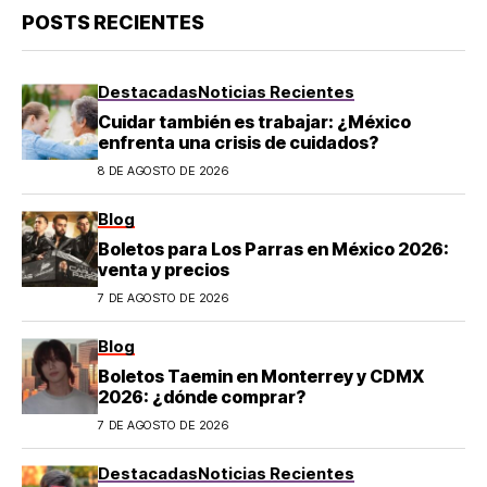
POSTS RECIENTES
Destacadas
Noticias Recientes
Cuidar también es trabajar: ¿México
enfrenta una crisis de cuidados?
8 DE AGOSTO DE 2026
Blog
Boletos para Los Parras en México 2026:
venta y precios
7 DE AGOSTO DE 2026
Blog
Boletos Taemin en Monterrey y CDMX
2026: ¿dónde comprar?
7 DE AGOSTO DE 2026
Destacadas
Noticias Recientes