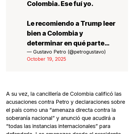
Colombia. Ese fuí yo.
Le recomiendo a Trump leer
bien a Colombia y
determinar en qué parte…
— Gustavo Petro (@petrogustavo)
October 19, 2025
A su vez, la cancillería de Colombia calificó las
acusaciones contra Petro y declaraciones sobre
el país como una “amenaza directa contra la
soberanía nacional” y anunció que acudirá a
“todas las instancias internacionales” para