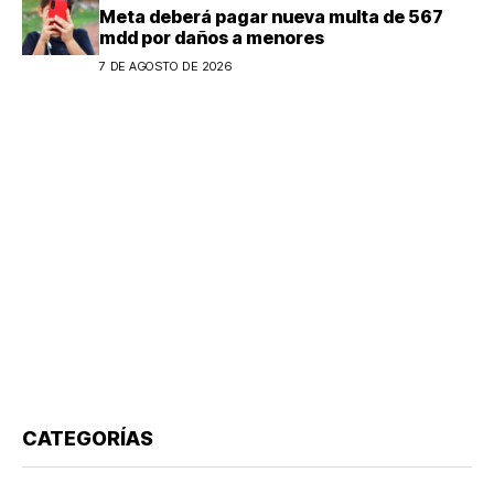
Meta deberá pagar nueva multa de 567
mdd por daños a menores
7 DE AGOSTO DE 2026
CATEGORÍAS