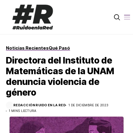
Noticias Recientes
Qué Pasó
Directora del Instituto de
Matemáticas de la UNAM
denuncia violencia de
género
REDACCIÓN RUIDO EN LA RED
1 DE DICIEMBRE DE 2023
1 MINS LECTURA