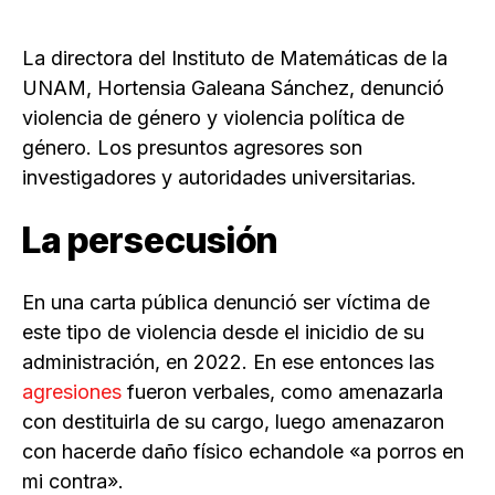
La directora del Instituto de Matemáticas de la
UNAM, Hortensia Galeana Sánchez, denunció
violencia de género y violencia política de
género. Los presuntos agresores son
investigadores y autoridades universitarias.
La persecusión
En una carta pública denunció ser víctima de
este tipo de violencia desde el inicidio de su
administración, en 2022. En ese entonces las
agresiones
fueron verbales, como amenazarla
con destituirla de su cargo, luego amenazaron
con hacerde daño físico echandole «a porros en
mi contra».