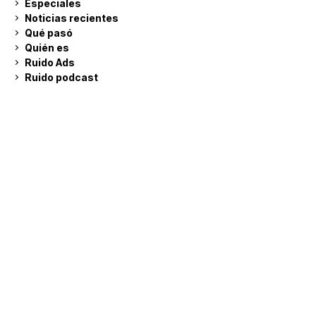
Especiales
Noticias recientes
Qué pasó
Quién es
Ruido Ads
Ruido podcast