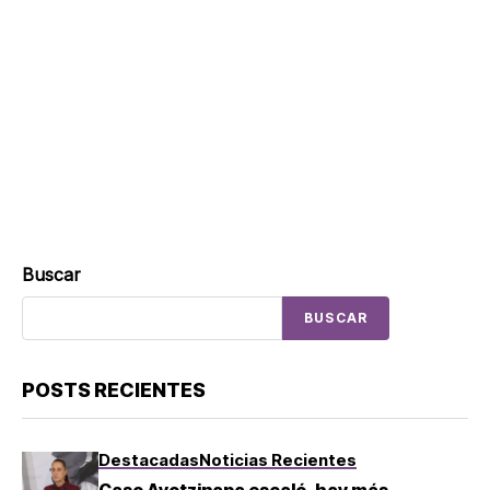
Buscar
BUSCAR
POSTS RECIENTES
Destacadas
Noticias Recientes