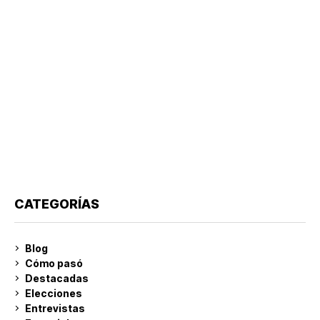
CATEGORÍAS
Blog
Cómo pasó
Destacadas
Elecciones
Entrevistas