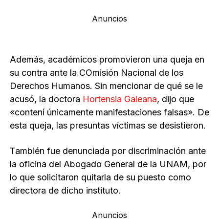
Anuncios
Además, académicos promovieron una queja en
su contra ante la COmisión Nacional de los
Derechos Humanos. Sin mencionar de qué se le
acusó, la doctora
Hortensia Galeana
, dijo que
«contení únicamente manifestaciones falsas». De
esta queja, las presuntas víctimas se desistieron.
También fue denunciada por discriminación ante
la oficina del Abogado General de la UNAM, por
lo que solicitaron quitarla de su puesto como
directora de dicho instituto.
Anuncios