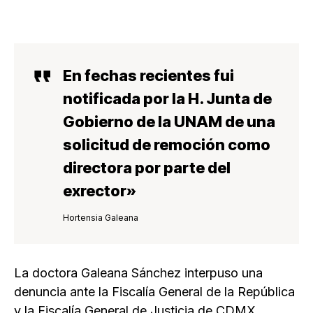
En fechas recientes fui
notificada por la H. Junta de
Gobierno de la UNAM de una
solicitud de remoción como
directora por parte del
exrector»
Hortensia Galeana
La doctora Galeana Sánchez interpuso una
denuncia ante la Fiscalía General de la República
y la Fiscalía General de Justicia de CDMX.