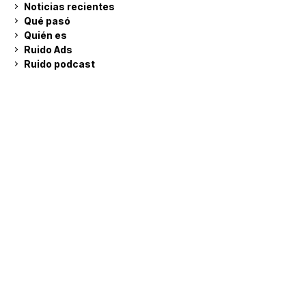
Noticias recientes
Qué pasó
Quién es
Ruido Ads
Ruido podcast