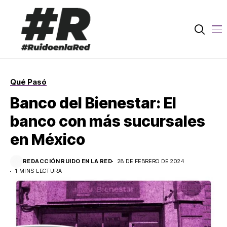
Qué Pasó
Banco del Bienestar: El
banco con más sucursales
en México
REDACCIÓN RUIDO EN LA RED
28 DE FEBRERO DE 2024
1 MINS LECTURA