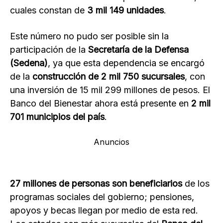
cuales constan de
3 mil 149 unidades
.
Este número no pudo ser posible sin la
participación de la
Secretaría de la Defensa
(Sedena)
, ya que esta dependencia se encargó
de la
construcción de 2 mil 750 sucursales
, con
una inversión de 15 mil 299 millones de pesos. El
Banco del Bienestar ahora está presente en
2 mil
701 municipios del país
.
Anuncios
27 millones de personas son beneficiarios
de los
programas sociales del gobierno; pensiones,
apoyos y becas llegan por medio de esta red.