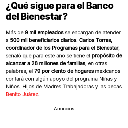
¿Qué sigue para el Banco
del Bienestar?
Más de
9 mil empleados
se encargan de atender
a
500 mil beneficiarios diarios
.
Carlos Torres,
coordinador de los Programas para el Bienestar
,
señaló que para este año se tiene el
propósito de
alcanzar a 28 millones de familias
, en otras
palabras, el
79 por ciento de hogares
mexicanos
contará con algún apoyo del programa Niñas y
Niños, Hijos de Madres Trabajadoras y las becas
Benito Juárez
.
Anuncios