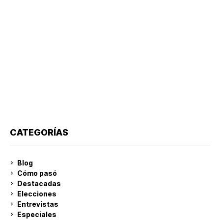
CATEGORÍAS
Blog
Cómo pasó
Destacadas
Elecciones
Entrevistas
Especiales