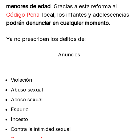
menores de edad
. Gracias a esta reforma al
Código Penal
local, los infantes y adolescencias
podrán denunciar en cualquier momento
.
Ya no prescriben los delitos de:
Anuncios
Violación
Abuso sexual
Acoso sexual
Espurio
Incesto
Contra la intimidad sexual