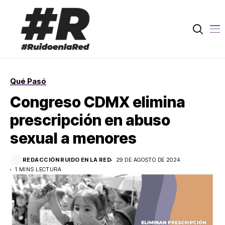
Qué Pasó
Congreso CDMX elimina
prescripción en abuso
sexual a menores
REDACCIÓN RUIDO EN LA RED
29 DE AGOSTO DE 2024
1 MINS LECTURA