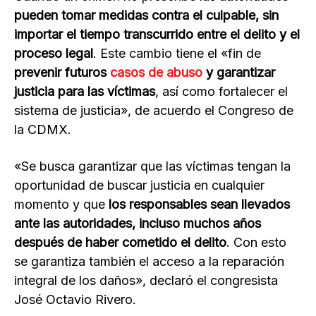
pueden tomar medidas contra el culpable, sin
importar el tiempo transcurrido entre el delito y el
proceso legal
. Este cambio tiene el «fin de
prevenir futuros
casos de abuso
y garantizar
justicia para las víctimas
, así como fortalecer el
sistema de justicia», de acuerdo el Congreso de
la CDMX.
«Se busca garantizar que las víctimas tengan la
oportunidad de buscar justicia en cualquier
momento y que
los responsables sean llevados
ante las autoridades, incluso muchos años
después de haber cometido el delito
. Con esto
se garantiza también el acceso a la reparación
integral de los daños», declaró el congresista
José Octavio Rivero.