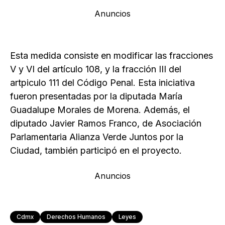
Anuncios
Esta medida consiste en modificar las fracciones
V y VI del artículo 108, y la fracción III del
artpiculo 111 del Código Penal. Esta iniciativa
fueron presentadas por la diputada María
Guadalupe Morales de Morena. Además, el
diputado Javier Ramos Franco, de Asociación
Parlamentaria Alianza Verde Juntos por la
Ciudad, también participó en el proyecto.
Anuncios
Cdmx
Derechos Humanos
Leyes