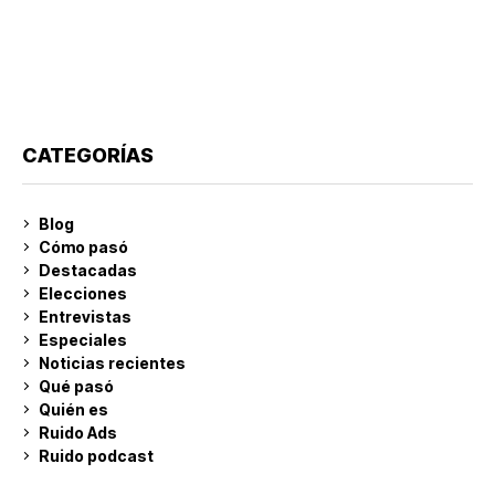
CATEGORÍAS
Blog
Cómo pasó
Destacadas
Elecciones
Entrevistas
Especiales
Noticias recientes
Qué pasó
Quién es
Ruido Ads
Ruido podcast