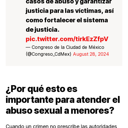
casos de abuso y garantizar
justicia para las víctimas, así
como fortalecer el sistema
de justicia.
pic.twitter.com/tirkEzZfpV
— Congreso de la Ciudad de México
(@Congreso_CdMex)
August 28, 2024
¿Por qué esto es
importante para atender el
abuso sexual a menores?
Cuando un crimen no prescribe las autoridades