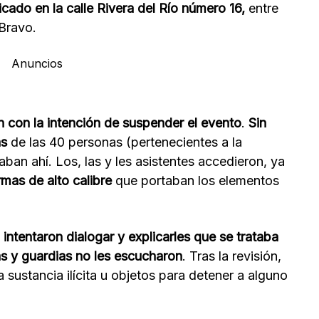
icado en la calle Rivera del Río número 16,
entre
 Bravo.
Anuncios
 con la intención de suspender el evento
.
Sin
as
de las 40 personas (pertenecientes a la
aban ahí. Los, las y les asistentes accedieron, ya
rmas de alto calibre
que portaban los elementos
intentaron dialogar y explicarles que se trataba
as y guardias no les escucharon
. Tras la revisión,
 sustancia ilícita u objetos para detener a alguno