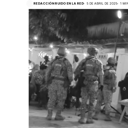
REDACCIÓN RUIDO EN LA RED
5 DE ABRIL DE 2025
1 MI