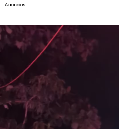
Anuncios