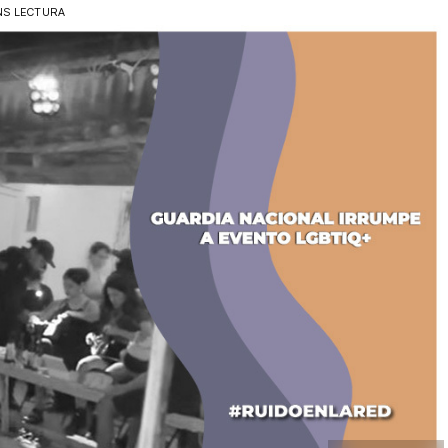
NS LECTURA