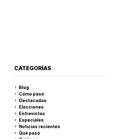
CATEGORÍAS
Blog
Cómo pasó
Destacadas
Elecciones
Entrevistas
Especiales
Noticias recientes
Qué pasó