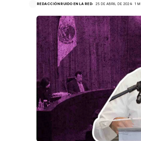
REDACCIÓN RUIDO EN LA RED
25 DE ABRIL DE 2024
1 