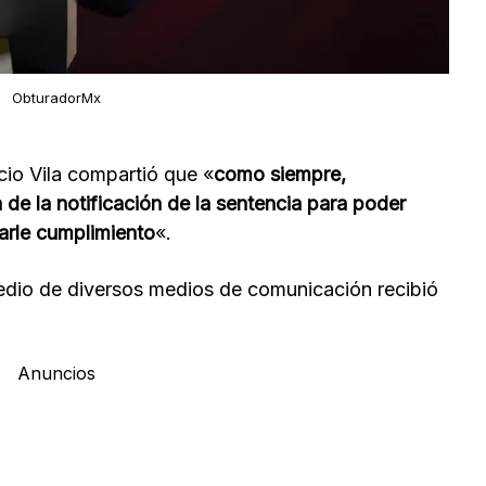
ObturadorMx
cio Vila compartió que «
como siempre,
 de la notificación de la sentencia para poder
arle cumplimiento
«.
edio de diversos medios de comunicación recibió
Anuncios