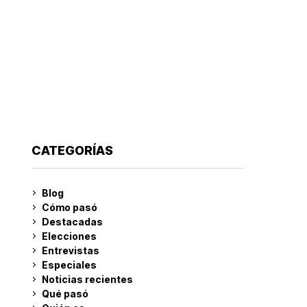
CATEGORÍAS
Blog
Cómo pasó
Destacadas
Elecciones
Entrevistas
Especiales
Noticias recientes
Qué pasó