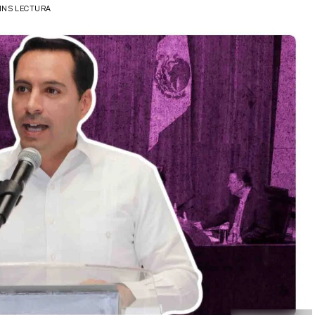
MINS LECTURA