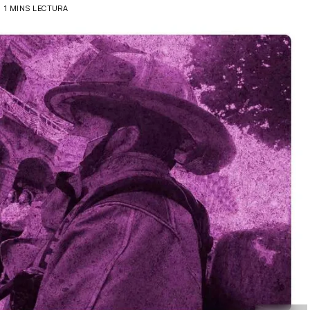
1 MINS LECTURA