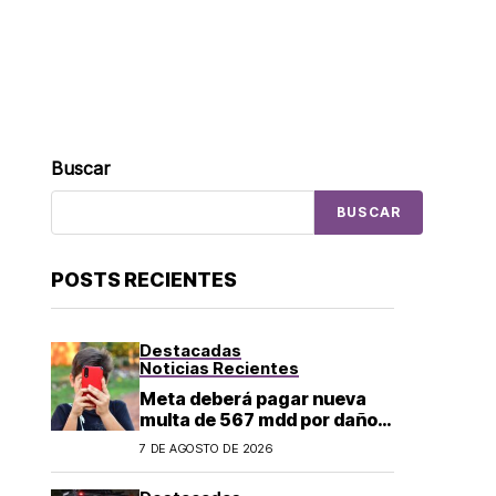
Buscar
BUSCAR
POSTS RECIENTES
Destacadas
Noticias Recientes
Meta deberá pagar nueva
multa de 567 mdd por daños
a menores
7 DE AGOSTO DE 2026