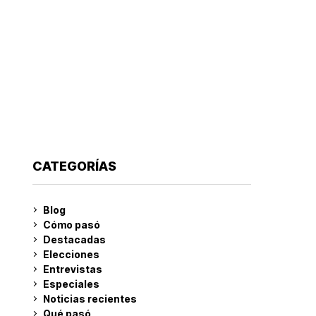
CATEGORÍAS
Blog
Cómo pasó
Destacadas
Elecciones
Entrevistas
Especiales
Noticias recientes
Qué pasó