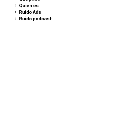
Quién es
Ruido Ads
Ruido podcast