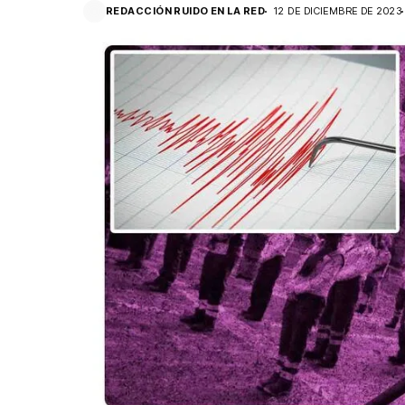
REDACCIÓN RUIDO EN LA RED
12 DE DICIEMBRE DE 2023