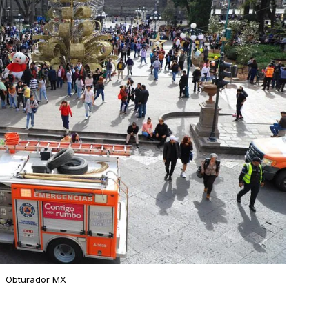
Obturador MX