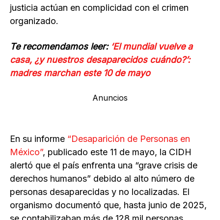
justicia actúan en complicidad con el crimen
organizado.
Te recomendamos leer:
‘El mundial vuelve a
casa, ¿y nuestros desaparecidos cuándo?’:
madres marchan este 10 de mayo
Anuncios
En su informe
“Desaparición de Personas en
México”
, publicado este 11 de mayo, la CIDH
alertó que el país enfrenta una “grave crisis de
derechos humanos” debido al alto número de
personas desaparecidas y no localizadas. El
organismo documentó que, hasta junio de 2025,
se contabilizaban más de 128 mil personas