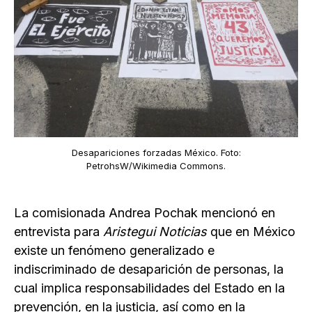
Desapariciones forzadas México. Foto:
PetrohsW/Wikimedia Commons.
La comisionada Andrea Pochak mencionó en
entrevista para
Aristegui Noticias
que en México
existe un fenómeno generalizado e
indiscriminado de desaparición de personas, la
cual implica responsabilidades del Estado en la
prevención, en la justicia, así como en la