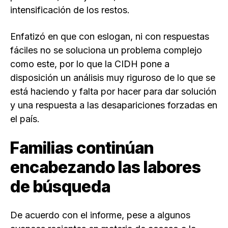
intensificación de los restos.
Enfatizó en que con eslogan, ni con respuestas
fáciles no se soluciona un problema complejo
como este, por lo que la CIDH pone a
disposición un análisis muy riguroso de lo que se
está haciendo y falta por hacer para dar solución
y una respuesta a las desapariciones forzadas en
el país.
Familias continúan
encabezando las labores
de búsqueda
De acuerdo con el informe, pese a algunos