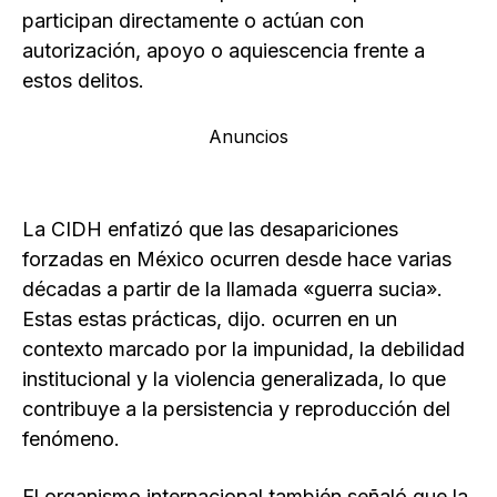
participan directamente o actúan con
autorización, apoyo o aquiescencia frente a
estos delitos.
Anuncios
La CIDH enfatizó que las desapariciones
forzadas en México ocurren desde hace varias
décadas a partir de la llamada «guerra sucia».
Estas estas prácticas, dijo. ocurren en un
contexto marcado por la impunidad, la debilidad
institucional y la violencia generalizada, lo que
contribuye a la persistencia y reproducción del
fenómeno.
El organismo internacional también señaló que la