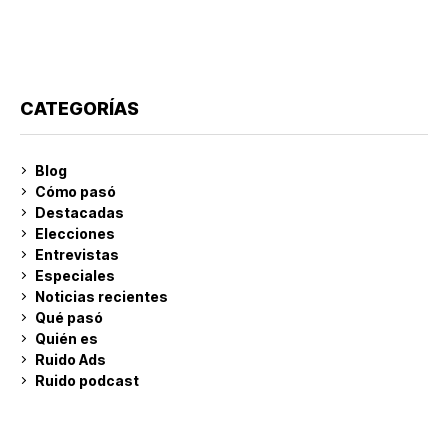
CATEGORÍAS
Blog
Cómo pasó
Destacadas
Elecciones
Entrevistas
Especiales
Noticias recientes
Qué pasó
Quién es
Ruido Ads
Ruido podcast