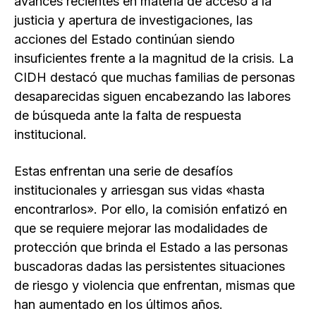
avances recientes en materia de acceso a la
justicia y apertura de investigaciones, las
acciones del Estado continúan siendo
insuficientes frente a la magnitud de la crisis. La
CIDH destacó que muchas familias de personas
desaparecidas siguen encabezando las labores
de búsqueda ante la falta de respuesta
institucional.
Estas enfrentan una serie de desafíos
institucionales y arriesgan sus vidas «hasta
encontrarlos». Por ello, la comisión enfatizó en
que se requiere mejorar las modalidades de
protección que brinda el Estado a las personas
buscadoras dadas las persistentes situaciones
de riesgo y violencia que enfrentan, mismas que
han aumentado en los últimos años.