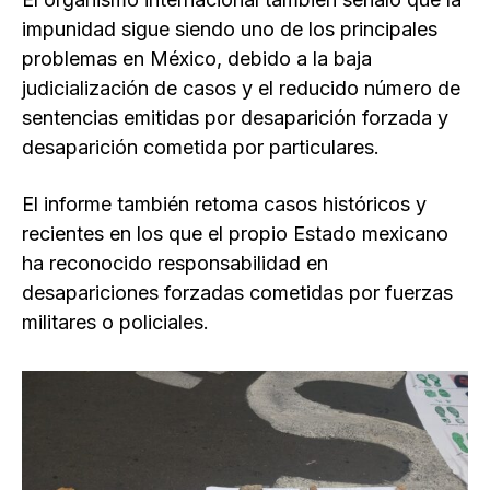
impunidad sigue siendo uno de los principales
problemas en México, debido a la baja
judicialización de casos y el reducido número de
sentencias emitidas por desaparición forzada y
desaparición cometida por particulares.
El informe también retoma casos históricos y
recientes en los que el propio Estado mexicano
ha reconocido responsabilidad en
desapariciones forzadas cometidas por fuerzas
militares o policiales.