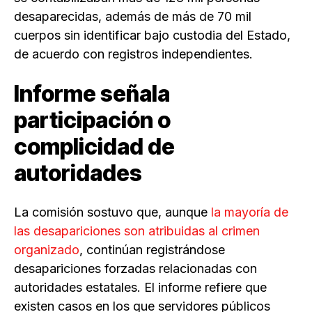
desaparecidas, además de más de 70 mil
cuerpos sin identificar bajo custodia del Estado,
de acuerdo con registros independientes.
Informe señala
participación o
complicidad de
autoridades
La comisión sostuvo que, aunque
la mayoría de
las desapariciones son atribuidas al crimen
organizado
, continúan registrándose
desapariciones forzadas relacionadas con
autoridades estatales. El informe refiere que
existen casos en los que servidores públicos