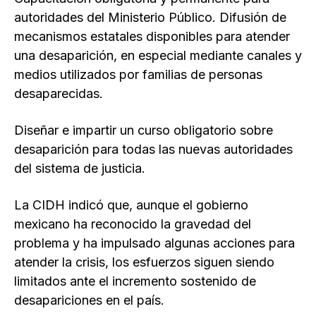
autoridades del Ministerio Público. Difusión de
mecanismos estatales disponibles para atender
una desaparición, en especial mediante canales y
medios utilizados por familias de personas
desaparecidas.
Diseñar e impartir un curso obligatorio sobre
desaparición para todas las nuevas autoridades
del sistema de justicia.
La CIDH indicó que, aunque el gobierno
mexicano ha reconocido la gravedad del
problema y ha impulsado algunas acciones para
atender la crisis, los esfuerzos siguen siendo
limitados ante el incremento sostenido de
desapariciones en el país.