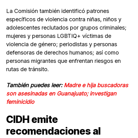
La Comisión también identificó patrones
específicos de violencia contra niñas, niños y
adolescentes reclutados por grupos criminales;
mujeres y personas LGBTIQ+ víctimas de
violencia de género; periodistas y personas
defensoras de derechos humanos; así como
personas migrantes que enfrentan riesgos en
rutas de tránsito.
También puedes leer:
Madre e hija buscadoras
son asesinadas en Guanajuato; investigan
feminicidio
CIDH emite
recomendaciones al