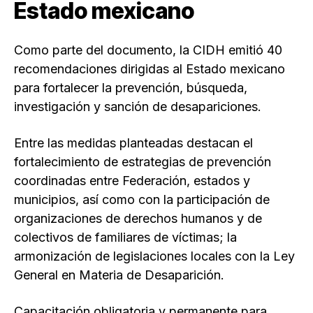
Estado mexicano
Como parte del documento, la CIDH emitió 40
recomendaciones dirigidas al Estado mexicano
para fortalecer la prevención, búsqueda,
investigación y sanción de desapariciones.
Entre las medidas planteadas destacan el
fortalecimiento de estrategias de prevención
coordinadas entre Federación, estados y
municipios, así como con la participación de
organizaciones de derechos humanos y de
colectivos de familiares de víctimas; la
armonización de legislaciones locales con la Ley
General en Materia de Desaparición.
Capacitación obligatoria y permanente para