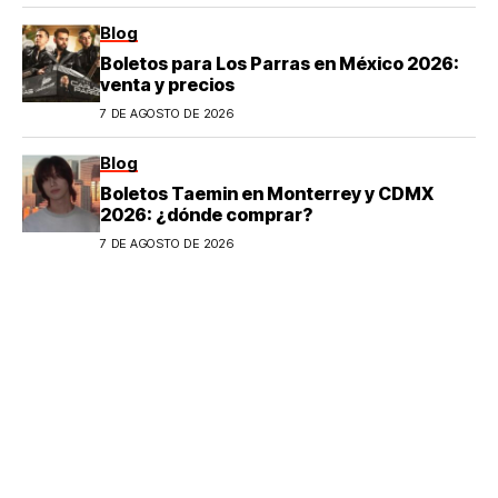
Blog
Boletos para Los Parras en México 2026:
venta y precios
7 DE AGOSTO DE 2026
Blog
Boletos Taemin en Monterrey y CDMX
2026: ¿dónde comprar?
7 DE AGOSTO DE 2026