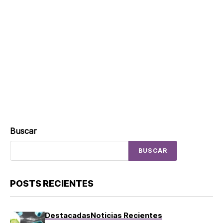
Buscar
BUSCAR
POSTS RECIENTES
Destacadas
Noticias Recientes