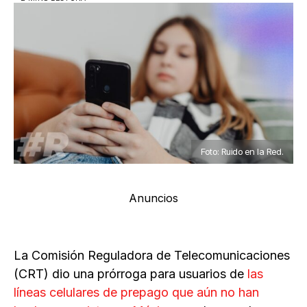
Foto: Ruido en la Red.
Anuncios
La Comisión Reguladora de Telecomunicaciones
(CRT) dio una prórroga para usuarios de
las
líneas celulares de prepago que aún no han