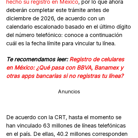
hecho su registro en México
, por lo que ahora
deberán completar este trámite antes de
diciembre de 2026, de acuerdo con un
calendario escalonado basado en el último dígito
del número telefónico: conoce a continuación
cuál es la fecha límite para vincular tu línea.
Te recomendamos leer:
Registro de celulares
en México: ¿Qué pasa con BBVA, Banamex y
otras apps bancarias si no registras tu línea?
Anuncios
De acuerdo con la CRT, hasta el momento se
han vinculado 63 millones de líneas telefónicas
en el país. De ellas, 40.2 millones corresponden