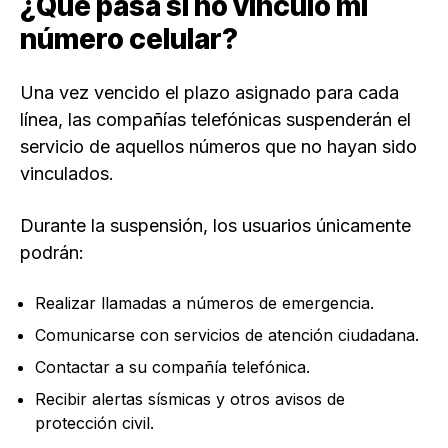
¿Qué pasa si no vinculo mi
número celular?
Una vez vencido el plazo asignado para cada
línea, las compañías telefónicas suspenderán el
servicio de aquellos números que no hayan sido
vinculados.
Durante la suspensión, los usuarios únicamente
podrán:
Realizar llamadas a números de emergencia.
Comunicarse con servicios de atención ciudadana.
Contactar a su compañía telefónica.
Recibir alertas sísmicas y otros avisos de
protección civil.