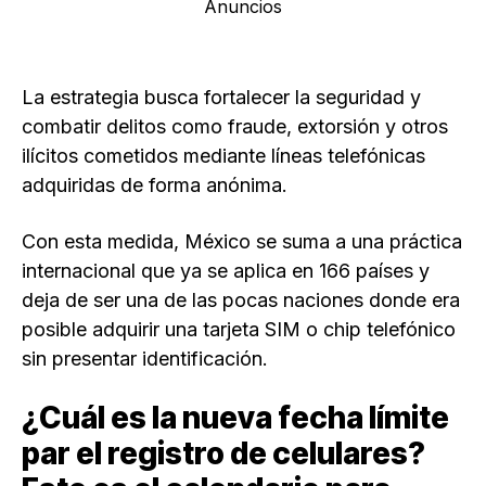
Anuncios
La estrategia busca fortalecer la seguridad y
combatir delitos como fraude, extorsión y otros
ilícitos cometidos mediante líneas telefónicas
adquiridas de forma anónima.
Con esta medida, México se suma a una práctica
internacional que ya se aplica en 166 países y
deja de ser una de las pocas naciones donde era
posible adquirir una tarjeta SIM o chip telefónico
sin presentar identificación.
¿Cuál es la nueva fecha límite
par el registro de celulares?