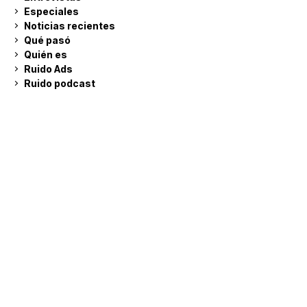
Especiales
Noticias recientes
Qué pasó
Quién es
Ruido Ads
Ruido podcast