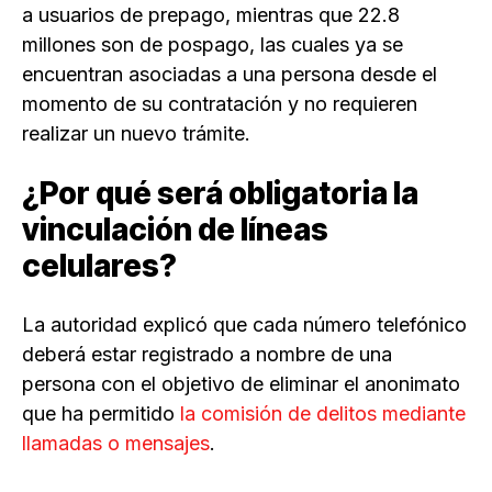
a usuarios de prepago, mientras que 22.8
millones son de pospago, las cuales ya se
encuentran asociadas a una persona desde el
momento de su contratación y no requieren
realizar un nuevo trámite.
¿Por qué será obligatoria la
vinculación de líneas
celulares?
La autoridad explicó que cada número telefónico
deberá estar registrado a nombre de una
persona con el objetivo de eliminar el anonimato
que ha permitido
la comisión de delitos mediante
llamadas o mensajes
.