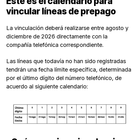
Este es el calendario para
vincular líneas de prepago
La vinculación deberá realizarse entre agosto y
diciembre de 2026 directamente con la
compañía telefónica correspondiente.
Las líneas que todavía no han sido registradas
tendrán una fecha límite específica, determinada
por el último dígito del número telefónico, de
acuerdo al siguiente calendario: