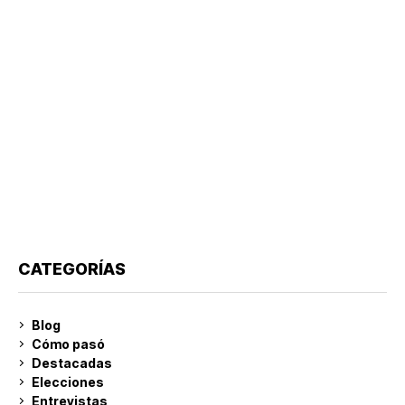
CATEGORÍAS
Blog
Cómo pasó
Destacadas
Elecciones
Entrevistas