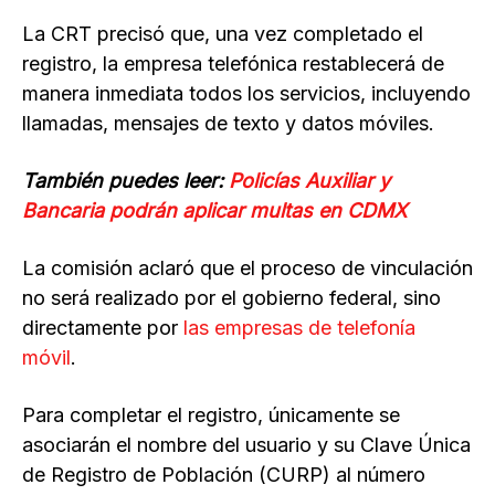
La CRT precisó que, una vez completado el
registro, la empresa telefónica restablecerá de
manera inmediata todos los servicios, incluyendo
llamadas, mensajes de texto y datos móviles.
También puedes leer:
Policías Auxiliar y
Bancaria podrán aplicar multas en CDMX
La comisión aclaró que el proceso de vinculación
no será realizado por el gobierno federal, sino
directamente por
las empresas de telefonía
móvil
.
Para completar el registro, únicamente se
asociarán el nombre del usuario y su Clave Única
de Registro de Población (CURP) al número