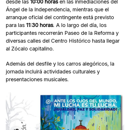
desde las
10:00 horas
en las inmediaciones del
Ángel de la Independencia, mientras que el
arranque oficial del contingente está previsto
para las
11:30 horas
. A lo largo del día, los
participantes recorrerán Paseo de la Reforma y
diversas calles del Centro Histórico hasta llegar
al Zócalo capitalino.
Además del desfile y los carros alegóricos, la
jornada incluirá actividades culturales y
presentaciones musicales.