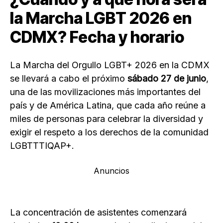
la Marcha LGBT 2026 en
CDMX? Fecha y horario
La Marcha del Orgullo LGBT+ 2026 en la CDMX
se llevará a cabo el próximo
sábado 27 de junio
,
una de las movilizaciones más importantes del
país y de América Latina, que cada año reúne a
miles de personas para celebrar la diversidad y
exigir el respeto a los derechos de la comunidad
LGBTTTIQAP+.
Anuncios
La concentración de asistentes comenzará