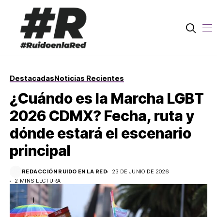
Destacadas
Noticias Recientes
¿Cuándo es la Marcha LGBT
2026 CDMX? Fecha, ruta y
dónde estará el escenario
principal
REDACCIÓN RUIDO EN LA RED
23 DE JUNIO DE 2026
2 MINS LECTURA