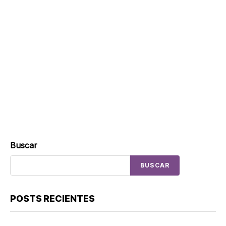
Buscar
BUSCAR
POSTS RECIENTES