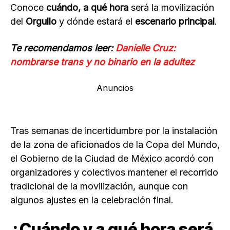
Conoce
cuándo, a qué hora
será la movilización
del
Orgullo
y dónde estará el
escenario principal
.
Te recomendamos leer:
Danielle Cruz:
nombrarse trans y no binario en la adultez
Anuncios
Tras semanas de incertidumbre por la instalación
de la zona de aficionados de la Copa del Mundo,
el Gobierno de la Ciudad de México acordó con
organizadores y colectivos mantener el recorrido
tradicional de la movilización, aunque con
algunos ajustes en la celebración final.
¿Cuándo y a qué hora será