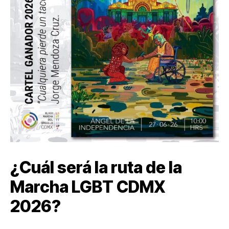
¿Cuál será la ruta de la
Marcha LGBT CDMX
2026?