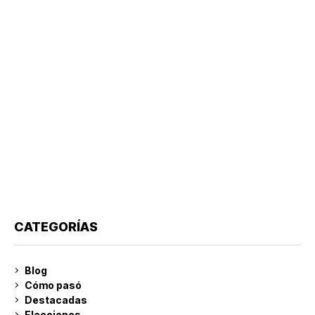
CATEGORÍAS
Blog
Cómo pasó
Destacadas
Elecciones