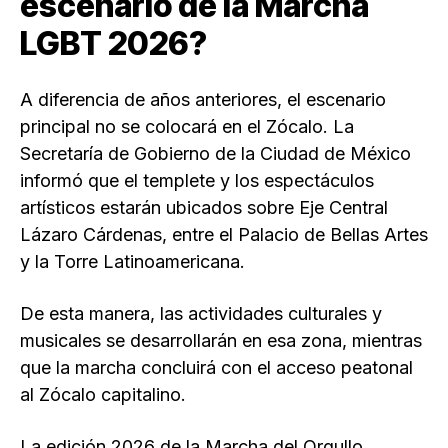
escenario de la Marcha
LGBT 2026?
A diferencia de años anteriores, el escenario
principal no se colocará en el Zócalo. La
Secretaría de Gobierno de la Ciudad de México
informó que el templete y los espectáculos
artísticos estarán ubicados sobre Eje Central
Lázaro Cárdenas, entre el Palacio de Bellas Artes
y la Torre Latinoamericana.
De esta manera, las actividades culturales y
musicales se desarrollarán en esa zona, mientras
que la marcha concluirá con el acceso peatonal
al Zócalo capitalino.
La edición 2026 de la Marcha del Orgullo