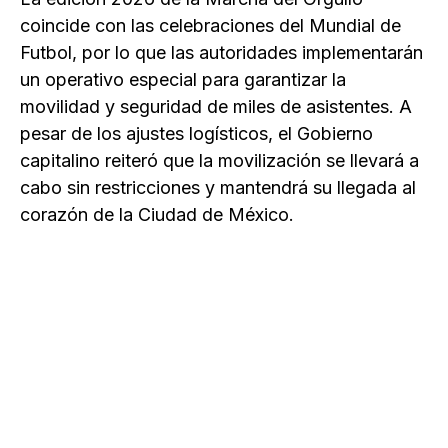
coincide con las celebraciones del Mundial de
Futbol, por lo que las autoridades implementarán
un operativo especial para garantizar la
movilidad y seguridad de miles de asistentes. A
pesar de los ajustes logísticos, el Gobierno
capitalino reiteró que la movilización se llevará a
cabo sin restricciones y mantendrá su llegada al
corazón de la Ciudad de México.