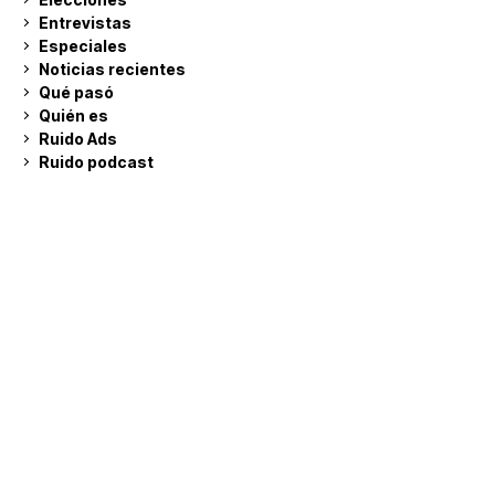
Entrevistas
Especiales
Noticias recientes
Qué pasó
Quién es
Ruido Ads
Ruido podcast