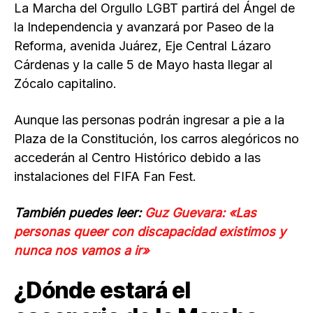
La Marcha del Orgullo LGBT partirá del Ángel de
la Independencia y avanzará por Paseo de la
Reforma, avenida Juárez, Eje Central Lázaro
Cárdenas y la calle 5 de Mayo hasta llegar al
Zócalo capitalino.
Aunque las personas podrán ingresar a pie a la
Plaza de la Constitución, los carros alegóricos no
accederán al Centro Histórico debido a las
instalaciones del FIFA Fan Fest.
También puedes leer:
Guz Guevara: «Las
personas queer con discapacidad existimos y
nunca nos vamos a ir»
¿Dónde estará el