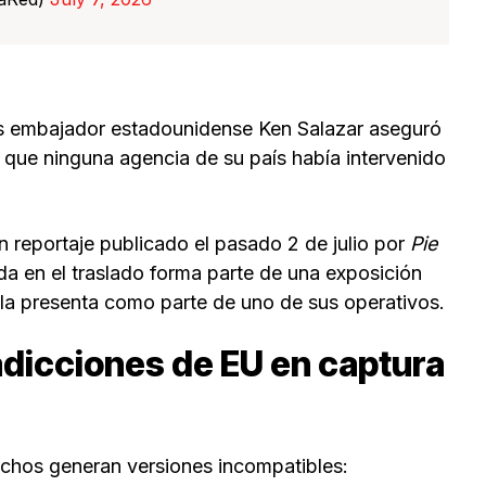
s embajador estadounidense Ken Salazar aseguró
que ninguna agencia de su país había intervenido
 reportaje publicado el pasado 2 de julio por
Pie
ada en el traslado forma parte de una exposición
la presenta como parte de uno de sus operativos.
dicciones de EU en captura
chos generan versiones incompatibles: