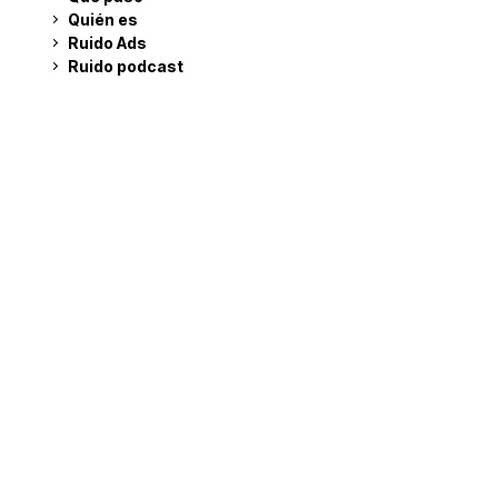
Quién es
Ruido Ads
Ruido podcast