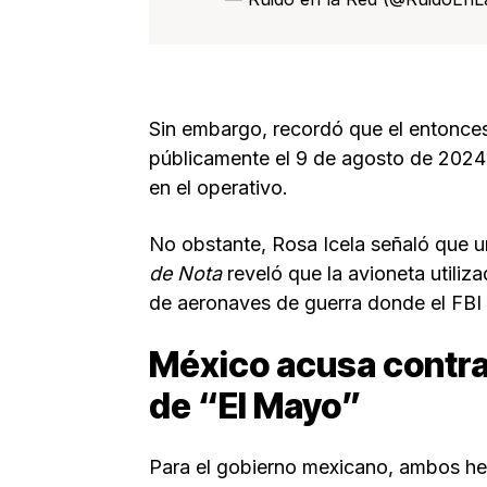
Sin embargo, recordó que el entonce
públicamente el 9 de agosto de 2024 
en el operativo.
No obstante, Rosa Icela señaló que un
de Nota
reveló que la avioneta utiliz
de aeronaves de guerra donde el FBI 
México acusa contra
de “El Mayo”
Para el gobierno mexicano, ambos he