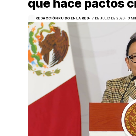
que hace pactos c
REDACCIÓN RUIDO EN LA RED
7 DE JULIO DE 2026
3 MI