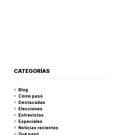
CATEGORÍAS
Blog
Cómo pasó
Destacadas
Elecciones
Entrevistas
Especiales
Noticias recientes
Qué pasó