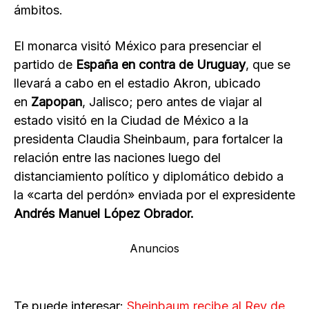
ámbitos.
El monarca visitó México para presenciar el
partido de
España en contra de Uruguay
, que se
llevará a cabo en el estadio Akron, ubicado
en
Zapopan
, Jalisco; pero antes de viajar al
estado visitó en la Ciudad de México a la
presidenta Claudia Sheinbaum, para fortalcer la
relación entre las naciones luego del
distanciamiento político y diplomático debido a
la «carta del perdón» enviada por el expresidente
Andrés Manuel López Obrador.
Anuncios
Te puede interesar:
Sheinbaum recibe al Rey de