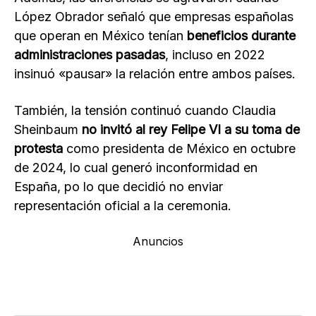
López Obrador señaló que empresas españolas
que operan en México tenían
beneficios durante
administraciones pasadas
, incluso en 2022
insinuó «pausar» la relación entre ambos países.
También, la tensión continuó cuando Claudia
Sheinbaum
no invitó al rey Felipe VI a su toma de
protesta
como presidenta de México en octubre
de 2024, lo cual generó inconformidad en
España, po lo que decidió no enviar
representación oficial a la ceremonia.
Anuncios