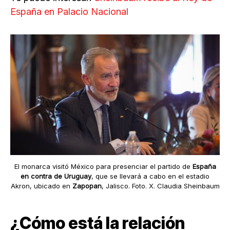
España en Palacio Nacional
El monarca visitó México para presenciar el partido de
España
en contra de Uruguay
, que se llevará a cabo en el estadio
Akron, ubicado en
Zapopan
, Jalisco. Foto. X. Claudia Sheinbaum
¿Cómo está la relación