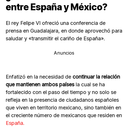
entre España y México?
El rey Felipe VI ofreció una conferencia de
prensa en Guadalajara, en donde aprovechó para
saludar y «transmitir el cariño de España».
Anuncios
Enfatizó en la necesidad de
continuar la relación
que mantienen ambos países
la cual se ha
fortalecido con el paso del tiempo y no solo se
refleja en la presencia de ciudadanos españoles
que viven en territorio mexicano, sino también en
el creciente número de mexicanos que residen en
España.