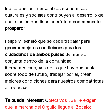
Indicó que los intercambios económicos,
culturales y sociales contribuyen al desarrollo de
una relación que tiene un
«futuro enormemente
próspero”
Felipe VI señaló que se debe trabajar para
generar mejores condiciones para los
ciudadanos de ambos países
de manera
conjunta dentro de la comunidad
iberoamericana, «es de lo que hay que hablar
sobre todo de futuro, trabajar por él, crear
mejores condiciones para nuestros compatriotas
allá y acá».
Te puede interesar:
C
olectivos LGBT+ exigen
que la marcha del Orgullo llegue al Zócalo;