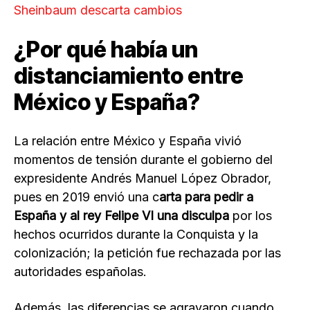
Sheinbaum descarta cambios
¿Por qué había un
distanciamiento entre
México y España?
La relación entre México y España vivió
momentos de tensión durante el gobierno del
expresidente Andrés Manuel López Obrador,
pues en 2019 envió una c
arta para pedir a
España y al rey Felipe VI una disculpa
por los
hechos ocurridos durante la Conquista y la
colonización; la petición fue rechazada por las
autoridades españolas.
Además, las diferencias se agravaron cuando