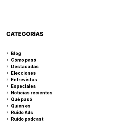
CATEGORÍAS
Blog
Cómo pasó
Destacadas
Elecciones
Entrevistas
Especiales
Noticias recientes
Qué pasó
Quién es
Ruido Ads
Ruido podcast