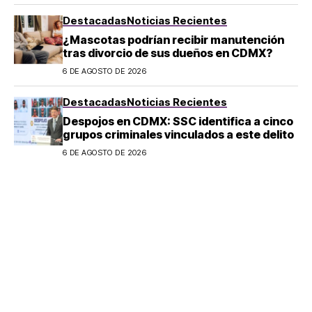
Destacadas
Noticias Recientes
¿Mascotas podrían recibir manutención
tras divorcio de sus dueños en CDMX?
6 DE AGOSTO DE 2026
Destacadas
Noticias Recientes
Despojos en CDMX: SSC identifica a cinco
grupos criminales vinculados a este delito
6 DE AGOSTO DE 2026