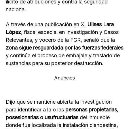
ilícito de atribuciones y contra la seguridad
nacional.
A través de una publicación en X,
Ulises Lara
López
, fiscal especial en Investigación y Casos
Relevantes, y vocero de la FGR, señaló que la
zona sigue resguardada por las fuerzas federales
y continúa el proceso de embajale y traslado de
sustancias para su posterior destrucción.
Anuncios
Dijo que se mantiene abierta la investigación
para identificar a la o las
personas propietarias,
posesionarias o usufructuarias
del inmueble
donde fue localizada la instalación clandestina,