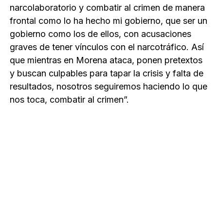
narcolaboratorio y combatir al crimen de manera
frontal como lo ha hecho mi gobierno, que ser un
gobierno como los de ellos, con acusaciones
graves de tener vínculos con el narcotráfico. Así
que mientras en Morena ataca, ponen pretextos
y buscan culpables para tapar la crisis y falta de
resultados, nosotros seguiremos haciendo lo que
nos toca, combatir al crimen”.