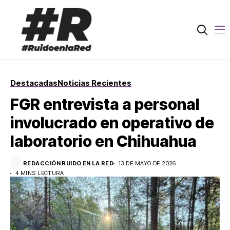
Destacadas
Noticias Recientes
FGR entrevista a personal
involucrado en operativo de
laboratorio en Chihuahua
REDACCIÓN RUIDO EN LA RED
13 DE MAYO DE 2026
4 MINS LECTURA