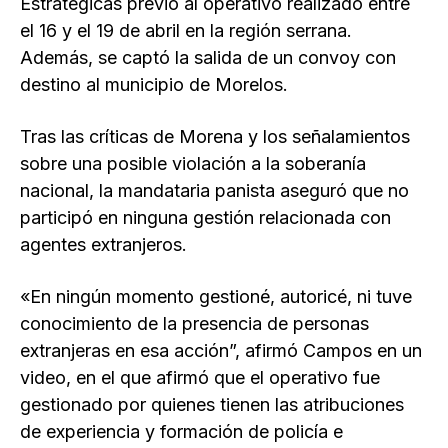
Estratégicas previo al operativo realizado entre
el 16 y el 19 de abril en la región serrana.
Además, se captó la salida de un convoy con
destino al municipio de Morelos.
Tras las críticas de Morena y los señalamientos
sobre una posible violación a la soberanía
nacional, la mandataria panista aseguró que no
participó en ninguna gestión relacionada con
agentes extranjeros.
«En ningún momento gestioné, autoricé, ni tuve
conocimiento de la presencia de personas
extranjeras en esa acción”, afirmó Campos en un
video, en el que afirmó que el operativo fue
gestionado por quienes tienen las atribuciones
de experiencia y formación de policía e