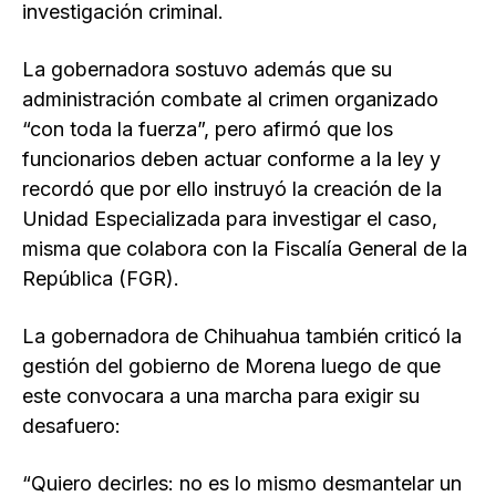
investigación criminal.
La gobernadora sostuvo además que su
administración combate al crimen organizado
“con toda la fuerza”, pero afirmó que los
funcionarios deben actuar conforme a la ley y
recordó que por ello instruyó la creación de la
Unidad Especializada para investigar el caso,
misma que colabora con la Fiscalía General de la
República (FGR).
La gobernadora de Chihuahua también criticó la
gestión del gobierno de Morena luego de que
este convocara a una marcha para exigir su
desafuero:
“Quiero decirles: no es lo mismo desmantelar un