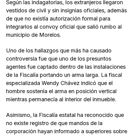
Según las indagatorias, los extranjeros llegaron
vestidos de civil y sin insignias oficiales, además
de que no existía autorización formal para
integrarlos al convoy oficial que salió rumbo al
municipio de Morelos.
Uno de los hallazgos que más ha causado
controversia fue que uno de los presuntos
agentes fue captado dentro de las instalaciones
de la Fiscalía portando un arma larga. La fiscal
especializada Wendy Chávez indicó que el
hombre sostenía el arma en posición vertical
mientras permanecía al interior del inmueble.
Asimismo, la Fiscalía estatal ha reconocido que
no existe registro de que mandos de la
corporación hayan informado a superiores sobre