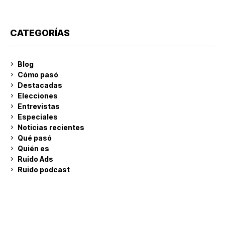
CATEGORÍAS
Blog
Cómo pasó
Destacadas
Elecciones
Entrevistas
Especiales
Noticias recientes
Qué pasó
Quién es
Ruido Ads
Ruido podcast