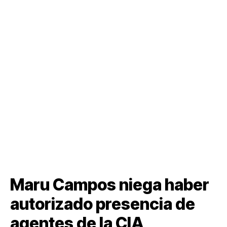
Maru Campos niega haber
autorizado presencia de
agentes de la CIA