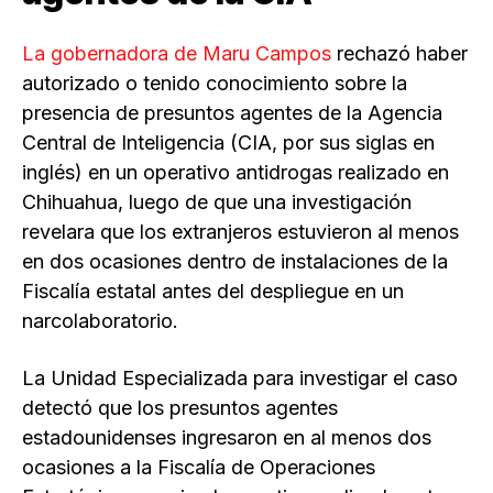
La gobernadora de Maru Campos
rechazó haber
autorizado o tenido conocimiento sobre la
presencia de presuntos agentes de la Agencia
Central de Inteligencia (CIA, por sus siglas en
inglés) en un operativo antidrogas realizado en
Chihuahua, luego de que una investigación
revelara que los extranjeros estuvieron al menos
en dos ocasiones dentro de instalaciones de la
Fiscalía estatal antes del despliegue en un
narcolaboratorio.
La Unidad Especializada para investigar el caso
detectó que los presuntos agentes
estadounidenses ingresaron en al menos dos
ocasiones a la Fiscalía de Operaciones