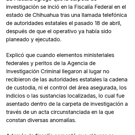
investigación se inció en la Fiscalía Federal en el
estado de Chihuahua tras una llamada telefónica
de autoridades estatales el pasado 18 de abril,
después de que el operativo ya había sido
planeado y ejecutado.
Explicó que cuando elementos ministeriales
federales y peritos de la Agencia de
Investigación Criminal llegaron al lugar no
recibieron de las autoridades estatales la cadena
de custodia, ni el control del área asegurada, los
indicios o las sustancias localizadas, lo cual fue
asentado dentro de la carpeta de investigación a
través de un acta circunstanciada en la que
constan diversas anomalías.