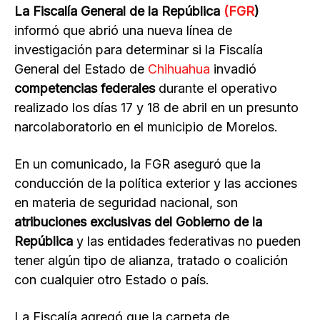
La Fiscalía General de la República
(FGR
)
informó que abrió una nueva línea de
investigación para determinar si la Fiscalía
General del Estado de
Chihuahua
invadió
competencias federales
durante el operativo
realizado los días 17 y 18 de abril en un presunto
narcolaboratorio en el municipio de Morelos.
En un comunicado, la FGR aseguró que la
conducción de la política exterior y las acciones
en materia de seguridad nacional, son
atribuciones exclusivas del Gobierno de la
República
y las entidades federativas no pueden
tener algún tipo de alianza, tratado o coalición
con cualquier otro Estado o país.
La Fiscalía agregó que la carpeta de