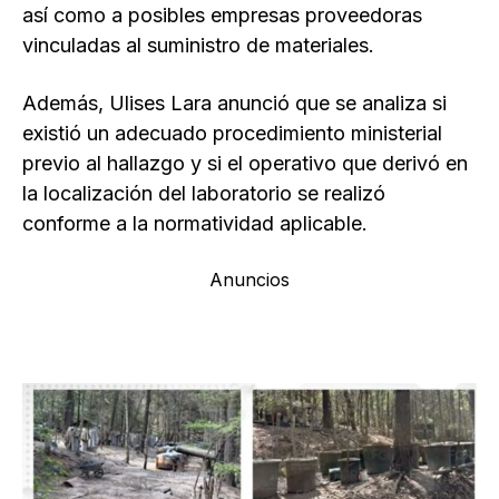
así como a posibles empresas proveedoras
vinculadas al suministro de materiales.
Además, Ulises Lara anunció que se analiza si
existió un adecuado procedimiento ministerial
previo al hallazgo y si el operativo que derivó en
la localización del laboratorio se realizó
conforme a la normatividad aplicable.
Anuncios