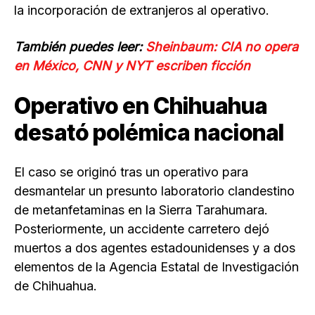
la incorporación de extranjeros al operativo.
También puedes leer:
Sheinbaum: CIA no opera
en México, CNN y NYT escriben ficción
Operativo en Chihuahua
desató polémica nacional
El caso se originó tras un operativo para
desmantelar un presunto laboratorio clandestino
de metanfetaminas en la Sierra Tarahumara.
Posteriormente, un accidente carretero dejó
muertos a dos agentes estadounidenses y a dos
elementos de la Agencia Estatal de Investigación
de Chihuahua.