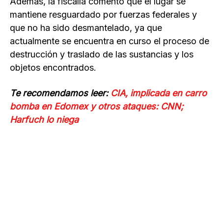
Además, la fiscalía comentó que el lugar se
mantiene resguardado por fuerzas federales y
que no ha sido desmantelado, ya que
actualmente se encuentra en curso el proceso de
destrucción y traslado de las sustancias y los
objetos encontrados.
Te recomendamos leer:
CIA, implicada en carro
bomba en Edomex y otros ataques: CNN;
Harfuch lo niega