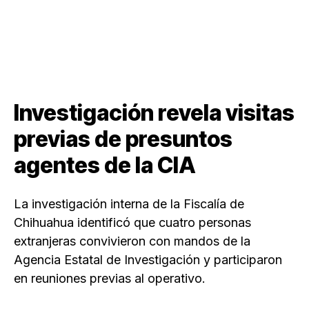
Investigación revela visitas
previas de presuntos
agentes de la CIA
La investigación interna de la Fiscalía de
Chihuahua identificó que cuatro personas
extranjeras convivieron con mandos de la
Agencia Estatal de Investigación y participaron
en reuniones previas al operativo.