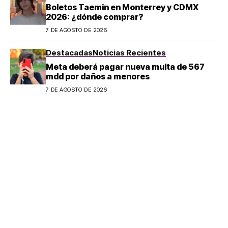
Boletos Taemin en Monterrey y CDMX
2026: ¿dónde comprar?
7 DE AGOSTO DE 2026
Destacadas
Noticias Recientes
Meta deberá pagar nueva multa de 567
mdd por daños a menores
7 DE AGOSTO DE 2026