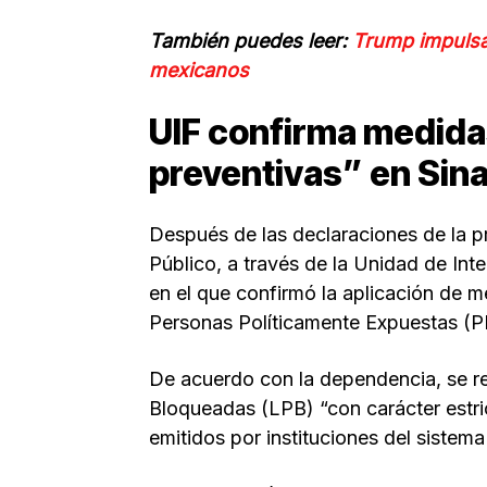
También puedes leer:
Trump impulsa 
mexicanos
UIF confirma medida
preventivas” en Sin
Después de las declaraciones de la pr
Público, a través de la Unidad de Int
en el que confirmó la aplicación de m
Personas Políticamente Expuestas (P
De acuerdo con la dependencia, se re
Bloqueadas (LPB) “con carácter estri
emitidos por instituciones del sistem