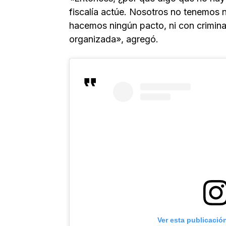
fiscalía actúe. Nosotros no tenemos
hacemos ningún pacto, ni con criminale
organizada», agregó.
Ver esta publicació