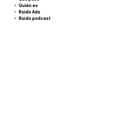
Quién es
Ruido Ads
Ruido podcast