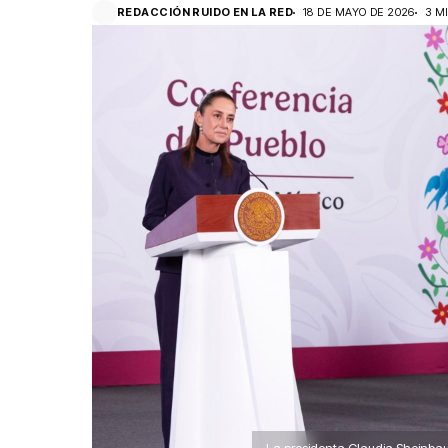
REDACCIÓN RUIDO EN LA RED
18 DE MAYO DE 2026
3 M