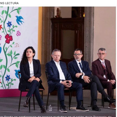
INS LECTURA