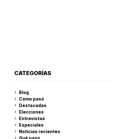
CATEGORÍAS
Blog
Cómo pasó
Destacadas
Elecciones
Entrevistas
Especiales
Noticias recientes
Qué pasó