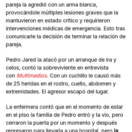
pareja la agredió con un arma blanca,
provocándole múltiples lesiones graves que la
mantuvieron en estado crítico y requirieron
intervenciones médicas de emergencia. Esto tras
comunicarle la decisión de terminar la relación de
pareja.
Pedro Jared la atacó por un arranque de ira y
celos, contó la sobreviviente en entrevista
con
Multimedios
. Con un cuchillo le causó más
de 25 heridas en el rostro, cuello, abdomen y
extremidades. El agresor escapó del lugar.
La enfermera contó que en el momento de estar
en el piso la familia de Pedro entró y la vio, pero
cerraron la puerta por un momento y después
regresaron para llevarla a una hospital, pero
la