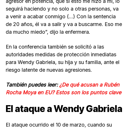
agresor en potencia, que si esto me hizo a mí, lo
seguirá haciendo y no solo a otras personas, va
a venir a acabar conmigo (…) Con la sentencia
de 20 años, él va a salir y va a buscarme. Eso me
da mucho miedo”, dijo la enfermera.
En la conferencia también se solicitó a las
autoridades medidas de protección inmediatas
para Wendy Gabriela, su hija y su familia, ante el
riesgo latente de nuevas agresiones.
También puedes leer:
¿De qué acusan a Rubén
Rocha Moya en EU? Estos son los puntos clave
El ataque a Wendy Gabriela
El ataque ocurrido el 10 de marzo, cuando su