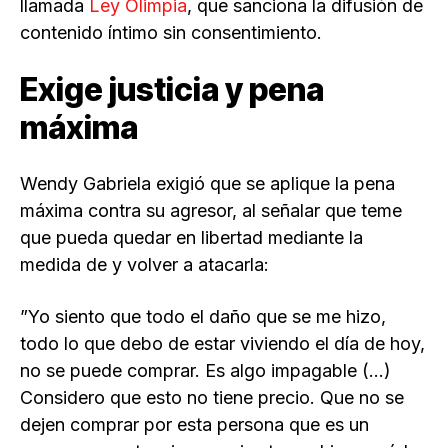
llamada
Ley Olimpia
, que sanciona la difusión de
contenido íntimo sin consentimiento.
Exige justicia y pena
máxima
Wendy Gabriela exigió que se aplique la pena
máxima contra su agresor, al señalar que teme
que pueda quedar en libertad mediante la
medida de y volver a atacarla:
”Yo siento que todo el daño que se me hizo,
todo lo que debo de estar viviendo el día de hoy,
no se puede comprar. Es algo impagable (…)
Considero que esto no tiene precio. Que no se
dejen comprar por esta persona que es un