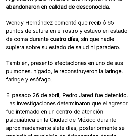
abandonaron en calidad de desconocida
.
Wendy Hernández comentó que recibió 65
puntos de sutura en el rostro y estuvo en estado
de coma durante
cuatro días
, sin que nadie
supiera sobre su estado de salud ni paradero.
También, presentó afectaciones en uno de sus
pulmones, hígado, le reconstruyeron la laringe,
faringe y esófago.
El pasado 26 de abril, Pedro Jared fue detenido.
Las investigaciones determinaron que el agresor
fue internado en un centro de atención
psiquiátrica en la Ciudad de México durante
aproximadamente siete días, posteriormente se