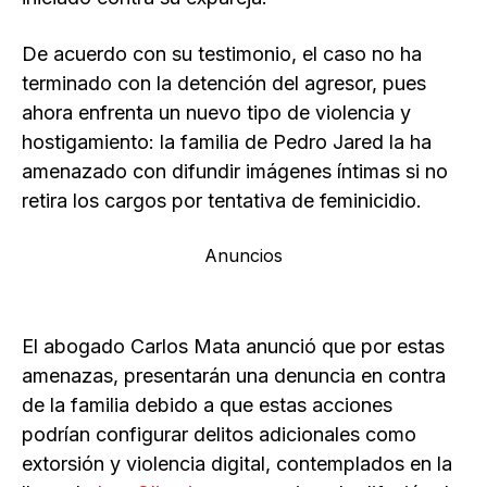
De acuerdo con su testimonio, el caso no ha
terminado con la detención del agresor, pues
ahora enfrenta un nuevo tipo de violencia y
hostigamiento: la familia de Pedro Jared la ha
amenazado con difundir imágenes íntimas si no
retira los cargos por tentativa de feminicidio.
Anuncios
El abogado Carlos Mata anunció que por estas
amenazas, presentarán una denuncia en contra
de la familia debido a que estas acciones
podrían configurar delitos adicionales como
extorsión y violencia digital, contemplados en la