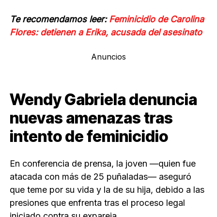
Te recomendamos leer:
Feminicidio de Carolina
Flores: detienen a Erika, acusada del asesinato
Anuncios
Wendy Gabriela
denuncia
nuevas amenazas tras
intento de feminicidio
En conferencia de prensa, la joven —quien fue
atacada con más de 25 puñaladas— aseguró
que teme por su vida y la de su hija, debido a las
presiones que enfrenta tras el proceso legal
iniciado contra su expareja.