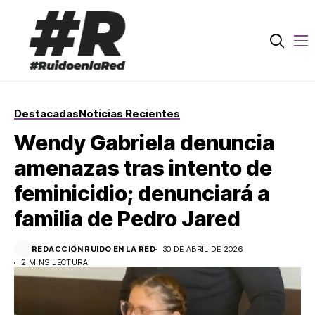
Destacadas
Noticias Recientes
Wendy Gabriela denuncia
amenazas tras intento de
feminicidio; denunciará a
familia de Pedro Jared
REDACCIÓN RUIDO EN LA RED
30 DE ABRIL DE 2026
2 MINS LECTURA