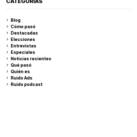
CATEGORÍAS
Blog
Cómo pasó
Destacadas
Elecciones
Entrevistas
Especiales
Noticias recientes
Qué pasó
Quién es
Ruido Ads
Ruido podcast