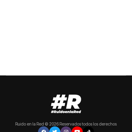
Ruido en la Red © 2026 Reservados todos los derechos