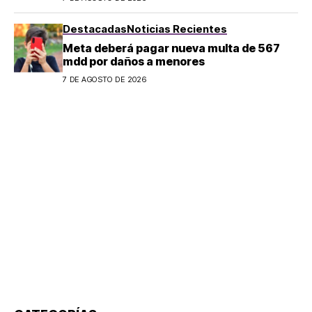
Destacadas
Noticias Recientes
Meta deberá pagar nueva multa de 567
mdd por daños a menores
7 DE AGOSTO DE 2026