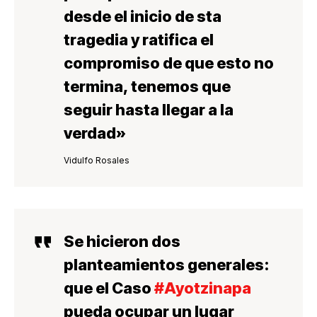
desde el inicio de sta
tragedia y ratifica el
compromiso de que esto no
termina, tenemos que
seguir hasta llegar a la
verdad»
Vidulfo Rosales
Se hicieron dos
planteamientos generales:
que el Caso
#Ayotzinapa
pueda ocupar un lugar