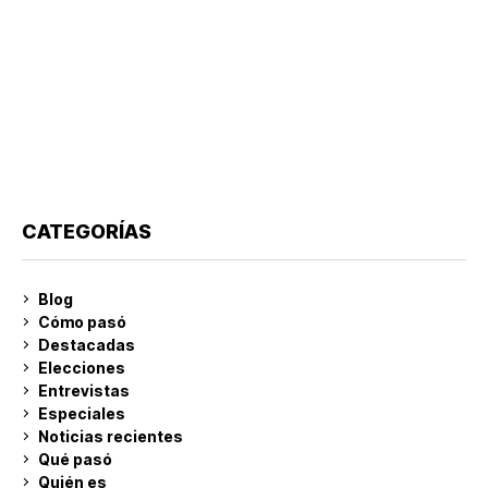
CATEGORÍAS
Blog
Cómo pasó
Destacadas
Elecciones
Entrevistas
Especiales
Noticias recientes
Qué pasó
Quién es