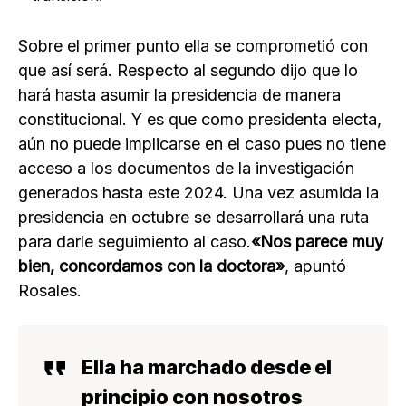
Sobre el primer punto ella se comprometió con
que así será. Respecto al segundo dijo que lo
hará hasta asumir la presidencia de manera
constitucional. Y es que como presidenta electa,
aún no puede implicarse en el caso pues no tiene
acceso a los documentos de la investigación
generados hasta este 2024. Una vez asumida la
presidencia en octubre se desarrollará una ruta
para darle seguimiento al caso.
«Nos parece muy
bien, concordamos con la doctora»
, apuntó
Rosales.
Ella ha marchado desde el
principio con nosotros