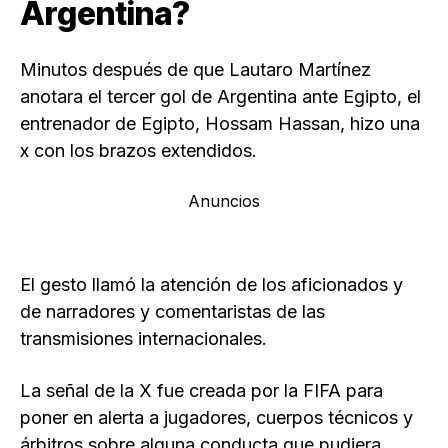
Argentina?
Minutos después de que Lautaro Martínez
anotara el tercer gol de Argentina ante Egipto, el
entrenador de Egipto, Hossam Hassan, hizo una
x con los brazos extendidos.
Anuncios
El gesto llamó la atención de los aficionados y
de narradores y comentaristas de las
transmisiones internacionales.
La señal de la X fue creada por la FIFA para
poner en alerta a jugadores, cuerpos técnicos y
árbitros sobre alguna conducta que pudiera