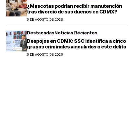
¿Mascotas podrían recibir manutención
tras divorcio de sus dueños en CDMX?
6 DE AGOSTO DE 2026
Destacadas
Noticias Recientes
Despojos en CDMX: SSC identifica a cinco
grupos criminales vinculados a este delito
6 DE AGOSTO DE 2026