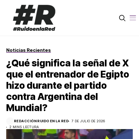
Noticias Recientes
¿Qué significa la señal de X
que el entrenador de Egipto
hizo durante el partido
contra Argentina del
Mundial?
REDACCIÓN RUIDO EN LA RED
7 DE JULIO DE 2026
2 MINS LECTURA