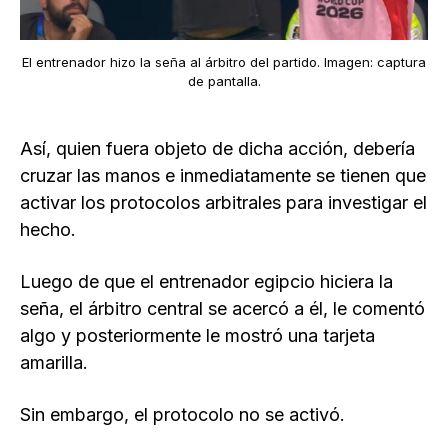
El entrenador hizo la seña al árbitro del partido. Imagen: captura
de pantalla.
Así, quien fuera objeto de dicha acción, debería
cruzar las manos e inmediatamente se tienen que
activar los protocolos arbitrales para investigar el
hecho.
Luego de que el entrenador egipcio hiciera la
seña, el árbitro central se acercó a él, le comentó
algo y posteriormente le mostró una tarjeta
amarilla.
Sin embargo, el protocolo no se activó.