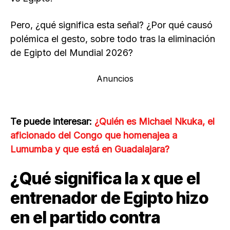
Pero, ¿qué significa esta señal? ¿Por qué causó
polémica el gesto, sobre todo tras la eliminación
de Egipto del Mundial 2026?
Anuncios
Te puede interesar:
¿Quién es Michael Nkuka, el
aficionado del Congo que homenajea a
Lumumba y que está en Guadalajara?
¿Qué significa la x que el
entrenador de Egipto hizo
en el partido contra