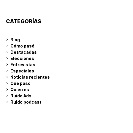
CATEGORÍAS
Blog
Cómo pasó
Destacadas
Elecciones
Entrevistas
Especiales
Noticias recientes
Qué pasó
Quién es
Ruido Ads
Ruido podcast