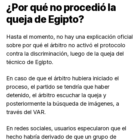
¿Por qué no procedió la
queja de Egipto?
Hasta el momento, no hay una explicación oficial
sobre por qué el árbitro no activó el protocolo
contra la discriminación, luego de la queja del
técnico de Egipto.
En caso de que el árbitro hubiera iniciado el
proceso, el partido se tendría que haber
detenido, el árbitro escuchar la queja y
posteriormente la búsqueda de imágenes, a
través del VAR.
En redes sociales, usuarios especularon que el
hecho habría derivado de que un grupo de