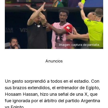
Imagen: captura de pantalla.
Anuncios
Un gesto sorprendió a todos en el estadio. Con
sus brazos extendidos, el entrenador de Egipto,
Hosaam Hassan, hizo una señal de una X, que
fue ignorada por el árbitro del partido Argentina
vs Egipto.