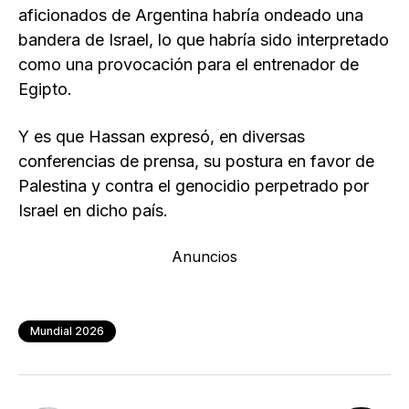
aficionados de Argentina habría ondeado una
bandera de Israel, lo que habría sido interpretado
como una provocación para el entrenador de
Egipto.
Y es que Hassan expresó, en diversas
conferencias de prensa, su postura en favor de
Palestina y contra el genocidio perpetrado por
Israel en dicho país.
Anuncios
Mundial 2026