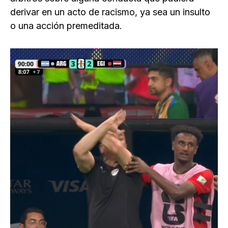
derivar en un acto de racismo, ya sea un insulto
o una acción premeditada.