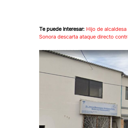
Te puede interesar:
Hijo de alcaldesa
Sonora descarta ataque directo contr