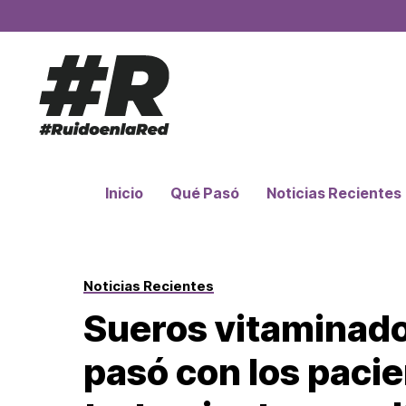
Inicio
Qué Pasó
Noticias Recientes
Noticias Recientes
Sueros vitaminado
pasó con los pacie