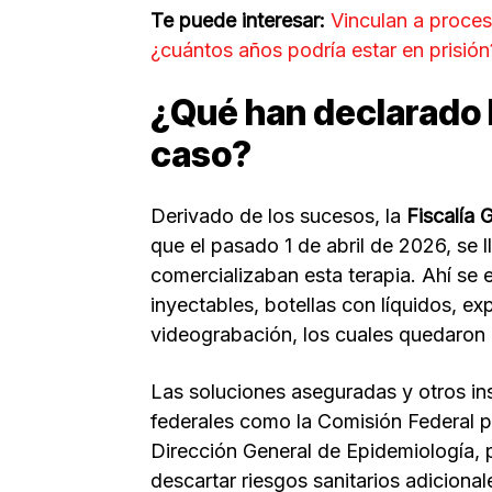
Te puede interesar:
Vinculan a proce
¿cuántos años podría estar en prisión
¿Qué han declarado l
caso?
Derivado de los sucesos, la
Fiscalía 
que el pasado 1 de abril de 2026, se 
comercializaban esta terapia. Ahí se
inyectables, botellas con líquidos, e
videograbación, los cuales quedaron 
Las soluciones aseguradas y otros in
federales como la Comisión Federal pa
Dirección General de Epidemiología, 
descartar riesgos sanitarios adicional