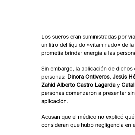
Los sueros eran suministradas por ví
un litro del líquido «vitaminado» de 
prometía brindar energía a las person
Sin embargo, la aplicación de dichos
personas:
Dinora Ontiveros, Jesús Hé
Zahid Alberto Castro Lagarda
y
Catal
personas comenzaron a presentar sín
aplicación.
Acusan que el médico no explicó qué 
consideran que hubo negligencia en e