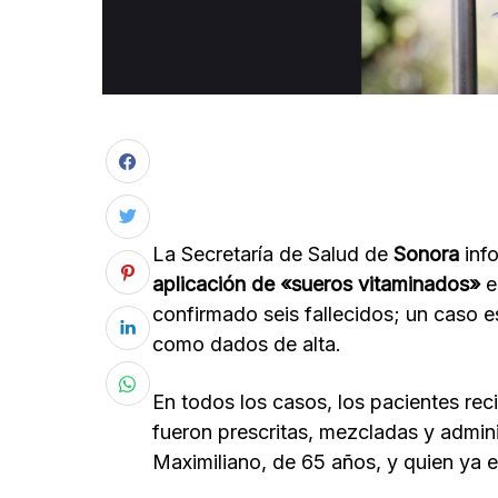
La Secretaría de Salud de
Sonora
inf
aplicación de «sueros vitaminados»
e
confirmado seis fallecidos; un caso 
como dados de alta.
En todos los casos, los pacientes re
fueron prescritas, mezcladas y admin
Maximiliano, de 65 años, y quien ya e