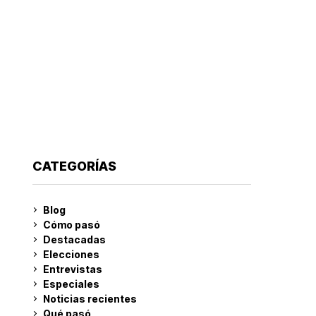
CATEGORÍAS
Blog
Cómo pasó
Destacadas
Elecciones
Entrevistas
Especiales
Noticias recientes
Qué pasó