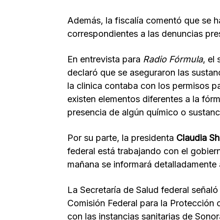
Además, la fiscalía comentó que se h
correspondientes a las denuncias pr
En entrevista para
Radio Fórmula
, el
declaró que se aseguraron las sustan
la clinica contaba con los permisos p
existen elementos diferentes a la fórm
presencia de algún químico o sustanci
Por su parte, la presidenta
Claudia S
federal está trabajando con el gobier
mañana se informará detalladamente a
La Secretaría de Salud federal señaló
Comisión Federal para la Protección 
con las instancias sanitarias de Sonor