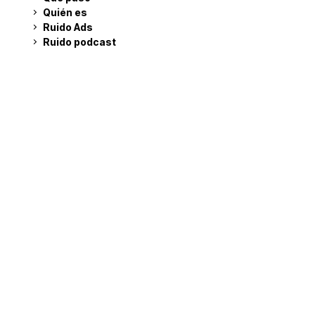
Quién es
Ruido Ads
Ruido podcast